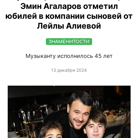
Эмин Агаларов отметил
юбилей в компании сыновей от
Лейлы Алиевой
ЗНАМЕНИТОСТИ
Музыканту исполнилось 45 лет
13 декабря 2024