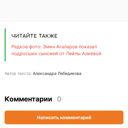
ЧИТАЙТЕ ТАКЖЕ
Редкое фото: Эмин Агаларов показал
подросших сыновей от Лейлы Алиевой
Автор текста:
Александра Лебедикова
Комментарии
0
Написать комментарий