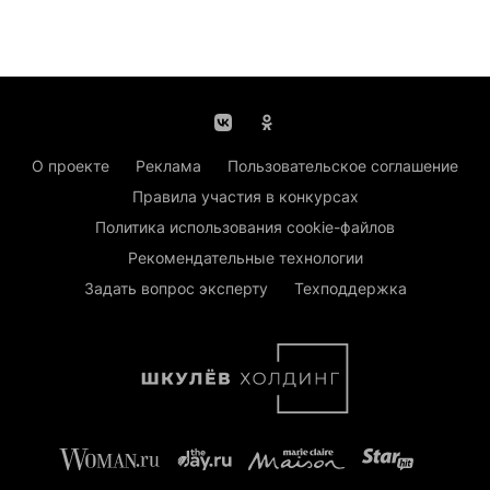
О проекте
Реклама
Пользовательское соглашение
Правила участия в конкурсах
Политика использования cookie-файлов
Рекомендательные технологии
Задать вопрос эксперту
Техподдержка