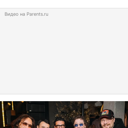
Видео на
parents.ru