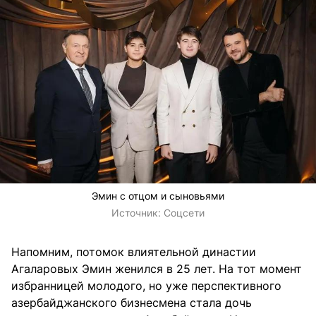
Эмин с отцом и сыновьями
Источник:
Соцсети
Напомним, потомок влиятельной династии
Агаларовых Эмин женился в 25 лет. На тот момент
избранницей молодого, но уже перспективного
азербайджанского бизнесмена стала дочь