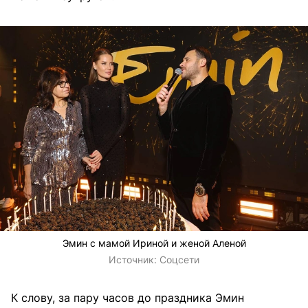
Эмин с мамой Ириной и женой Аленой
Источник:
Соцсети
К слову, за пару часов до праздника Эмин