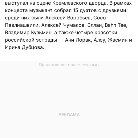
выступал на сцене Кремлевского дворца. В рамках
концерта музыкант собрал 15 дуэтов с друзьями:
среди них были Алексей Воробьев, Сосо
Павлиашвили, Алексей Чумаков, Эллаи, Bahh Tee,
Владимир Кузьмин, а также четыре красотки
российской эстрады — Ани Лорак, Алсу, Жасмин и
Ирина Дубцова.