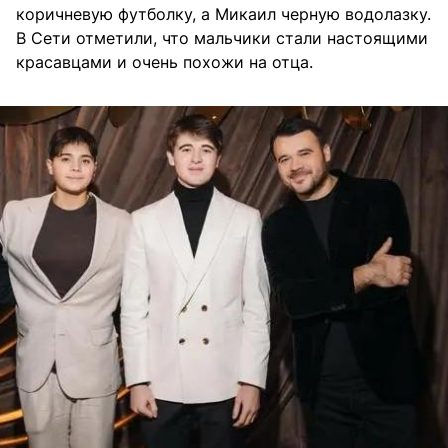
коричневую футболку, а Микаил черную водолазку.
В Сети отметили, что мальчики стали настоящими
красавцами и очень похожи на отца.