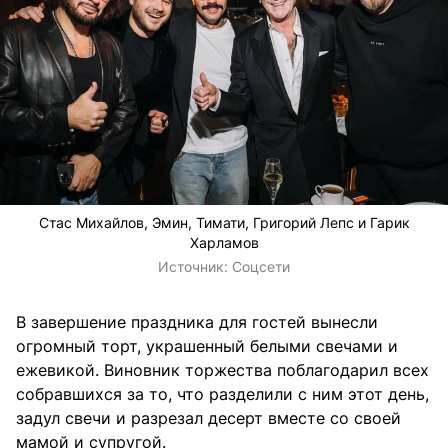
Стас Михайлов, Эмин, Тимати, Григорий Лепс и Гарик
Харламов
Источник:
Соцсети
В завершение праздника для гостей вынесли
огромный торт, украшенный белыми свечами и
ежевикой. Виновник торжества поблагодарил всех
собравшихся за то, что разделили с ним этот день,
задул свечи и разрезал десерт вместе со своей
мамой и супругой.