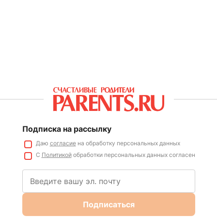
Подписка на рассылку
Даю
согласие
на обработку персональных данных
С
Политикой
обработки персональных данных согласен
Подписаться