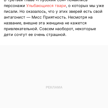
персонажи
Улыбающиеся твари
, о которых мы уже
писали. Но оказалось, что у этих зверей есть свой
антагонист — Мисс Приятность. Несмотря на
название, внешне эта женщина не кажется
привлекательной. Совсем наоборот, некоторые
дети сочтут ее очень страшной.