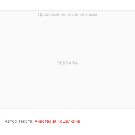
Автор текста:
Анастасия Кошелкина