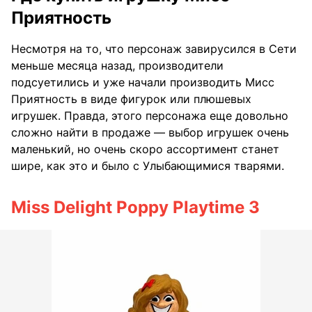
Приятность
Несмотря на то, что персонаж завирусился в Сети
меньше месяца назад, производители
подсуетились и уже начали производить Мисс
Приятность в виде фигурок или плюшевых
игрушек. Правда, этого персонажа еще довольно
сложно найти в продаже — выбор игрушек очень
маленький, но очень скоро ассортимент станет
шире, как это и было с Улыбающимися тварями.
Miss Delight Poppy Playtime 3