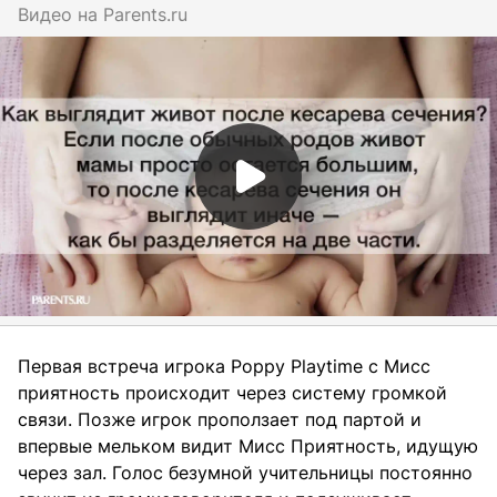
Видео на
parents.ru
Первая встреча игрока Poppy Playtime с Мисс
приятность происходит через систему громкой
связи. Позже игрок проползает под партой и
впервые мельком видит Мисс Приятность, идущую
через зал. Голос безумной учительницы постоянно