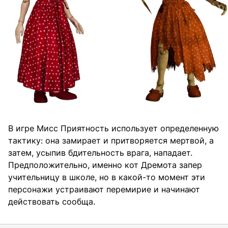
В игре Мисс Приятность использует определенную
тактику: она замирает и притворяется мертвой, а
затем, усыпив бдительность врага, нападает.
Предположительно, именно кот Дремота запер
учительницу в школе, но в какой-то момент эти
персонажи устраивают перемирие и начинают
действовать сообща.