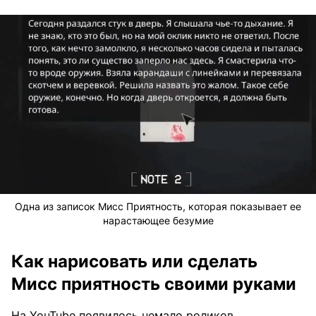
Одна из записок Мисс Приятность, которая показывает ее
нарастающее безумие
Как нарисовать или сделать
Мисс приятность своими руками
На YouTube появилось немало роликов,