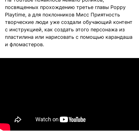
посвященных прохождению третье главы Poppy
Playtime, а для поклонников Мисс Приятность
творческие люди уже создали обучающий контент
с инструкцией, как создать этого персонажа из
пластилина или нарисовать с помощью карандаша
и фломастеров.