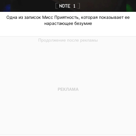
Одна из записок Мисс Приятность, которая показывает ее
нарастающее безумие