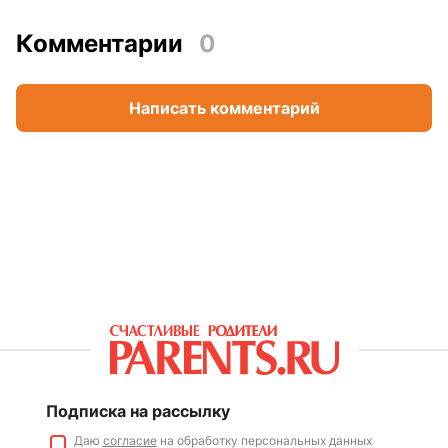
Комментарии
0
Написать комментарий
Подписка на рассылку
Даю
согласие
на обработку персональных данных