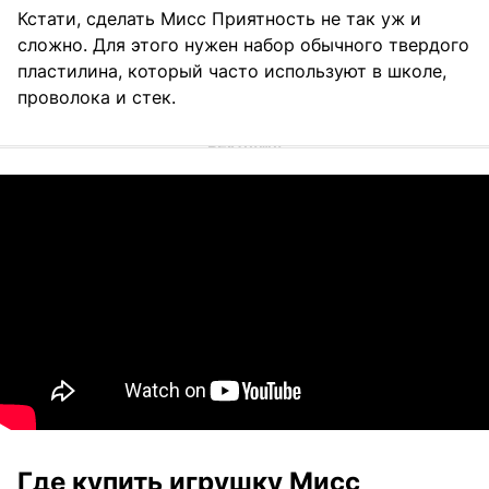
Кстати, сделать Мисс Приятность не так уж и
сложно. Для этого нужен набор обычного твердого
пластилина, который часто используют в школе,
проволока и стек.
Где купить игрушку Мисс