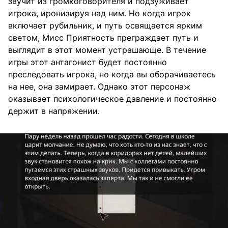
звучит из громкоговорителя и подзуживает
игрока, иронизируя над ним. Но когда игрок
включает рубильник, и путь освящается ярким
светом, Мисс Приятность преграждает путь и
выглядит в этот момент устрашающе. В течение
игры этот антагонист будет постоянно
преследовать игрока, но когда вы оборачиваетесь
на нее, она замирает. Однако этот персонаж
оказывает психологическое давление и постоянно
держит в напряжении.