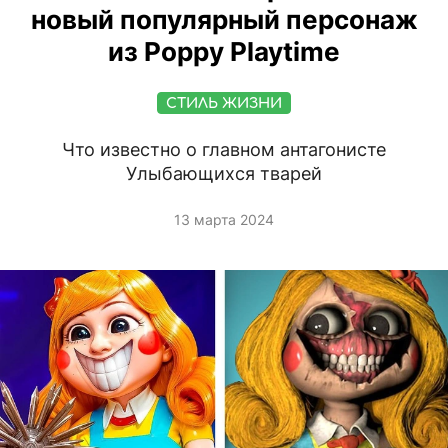
новый популярный персонаж
из Poppy Playtime
СТИЛЬ ЖИЗНИ
Что известно о главном антагонисте
Улыбающихся тварей
13 марта 2024