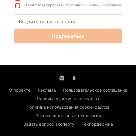
С
Политикой
обработки персональных данных согласен
Подписаться
О проекте
Реклама
Пользовательское соглашение
Правила участия в конкурсах
Политика использования cookie-файлов
Рекомендательные технологии
Задать вопрос эксперту
Техподдержка