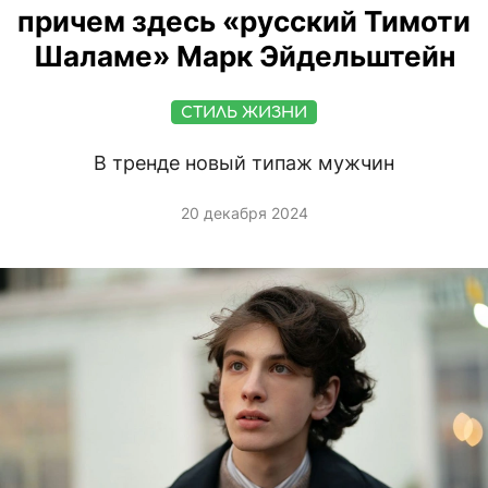
причем здесь «русский Тимоти
Шаламе» Марк Эйдельштейн
СТИЛЬ ЖИЗНИ
В тренде новый типаж мужчин
20 декабря 2024