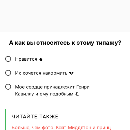
А как вы относитесь к этому типажу?
Нравится 🔥
Их хочется накормить 💔
Мое сердце принадлежит Генри
Кавиллу и ему подобным 💪
ЧИТАЙТЕ ТАКЖЕ
Больше, чем фото: Кейт Миддлтон и принц