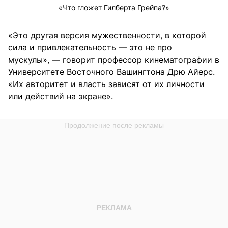
«Что гложет Гилберта Грейпа?»
«Это другая версия мужественности, в которой
сила и привлекательность — это не про
мускулы», — говорит профессор кинематографии в
Университете Восточного Вашингтона Дрю Айерс.
«Их авторитет и власть зависят от их личности
или действий на экране».