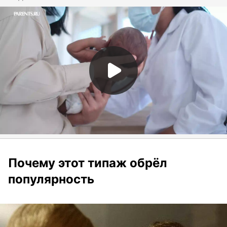
Почему этот типаж обрёл
популярность