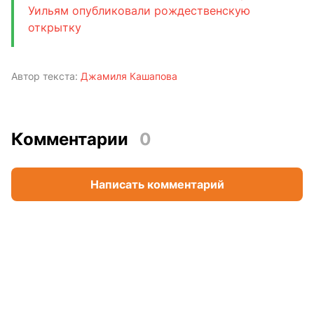
Уильям опубликовали рождественскую
открытку
Автор текста:
Джамиля Кашапова
Комментарии
0
Написать комментарий