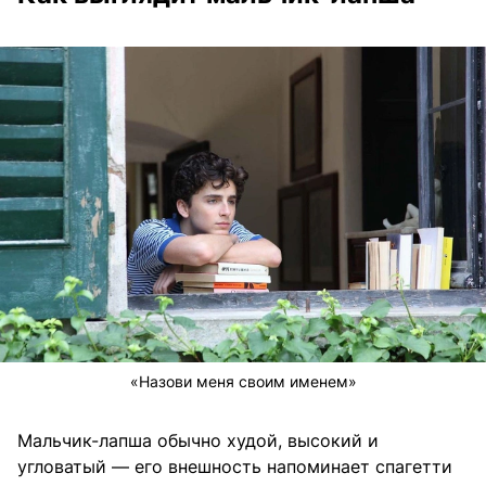
«Назови меня своим именем»
Мальчик-лапша обычно худой, высокий и
угловатый — его внешность напоминает спагетти