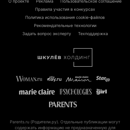
О проекте
Реклама
Пользовательское соглашение
Правила участия в конкурсах
Политика использования cookie-файлов
Рекомендательные технологии
Задать вопрос эксперту
Техподдержка
Parents.ru (Родители.ру). Отдельные публикации могут
содержать информацию не предназначенную для