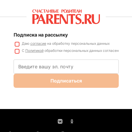
Подписка на рассылку
Даю
согласие
на обработку персональных данных
С
Политикой
обработки персональных данных согласен
Подписаться