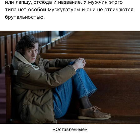
или лапшу, отсюда и название. У мужчин этого
типа нет особой мускулатуры и они не отличаются
брутальностью.
«Оставленные»