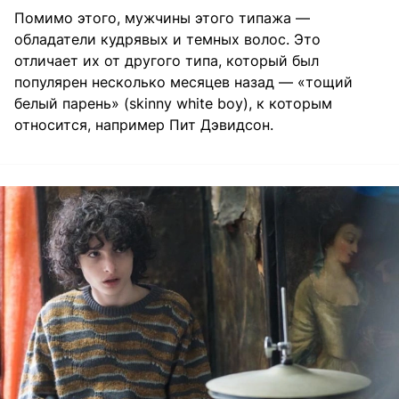
Помимо этого, мужчины этого типажа —
обладатели кудрявых и темных волос. Это
отличает их от другого типа, который был
популярен несколько месяцев назад — «тощий
белый парень» (skinny white boy), к которым
относится, например Пит Дэвидсон.