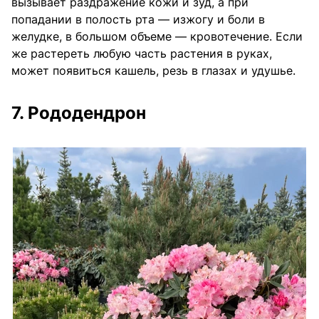
вызывает раздражение кожи и зуд, а при
попадании в полость рта — изжогу и боли в
желудке, в большом объеме — кровотечение. Если
же растереть любую часть растения в руках,
может появиться кашель, резь в глазах и удушье.
7. Рододендрон