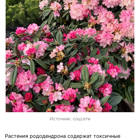
Источник:
соцсети
Растения рододендрона содержат токсичные