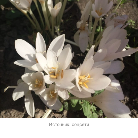
Источник:
соцсети