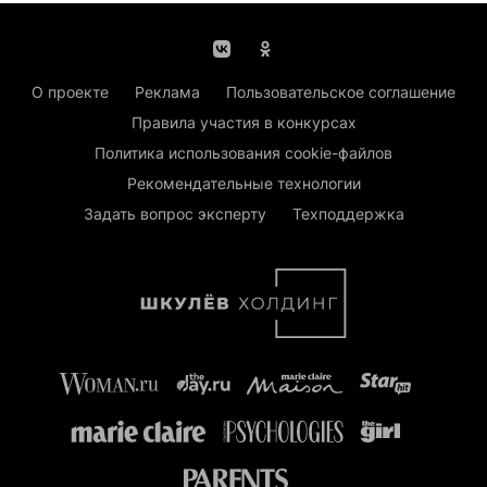
О проекте
Реклама
Пользовательское соглашение
Правила участия в конкурсах
Политика использования cookie-файлов
Рекомендательные технологии
Задать вопрос эксперту
Техподдержка