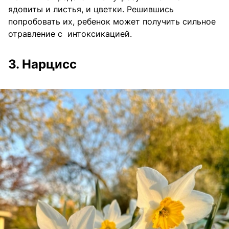
ядовиты и листья, и цветки. Решившись
попробовать их, ребенок может получить сильное
отравление с интоксикацией.
3. Нарцисс