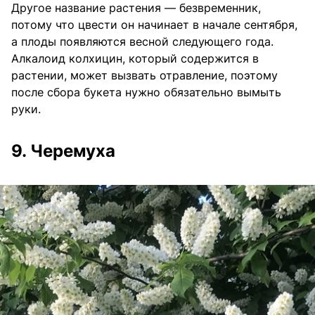
Другое название растения — безвременник,
потому что цвести он начинает в начале сентября,
а плоды появляются весной следующего года.
Алкалоид колхицин, который содержится в
растении, может вызвать отравление, поэтому
после сбора букета нужно обязательно вымыть
руки.
9. Черемуха