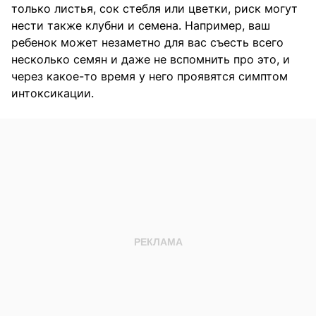
только листья, сок стебля или цветки, риск могут
нести также клубни и семена. Например, ваш
ребенок может незаметно для вас съесть всего
несколько семян и даже не вспомнить про это, и
через какое-то время у него проявятся симптом
интоксикации.