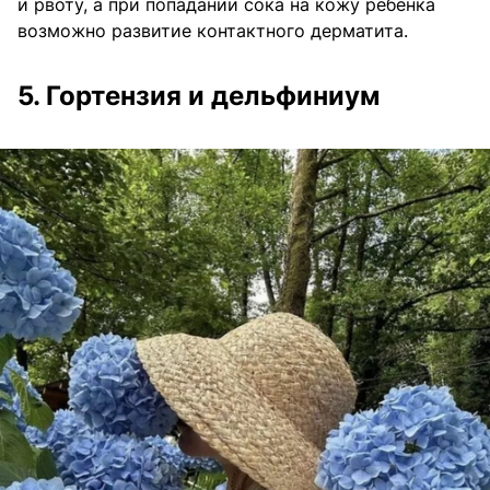
и рвоту, а при попадании сока на кожу ребенка
возможно развитие контактного дерматита.
5. Гортензия и дельфиниум