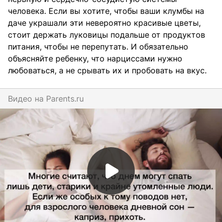
человека. Если вы хотите, чтобы ваши клумбы на
даче украшали эти невероятно красивые цветы,
стоит держать луковицы подальше от продуктов
питания, чтобы не перепутать. И обязательно
объясняйте ребенку, что нарциссами нужно
любоваться, а не срывать их и пробовать на вкус.
Видео на
parents.ru