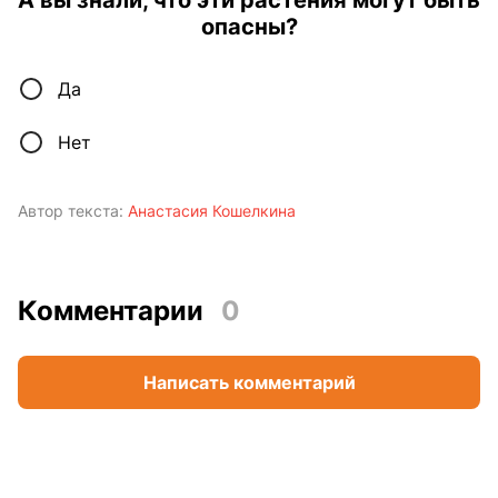
опасны?
Да
Нет
Автор текста:
Анастасия Кошелкина
Комментарии
0
Написать комментарий