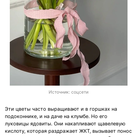
Источник:
соцсети
Эти цветы часто выращивают и в горшках на
подоконнике, и на даче на клумбе. Но его
луковицы ядовиты. Они накапливают щавелевую
кислоту, которая раздражает ЖКТ, вызывает понос