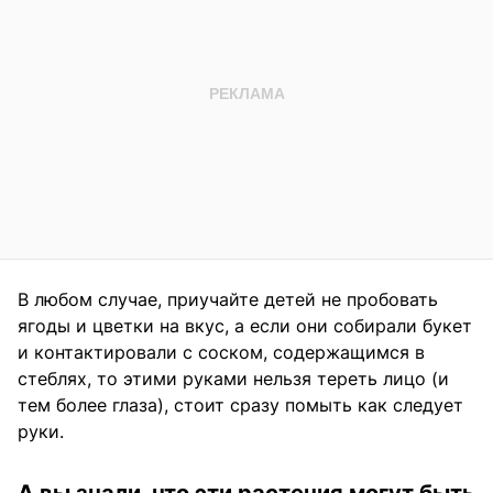
В любом случае, приучайте детей не пробовать
ягоды и цветки на вкус, а если они собирали букет
и контактировали с соском, содержащимся в
стеблях, то этими руками нельзя тереть лицо (и
тем более глаза), стоит сразу помыть как следует
руки.
А вы знали, что эти растения могут быть