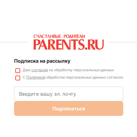
Подписка на рассылку
Даю
согласие
на обработку персональных данных
С
Политикой
обработки персональных данных согласен
Подписаться