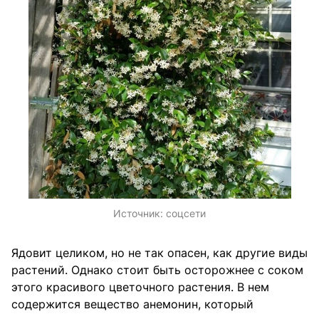
Источник:
соцсети
Ядовит целиком, но не так опасен, как другие виды
растений. Однако стоит быть осторожнее с соком
этого красивого цветочного растения. В нем
содержится вещество анемонин, который