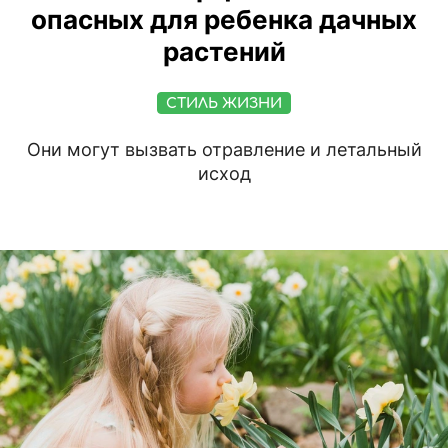
опасных для ребенка дачных
растений
СТИЛЬ ЖИЗНИ
Они могут вызвать отравление и летальный
исход