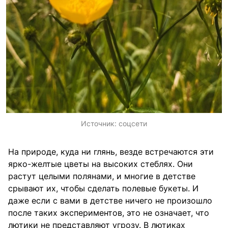
Источник:
соцсети
На природе, куда ни глянь, везде встречаются эти
ярко-желтые цветы на высоких стеблях. Они
растут целыми полянами, и многие в детстве
срывают их, чтобы сделать полевые букеты. И
даже если с вами в детстве ничего не произошло
после таких экспериментов, это не означает, что
лютики не представляют угрозу. В лютиках