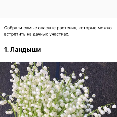
Собрали самые опасные растения, которые можно
встретить на дачных участках.
1. Ландыши