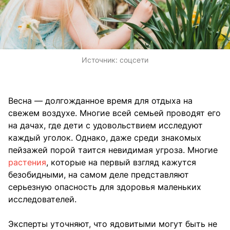
Источник:
соцсети
Весна — долгожданное время для отдыха на
свежем воздухе. Многие всей семьей проводят его
на дачах, где дети с удовольствием исследуют
каждый уголок. Однако, даже среди знакомых
пейзажей порой таится невидимая угроза. Многие
растения
, которые на первый взгляд кажутся
безобидными, на самом деле представляют
серьезную опасность для здоровья маленьких
исследователей.
Эксперты уточняют, что ядовитыми могут быть не