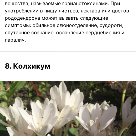
вещества, называемые грайанотоксинами. При
употреблении в пищу листьев, нектара или цветов
рододендрона может вызвать следующие
симптомы: обильное слюноотделение, судороги,
спутанное сознание, ослабление сердцебиения и
паралич.
8. Колхикум