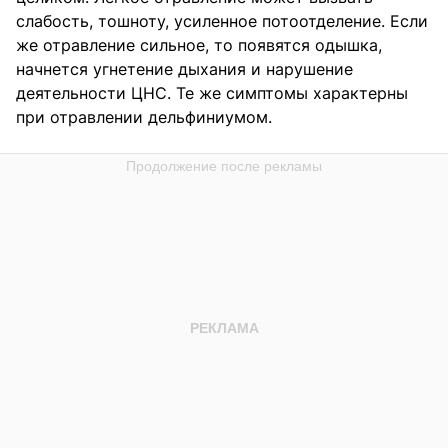
слабость, тошноту, усиленное потоотделение. Если
же отравление сильное, то появятся одышка,
начнется угнетение дыхания и нарушение
деятельности ЦНС. Те же симптомы характерны
при отравлении дельфиниумом.