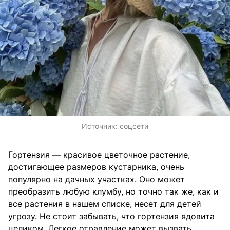
Источник:
соцсети
Гортензия — красивое цветочное растение,
достигающее размеров кустарника, очень
популярно на дачных участках. Оно может
преобразить любую клумбу, но точно так же, как и
все растения в нашем списке, несет для детей
угрозу. Не стоит забывать, что гортензия ядовита
целиком. Легкое отравление может вызвать