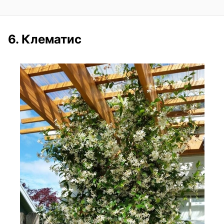
6. Клематис