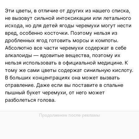
Эти цветы, в отличие от других из нашего списка,
не вызовут сильной интоксикации или летального
исхода, но для детей ягоды черемухи могут нести
вред, особенно косточки. Поэтому нельзя из
дробленных ягод готовить морсы и компоты.
Абсолютно все части черемухи содержат в себе
алкалоиды — ядовитые вещества, поэтому их
нельзя использовать в официальной медицине. К
тому же сами цветы содержат синильную кислоту.
В больших концентрациях она может вызвать
отравление. Даже если вы поставите в спальне
пышный букет черемухи, от него может
разболеться голова.