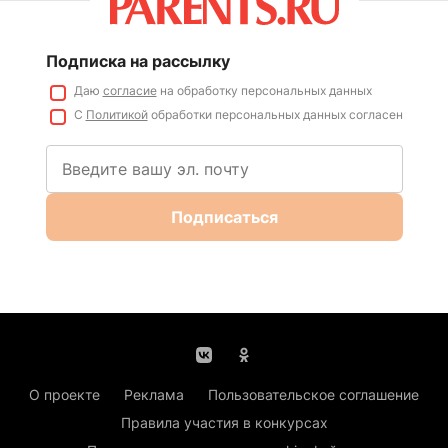
Подписка на рассылку
Даю
согласие
на обработку персональных данных
С
Политикой
обработки персональных данных согласен
Подписаться
О проекте
Реклама
Пользовательское соглашение
Правила участия в конкурсах