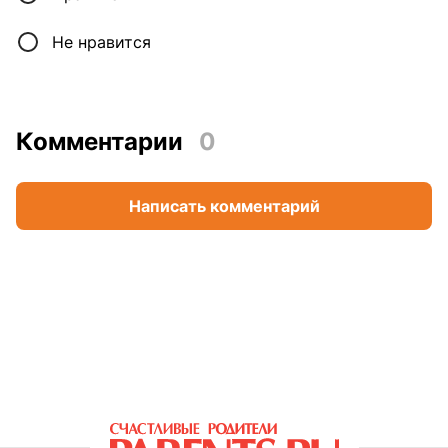
Не нравится
Комментарии
0
Написать комментарий