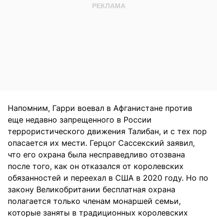
Напомним, Гарри воевал в Афганистане против
еще недавно запрещенного в России
террористического движения Талибан, и с тех пор
опасается их мести. Герцог Сассекский заявил,
что его охрана была несправедливо отозвана
после того, как он отказался от королевских
обязанностей и переехал в США в 2020 году. Но по
закону Великобритании бесплатная охрана
полагается только членам монаршей семьи,
которые заняты в традиционных королевских