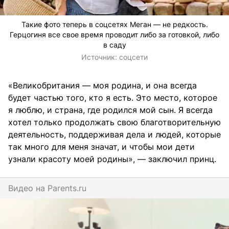
Такие фото теперь в соцсетях Меган — не редкость.
Герцогиня все свое время проводит либо за готовкой, либо
в саду
Источник:
соцсети
«Великобритания — моя родина, и она всегда
будет частью того, кто я есть. Это место, которое
я люблю, и страна, где родился мой сын. Я всегда
хотел только продолжать свою благотворительную
деятельность, поддерживая дела и людей, которые
так много для меня значат, и чтобы мои дети
узнали красоту моей родины», — заключил принц.
Видео на
parents.ru