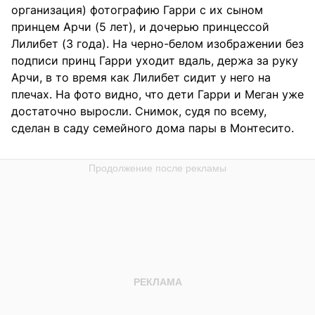
организация) фотографию Гарри с их сыном
принцем Арчи (5 лет), и дочерью принцессой
Лилибет (3 года). На черно-белом изображении без
подписи принц Гарри уходит вдаль, держа за руку
Арчи, в то время как Лилибет сидит у него на
плечах. На фото видно, что дети Гарри и Меган уже
достаточно выросли. Снимок, судя по всему,
сделан в саду семейного дома пары в Монтесито.