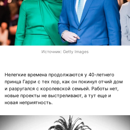
Источник:
Getty Images
Нелегкие времена продолжаются у 40-летнего
принца Гарри с тех пор, как он покинул отчий дом
и разругался с королевской семьей. Работы нет,
новые проекты не выстреливают, а тут еще и
новая неприятность.