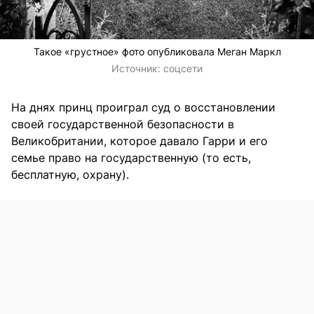
Такое «грустное» фото опубликовала Меган Маркл
Источник:
соцсети
На днях принц проиграл суд о восстановлении
своей государственной безопасности в
Великобритании, которое давало Гарри и его
семье право на государственную (то есть,
бесплатную, охрану).