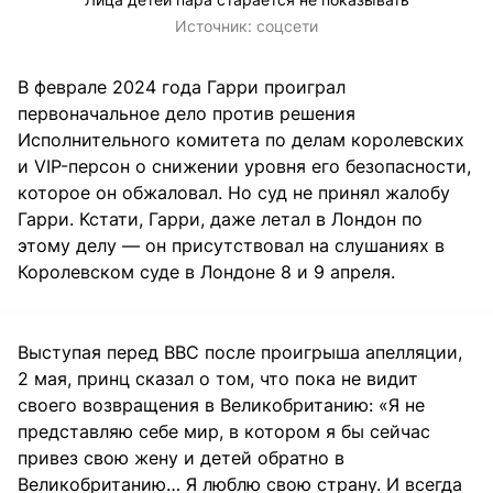
Источник:
соцсети
В феврале 2024 года Гарри проиграл
первоначальное дело против решения
Исполнительного комитета по делам королевских
и VIP-персон о снижении уровня его безопасности,
которое он обжаловал. Но суд не принял жалобу
Гарри. Кстати, Гарри, даже летал в Лондон по
этому делу — он присутствовал на слушаниях в
Королевском суде в Лондоне 8 и 9 апреля.
Выступая перед BBC после проигрыша апелляции,
2 мая, принц сказал о том, что пока не видит
своего возвращения в Великобританию: «Я не
представляю себе мир, в котором я бы сейчас
привез свою жену и детей обратно в
Великобританию… Я люблю свою страну. И всегда