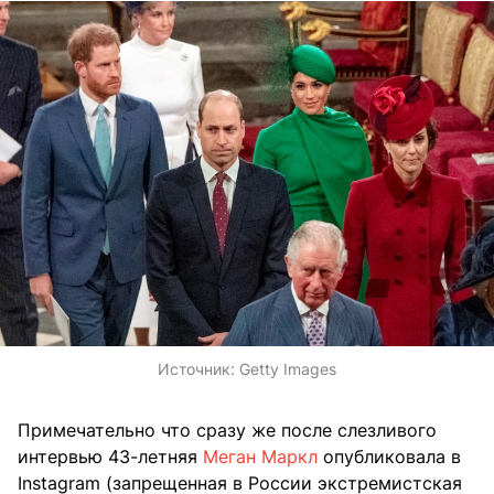
Источник:
Getty Images
Примечательно что сразу же после слезливого
интервью 43-летняя
Меган Маркл
опубликовала в
Instagram (запрещенная в России экстремистская