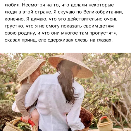
любил. Несмотря на то, что делали некоторые
люди в этой стране. Я скучаю по Великобритании,
конечно. Я думаю, что это действительно очень
грустно, что я не смогу показать своим детям
свою родину, и что они многое там пропустят», —
сказал принц, еле сдерживая слезы на глазах.