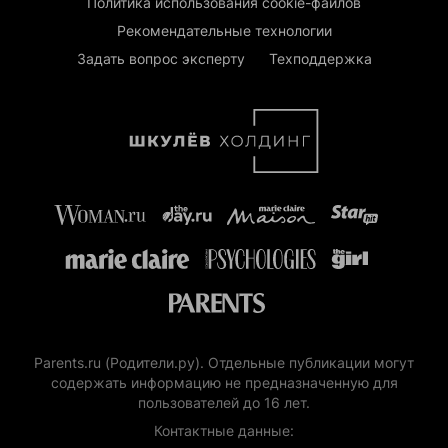
Политика использования cookie-файлов
Рекомендательные технологии
Задать вопрос эксперту
Техподдержка
Parents.ru (Родители.ру). Отдельные публикации могут
содержать информацию не предназначенную для
пользователей до 16 лет.
Контактные данные: