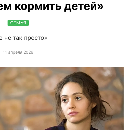
ем кормить детей»
СЕМЬЯ
е не так просто»
11 апреля 2026