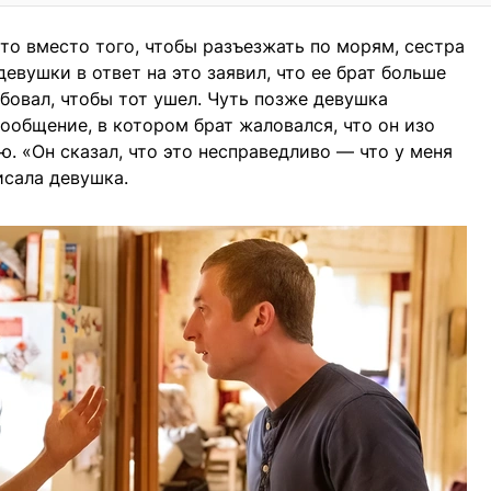
то вместо того, чтобы разъезжать по морям, сестра
евушки в ответ на это заявил, что ее брат больше
ебовал, чтобы тот ушел. Чуть позже девушка
ообщение, в котором брат жаловался, что он изо
. «Он сказал, что это несправедливо — что у меня
писала девушка.