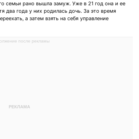
о семьи рано вышла замуж. Уже в 21 год она и ее
я два года у них родилась дочь. За это время
реехать, а затем взять на себя управление