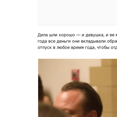
Дела шли хорошо — и девушка, и ее 
года все деньги они вкладывали обра
отпуск в любое время года, чтобы от