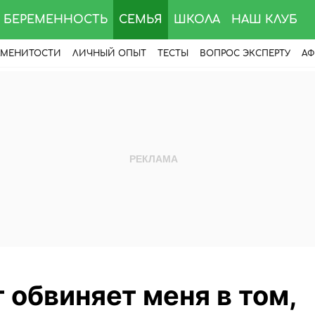
БЕРЕМЕННОСТЬ
СЕМЬЯ
ШКОЛА
НАШ КЛУБ
АМЕНИТОСТИ
ЛИЧНЫЙ ОПЫТ
ТЕСТЫ
ВОПРОС ЭКСПЕРТУ
АФ
обвиняет меня в том,