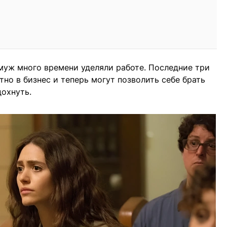
муж много времени уделяли работе. Последние три
тно в бизнес и теперь могут позволить себе брать
дохнуть.