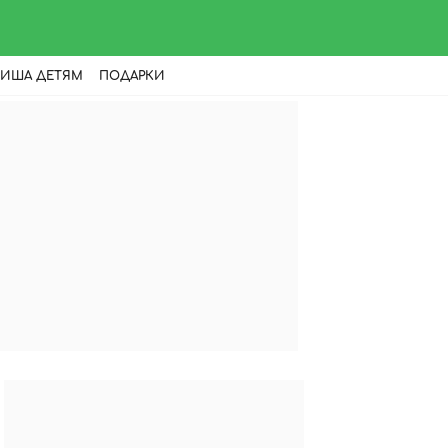
ИША ДЕТЯМ
ПОДАРКИ