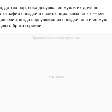
 до тех пор, пока девушка, ее муж и их дочь не
фотографии поездки в своих социальных сетях — мы
дивление, когда вернувшись из поездки, она и ее муж
дшего брата героини.