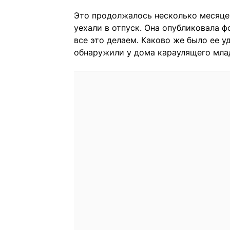
Это продолжалось несколько месяцев,
уехали в отпуск. Она опубликовала 
все это делаем. Каково же было ее у
обнаружили у дома караулящего мла