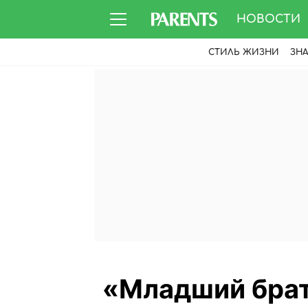
НОВОСТИ
СТИЛЬ ЖИЗНИ
ЗН
«Младший брат 