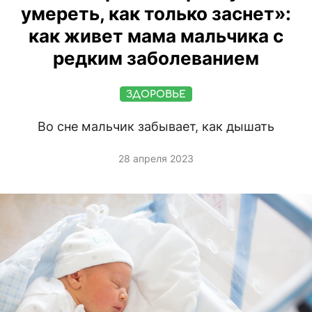
умереть, как только заснет»:
как живет мама мальчика с
редким заболеванием
ЗДОРОВЬЕ
Во сне мальчик забывает, как дышать
28 апреля 2023