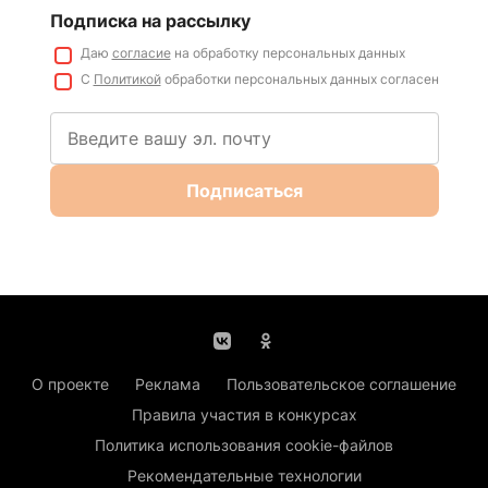
Подписка на рассылку
Даю
согласие
на обработку персональных данных
С
Политикой
обработки персональных данных согласен
Подписаться
О проекте
Реклама
Пользовательское соглашение
Правила участия в конкурсах
Политика использования cookie-файлов
Рекомендательные технологии