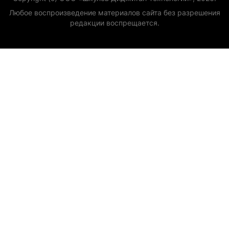
Любое воспроизведение материалов сайта без разрешения
редакции воспрещается.