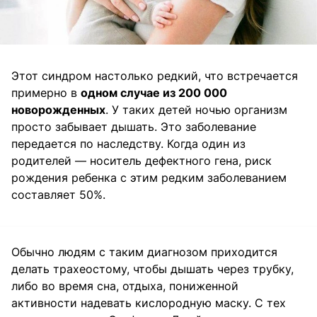
Этот синдром настолько редкий, что встречается
примерно в
одном случае из 200 000
новорожденных
. У таких детей ночью организм
просто забывает дышать. Это заболевание
передается по наследству. Когда один из
родителей — носитель дефектного гена, риск
рождения ребенка с этим редким заболеванием
составляет 50%.
Обычно людям с таким диагнозом приходится
делать трахеостому, чтобы дышать через трубку,
либо во время сна, отдыха, пониженной
активности надевать кислородную маску. С тех