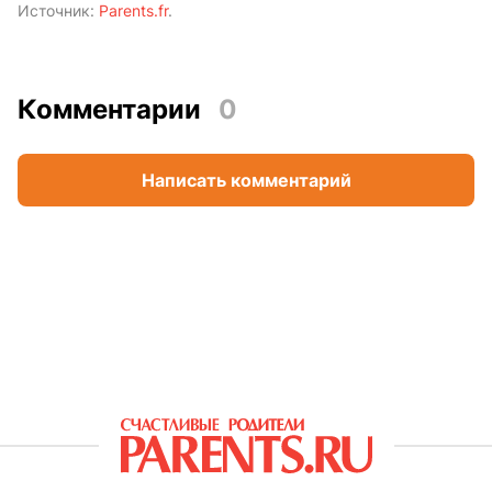
Источник:
Parents.fr
.
Комментарии
0
Написать комментарий