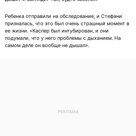
Ребенка отправили на обследование, и Стефани
призналась, что это был очень страшный момент в
ее жизни. «Каспер был интубирован, и они
подумали, что у него проблемы с дыханием. На
самом деле он вообще не дышал».