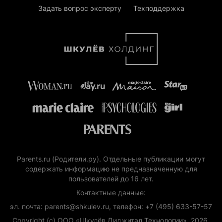
Задать вопрос эксперту
Техподдержка
Parents.ru (Родители.ру). Отдельные публикации могут
содержать информацию не предназначенную для
пользователей до 16 лет.
Контактные данные:
эл. почта: parents@shkulev.ru, телефон: +7 (495) 633-57-57
Copyright (с) ООО «Шкулёв Диджитал Технологии», 2026.