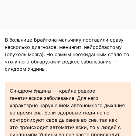
В больнице Брайтона мальчику поставили сразу
несколько диагнозов: менингит, нейробластому
(опухоль мозга). Но самым неожиданным стало то,
что у него обнаружили редкое заболевание —
синдром Ундины.
Синдром Ундины — крайне редкое
генетическое заболевание. Для него
характерно нарушением автономного дыхания
во время сна. Если здоровые люди не не
контролируют свое дыхание во сне, так как
это происходит автоматически, то у людей с
синдромом Ундины во сне часто происходит