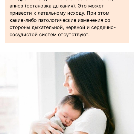
апноэ (остановка дыхания). Это может
привести к летальному исходу. При этом
какие-либо патологические изменения со
стороны дыхательной, нервной и сердечно-
сосудистой систем отсутствуют.