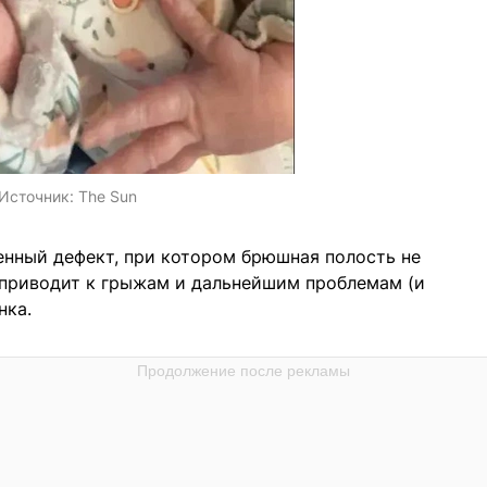
Источник:
The Sun
енный дефект, при котором брюшная полость не
приводит к грыжам и дальнейшим проблемам (и
нка.