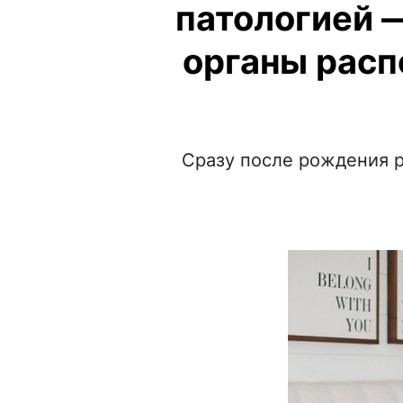
патологией —
органы рас
Сразу после рождения 