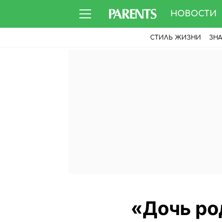
НОВОСТИ
СТИЛЬ ЖИЗНИ
ЗН
«Дочь ро