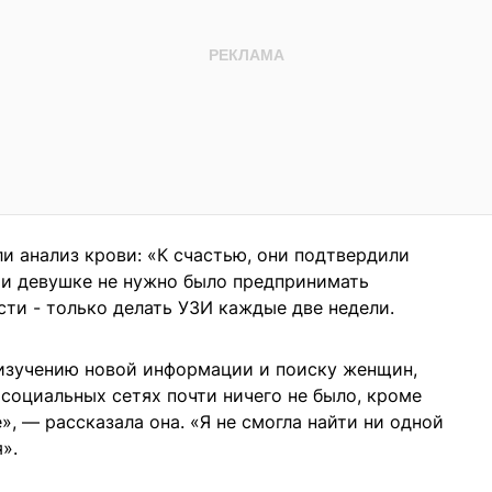
и анализ крови: «К счастью, они подтвердили
ти девушке не нужно было предпринимать
ти - только делать УЗИ каждые две недели.
 изучению новой информации и поиску женщин,
социальных сетях почти ничего не было, кроме
», — рассказала она. «Я не смогла найти ни одной
».