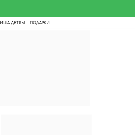
ИША ДЕТЯМ
ПОДАРКИ