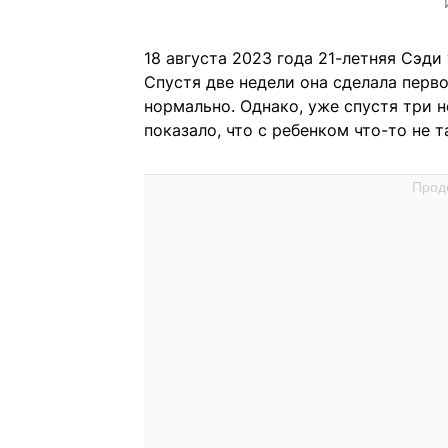
18 августа 2023 года 21-летняя Сэди
Спустя две недели она сделала перво
нормально. Однако, уже спустя три 
показало, что с ребенком что-то не т