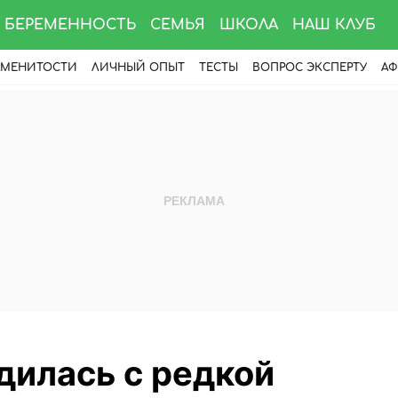
БЕРЕМЕННОСТЬ
СЕМЬЯ
ШКОЛА
НАШ КЛУБ
АМЕНИТОСТИ
ЛИЧНЫЙ ОПЫТ
ТЕСТЫ
ВОПРОС ЭКСПЕРТУ
АФ
дилась с редкой