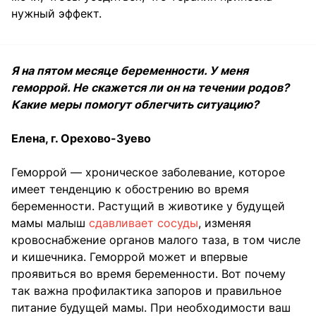
нужный эффект.
Я на пятом месяце беременности. У меня
геморрой. Не скажется ли он на течении родов?
Какие меры помогут облегчить ситуацию?
Елена, г. Орехово-Зуево
Геморрой — хроническое заболевание, которое
имеет тенденцию к обострению во время
беременности. Растущий в животике у будущей
мамы малыш
сдавливает сосуды
, изменяя
кровоснабжение органов малого таза, в том числе
и кишечника. Геморрой может и впервые
проявиться во время беременности. Вот почему
так важна профилактика запоров и правильное
питание будущей мамы. При необходимости ваш