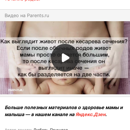
Видео на
parents.ru
Больше полезных материалов о здоровье мамы и
малыша — в нашем канале на
Яндекс.Дзен
.
Автор текста:
Любовь Пришлая