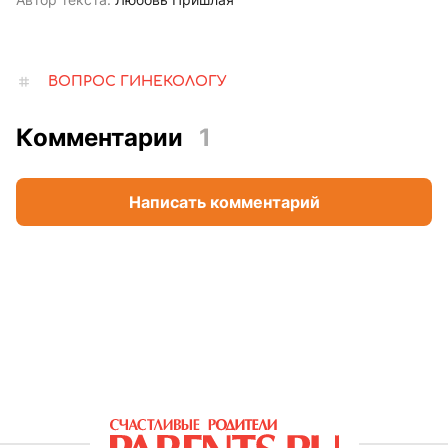
ВОПРОС ГИНЕКОЛОГУ
Комментарии
1
Написать комментарий