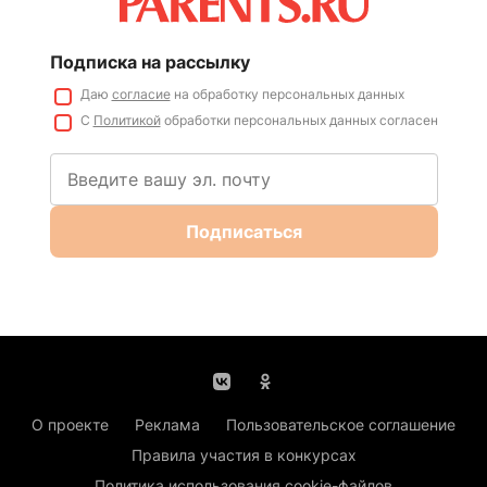
Подписка на рассылку
Даю
согласие
на обработку персональных данных
С
Политикой
обработки персональных данных согласен
Подписаться
О проекте
Реклама
Пользовательское соглашение
Правила участия в конкурсах
Политика использования cookie-файлов