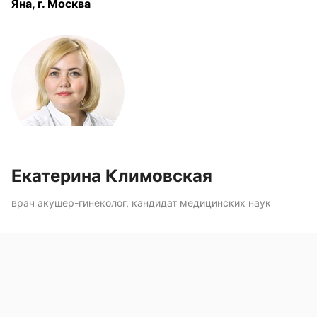
Яна, г. Москва
Екатерина Климовская
врач акушер-гинеколог, кандидат медицинских наук