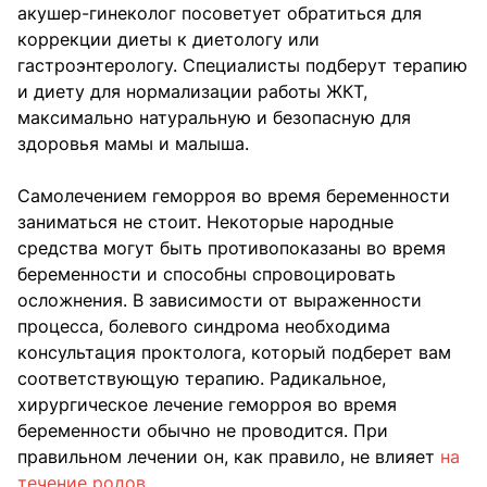
акушер-гинеколог посоветует обратиться для
коррекции диеты к диетологу или
гастроэнтерологу. Специалисты подберут терапию
и диету для нормализации работы ЖКТ,
максимально натуральную и безопасную для
здоровья мамы и малыша.
Самолечением геморроя во время беременности
заниматься не стоит. Некоторые народные
средства могут быть противопоказаны во время
беременности и способны спровоцировать
осложнения. В зависимости от выраженности
процесса, болевого синдрома необходима
консультация проктолога, который подберет вам
соответствующую терапию. Радикальное,
хирургическое лечение геморроя во время
беременности обычно не проводится. При
правильном лечении он, как правило, не влияет
на
течение родов.