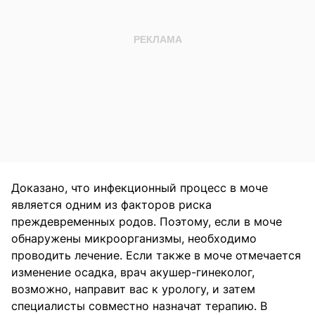
Доказано, что инфекционный процесс в моче
является одним из факторов риска
преждевременных родов. Поэтому, если в моче
обнаружены микроорганизмы, необходимо
проводить лечение. Если также в моче отмечается
изменение осадка, врач акушер-гинеколог,
возможно, направит вас к урологу, и затем
специалисты совместно назначат терапию. В