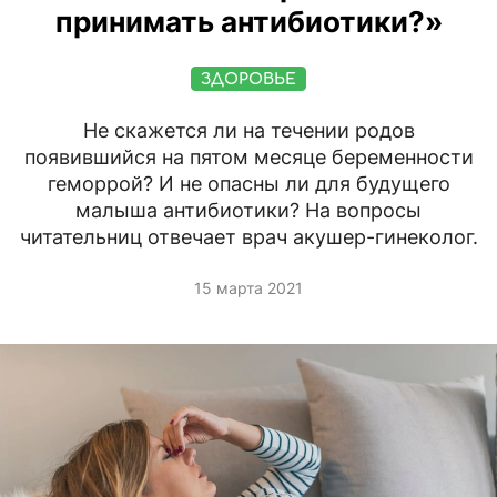
принимать антибиотики?»
ЗДОРОВЬЕ
Не скажется ли на течении родов
появившийся на пятом месяце беременности
геморрой? И не опасны ли для будущего
малыша антибиотики? На вопросы
читательниц отвечает врач акушер-гинеколог.
15 марта 2021