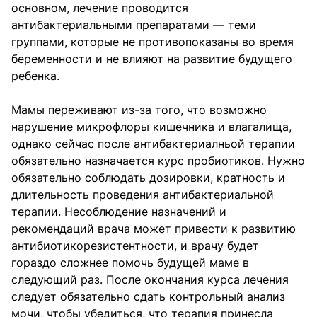
основном, лечение проводится
антибактериальными препаратами — теми
группами, которые не противопоказаны во время
беременности и не влияют на развитие будущего
ребенка.
Мамы переживают из-за того, что возможно
нарушение микрофлоры кишечника и влагалища,
однако сейчас после антибактериалньой терапии
обязательно назначается курс пробиотиков. Нужно
обязательно соблюдать дозировки, кратность и
длительность проведения антибактериальной
терапии. Несоблюдение назначений и
рекомендаций врача может привести к развитию
антибиотикорезистентности, и врачу будет
гораздо сложнее помочь будущей маме в
следующий раз. После окончания курса лечения
следует обязательно сдать контрольный анализ
мочи, чтобы убедиться, что терапия принесла