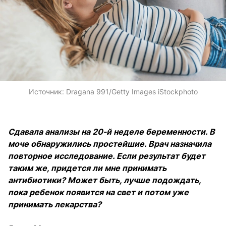
Источник:
Dragana 991/Getty Images iStockphoto
Сдавала анализы на 20-й неделе беременности. В
моче обнаружились простейшие. Врач назначила
повторное исследование. Если результат будет
таким же, придется ли мне принимать
антибиотики? Может быть, лучше подождать,
пока ребенок появится на свет и потом уже
принимать лекарства?