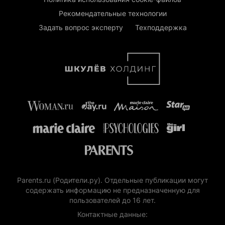
Рекомендательные технологии
Задать вопрос эксперту
Техподдержка
Parents.ru (Родители.ру). Отдельные публикации могут
содержать информацию не предназначенную для
пользователей до 16 лет.
Контактные данные: