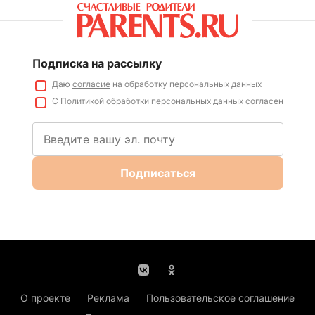
Подписка на рассылку
Даю
согласие
на обработку персональных данных
С
Политикой
обработки персональных данных согласен
Подписаться
О проекте
Реклама
Пользовательское соглашение