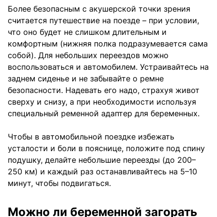
Более безопасным с акушерской точки зрения
считается путешествие на поезде – при условии,
что оно будет не слишком длительным и
комфортным (нижняя полка подразумевается сама
собой). Для небольших переездов можно
воспользоваться и автомобилем. Устраивайтесь на
заднем сиденье и не забывайте о ремне
безопасности. Надевать его надо, страхуя живот
сверху и снизу, а при необходимости используя
специальный ременной адаптер для беременных.
Чтобы в автомобильной поездке избежать
усталости и боли в пояснице, положите под спину
подушку, делайте небольшие переезды (до 200–
250 км) и каждый раз останавливайтесь на 5–10
минут, чтобы подвигаться.
Можно ли беременной загорать