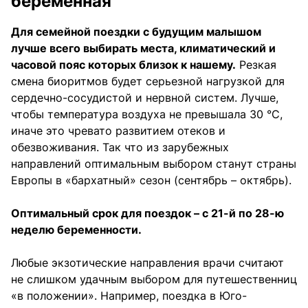
беременная
Для семейной поездки с будущим малышом
лучше всего выбирать места, климатический и
часовой пояс которых близок к нашему.
Резкая
смена биоритмов будет серьезной нагрузкой для
сердечно-сосудистой и нервной систем. Лучше,
чтобы температура воздуха не превышала 30 °C,
иначе это чревато развитием отеков и
обезвоживания. Так что из зарубежных
направлений оптимальным выбором станут страны
Европы в «бархатный» сезон (сентябрь – октябрь).
Оптимальный срок для поездок – с 21-й по 28-ю
неделю беременности.
Любые экзотические направления врачи считают
не слишком удачным выбором для путешественниц
«в положении». Например, поездка в Юго-