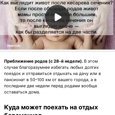
Приближение родов (с 28-й недели).
В этом
случае благоразумнее избегать любых долгих
поездок и отправиться отдыхать на дачу или в
пансионат в 50–100 км от вашего города, а в
последние две недели перед родами вообще
оставаться дома.
Куда может поехать на отдых