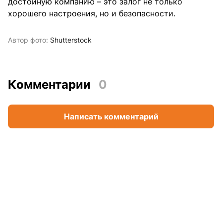
достойную компанию – это залог не только
хорошего настроения, но и безопасности.
Автор фото:
Shutterstock
Комментарии
0
Написать комментарий