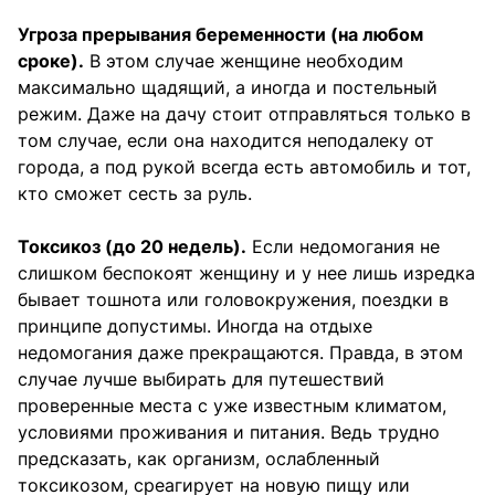
Угроза прерывания беременности (на любом
сроке).
В этом случае женщине необходим
максимально щадящий, а иногда и постельный
режим. Даже на дачу стоит отправляться только в
том случае, если она находится неподалеку от
города, а под рукой всегда есть автомобиль и тот,
кто сможет сесть за руль.
Токсикоз (до 20 недель).
Если недомогания не
слишком беспокоят женщину и у нее лишь изредка
бывает тошнота или головокружения, поездки в
принципе допустимы. Иногда на отдыхе
недомогания даже прекращаются. Правда, в этом
случае лучше выбирать для путешествий
проверенные места с уже известным климатом,
условиями проживания и питания. Ведь трудно
предсказать, как организм, ослабленный
токсикозом, среагирует на новую пищу или