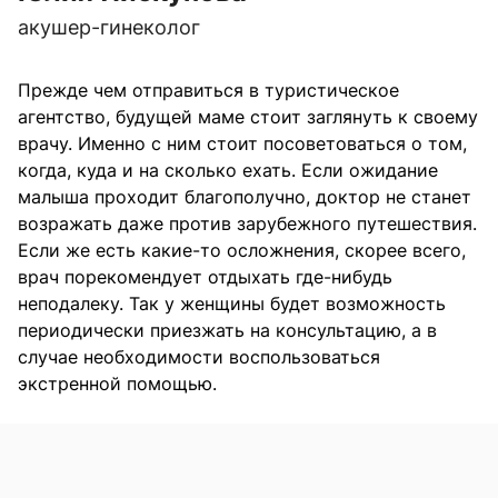
акушер-гинеколог
Прежде чем отправиться в туристическое
агентство, будущей маме стоит заглянуть к своему
врачу. Именно с ним стоит посоветоваться о том,
когда, куда и на сколько ехать. Если ожидание
малыша проходит благополучно, доктор не станет
возражать даже против зарубежного путешествия.
Если же есть какие-то осложнения, скорее всего,
врач порекомендует отдыхать где-нибудь
неподалеку. Так у женщины будет возможность
периодически приезжать на консультацию, а в
случае необходимости воспользоваться
экстренной помощью.