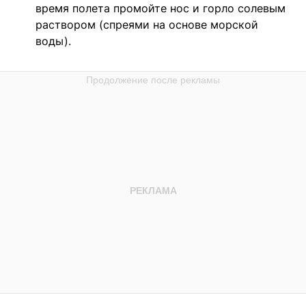
время полета промойте нос и горло солевым
раствором (спреями на основе морской
воды).