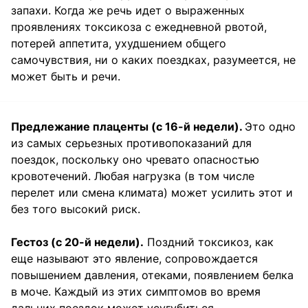
запахи. Когда же речь идет о выраженных
проявлениях токсикоза с ежедневной рвотой,
потерей аппетита, ухудшением общего
самочувствия, ни о каких поездках, разумеется, не
может быть и речи.
Предлежание плаценты (с 16-й недели).
Это одно
из самых серьезных противопоказаний для
поездок, поскольку оно чревато опасностью
кровотечений. Любая нагрузка (в том числе
перелет или смена климата) может усилить этот и
без того высокий риск.
Гестоз (с 20-й недели).
Поздний токсикоз, как
еще называют это явление, сопровождается
повышением давления, отеками, появлением белка
в моче. Каждый из этих симптомов во время