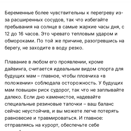
Беременные более чувствительны к перегреву из-
за расширенных сосудов, так что избегайте
пребывания на солнце в самые жаркие часы дня, с
12 до 16 часов. Это чревато тепловым ударом и
обмороками. По той же причине, разогревшись на
берегу, не заходите в воду резко.
Плавание в любом его проявлении, кроме
дайвинга, считается идеальным видом спорта для
будущих мам – главное, чтобы пловчиха «в
положении» соблюдала осторожность. У будущих
мам повышен риск судорог, так что не заплывайте
далеко. Если дно каменистое, надевайте
специальные резиновые тапочки – ваш баланс
сейчас неустойчив, и вы можете легче потерять
равновесие и травмироваться. И главное:
отправляясь на курорт, обеспечьте себе