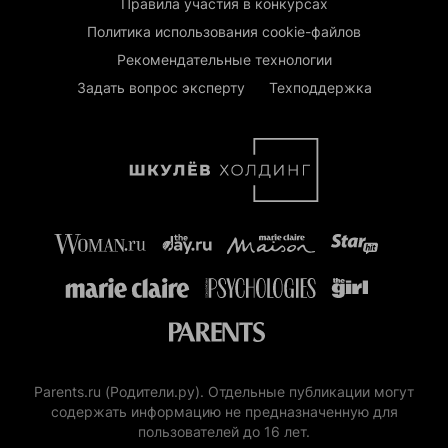
Правила участия в конкурсах
Политика использования cookie-файлов
Рекомендательные технологии
Задать вопрос эксперту
Техподдержка
Parents.ru (Родители.ру). Отдельные публикации могут
содержать информацию не предназначенную для
пользователей до 16 лет.