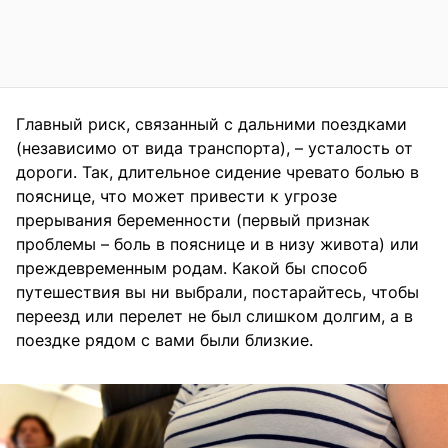
Главный риск, связанный с дальними поездками
(независимо от вида транспорта), – усталость от
дороги. Так, длительное сидение чревато болью в
пояснице, что может привести к угрозе
прерывания беременности (первый признак
проблемы – боль в пояснице и в низу живота) или
преждевременным родам. Какой бы способ
путешествия вы ни выбрали, постарайтесь, чтобы
переезд или перелет не был слишком долгим, а в
поездке рядом с вами были близкие.