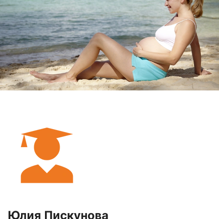
Юлия Пискунова