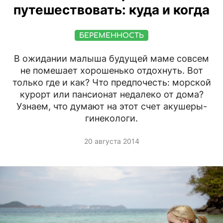
путешествовать: куда и когда
БЕРЕМЕННОСТЬ
В ожидании малыша будущей маме совсем
не помешает хорошенько отдохнуть. Вот
только где и как? Что предпочесть: морской
курорт или пансионат недалеко от дома?
Узнаем, что думают на этот счет акушеры-
гинекологи.
20 августа 2014