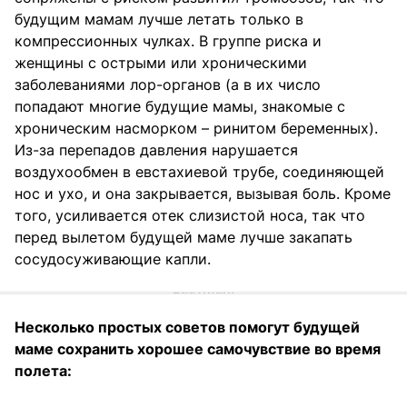
будущим мамам лучше летать только в
компрессионных чулках. В группе риска и
женщины с острыми или хроническими
заболеваниями лор-органов (а в их число
попадают многие будущие мамы, знакомые с
хроническим насморком – ринитом беременных).
Из-за перепадов давления нарушается
воздухообмен в евстахиевой трубе, соединяющей
нос и ухо, и она закрывается, вызывая боль. Кроме
того, усиливается отек слизистой носа, так что
перед вылетом будущей маме лучше закапать
сосудосуживающие капли.
Несколько простых советов помогут будущей
маме сохранить хорошее самочувствие во время
полета: