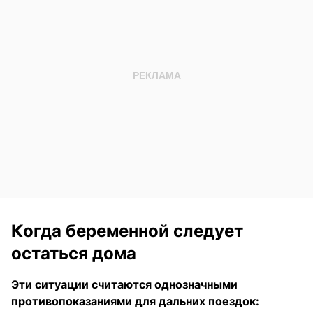
Когда беременной следует
остаться дома
Эти ситуации считаются однозначными
противопоказаниями для дальних поездок: