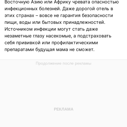
Восточную Азию или Африку чревата опасностью
инфекционных болезней. Даже дорогой отель в
этих странах – вовсе не гарантия безопасности
пищи, воды или бытовых принадлежностей.
Источником инфекции могут стать даже
незаметные глазу насекомые, а подстраховать
себя прививкой или профилактическими
препаратами будущая мама не сможет.