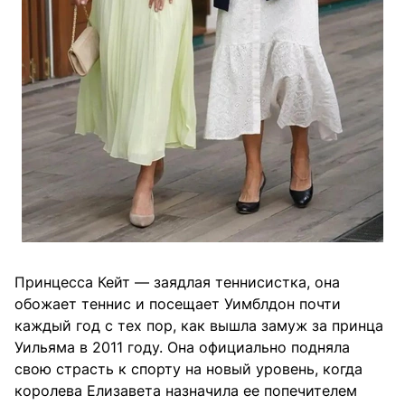
Принцесса Кейт — заядлая теннисистка, она
обожает теннис и посещает Уимблдон почти
каждый год с тех пор, как вышла замуж за принца
Уильяма в 2011 году. Она официально подняла
свою страсть к спорту на новый уровень, когда
королева Елизавета назначила ее попечителем