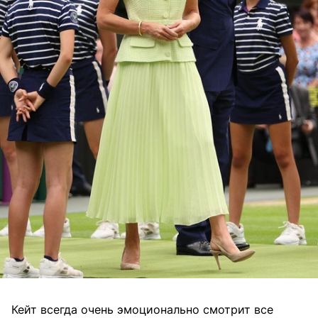
Кейт всегда очень эмоционально смотрит все