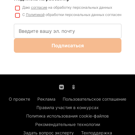
Даю
согласие
на обработку персональных данных
С
Политикой
обработки персональных данных согласен
Подписаться
О проекте
Реклама
Пользовательское соглашение
Правила участия в конкурсах
Политика использования cookie-файлов
Рекомендательные технологии
Задать вопрос эксперту
Техподдержка