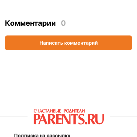
Комментарии
0
Написать комментарий
Подписка на рассылку