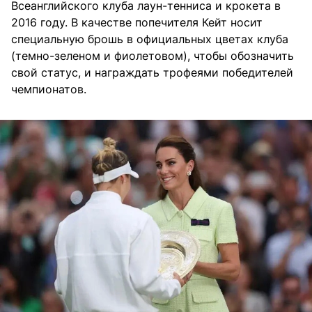
Всеанглийского клуба лаун-тенниса и крокета в
2016 году. В качестве попечителя Кейт носит
специальную брошь в официальных цветах клуба
(темно-зеленом и фиолетовом), чтобы обозначить
свой статус, и награждать трофеями победителей
чемпионатов.