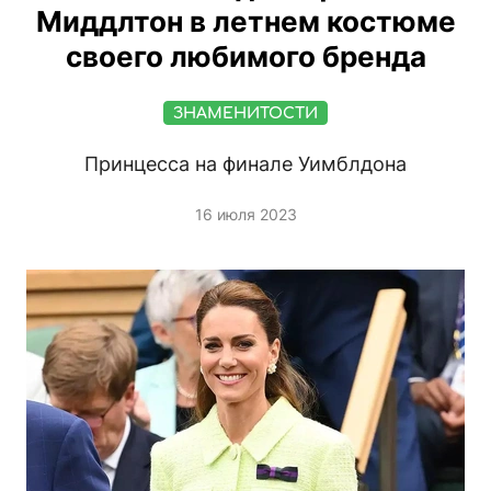
Миддлтон в летнем костюме
своего любимого бренда
ЗНАМЕНИТОСТИ
Принцесса на финале Уимблдона
16 июля 2023