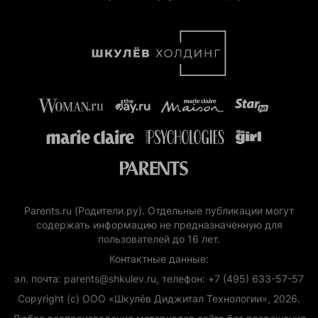
Parents.ru (Родители.ру). Отдельные публикации могут
содержать информацию не предназначенную для
пользователей до 16 лет.
Контактные данные:
эл. почта: parents@shkulev.ru, телефон: +7 (495) 633-57-57
Copyright (с) ООО «Шкулёв Диджитал Технологии», 2026.