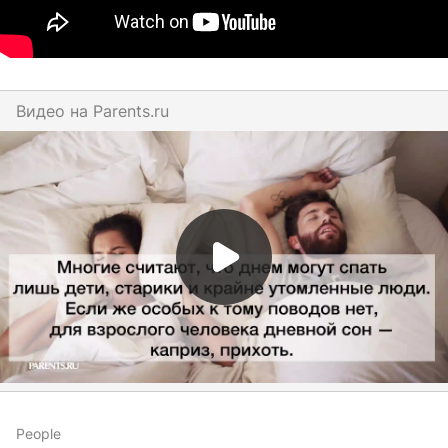
Видео на
parents.ru
People