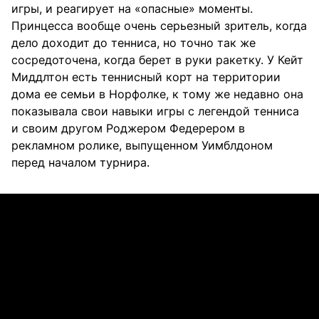
игры, и реагирует на «опасные» моменты.
Принцесса вообще очень серьезный зритель, когда
дело доходит до тенниса, но точно так же
сосредоточена, когда берет в руки ракетку. У Кейт
Миддлтон есть теннисный корт на территории
дома ее семьи в Норфолке, к тому же недавно она
показывала свои навыки игры с легендой тенниса
и своим другом Роджером Федерером в
рекламном ролике, выпущенном Уимблдоном
перед началом турнира.