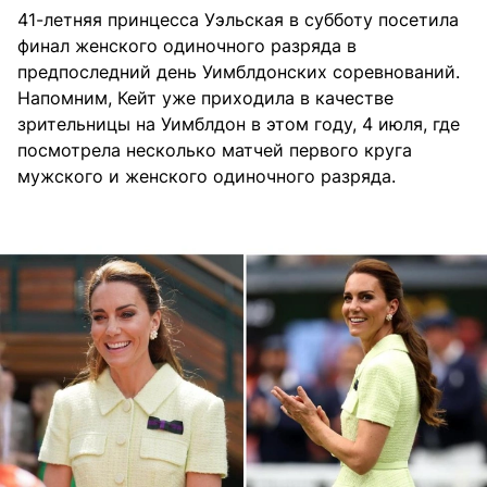
41-летняя принцесса Уэльская в субботу посетила
финал женского одиночного разряда в
предпоследний день Уимблдонских соревнований.
Напомним, Кейт уже приходила в качестве
зрительницы на Уимблдон в этом году, 4 июля, где
посмотрела несколько матчей первого круга
мужского и женского одиночного разряда.