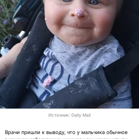
Источник:
Daily Mail
Врачи пришли к выводу, что у мальчика обычное