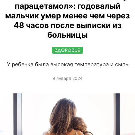
парацетамол»: годовалый
мальчик умер менее чем через
48 часов после выписки из
больницы
ЗДОРОВЬЕ
У ребенка была высокая температура и сыпь
9 января 2024