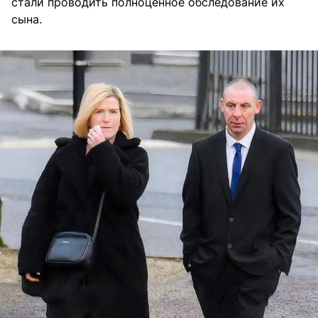
стали проводить полноценное обследование их
сына.