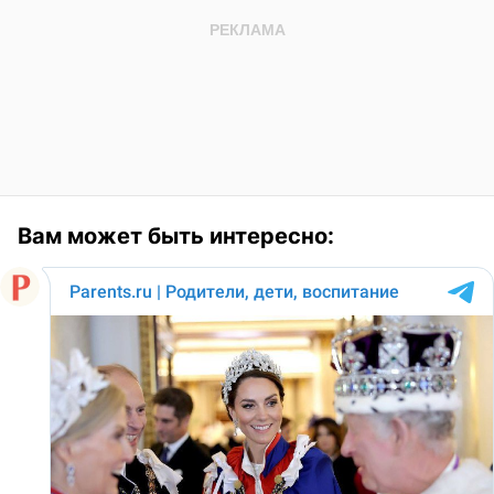
Вам может быть интересно: