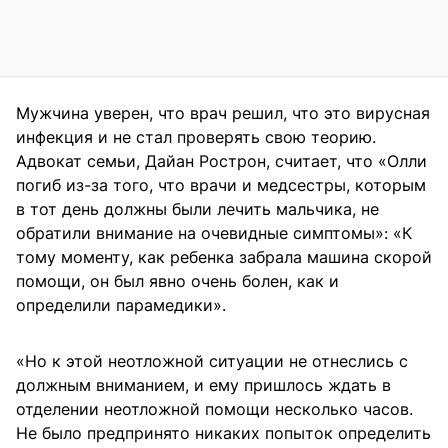
Мужчина уверен, что врач решил, что это вирусная
инфекция и не стал проверять свою теорию.
Адвокат семьи, Дайан Рострон, считает, что «Олли
погиб из-за того, что врачи и медсестры, которым
в тот день должны были лечить мальчика, не
обратили внимание на очевидные симптомы»: «К
тому моменту, как ребенка забрала машина скорой
помощи, он был явно очень болен, как и
определили парамедики».
«Но к этой неотложной ситуации не отнеслись с
должным вниманием, и ему пришлось ждать в
отделении неотложной помощи несколько часов.
Не было предпринято никаких попыток определить