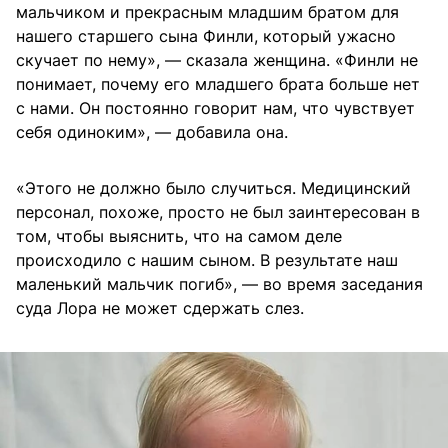
мальчиком и прекрасным младшим братом для
нашего старшего сына Финли, который ужасно
скучает по нему», — сказала женщина. «Финли не
понимает, почему его младшего брата больше нет
с нами. Он постоянно говорит нам, что чувствует
себя одиноким», — добавила она.
«Этого не должно было случиться. Медицинский
персонал, похоже, просто не был заинтересован в
том, чтобы выяснить, что на самом деле
происходило с нашим сыном. В результате наш
маленький мальчик погиб», — во время заседания
суда Лора не может сдержать слез.