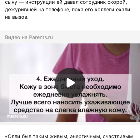
сыну — инструкции ей давал сотрудник скорой,
дежурившей на телефоне, пока его коллеги ехали
на вызов.
Видео на
parents.ru
«Олли был таким живым, энергичным, счастливым