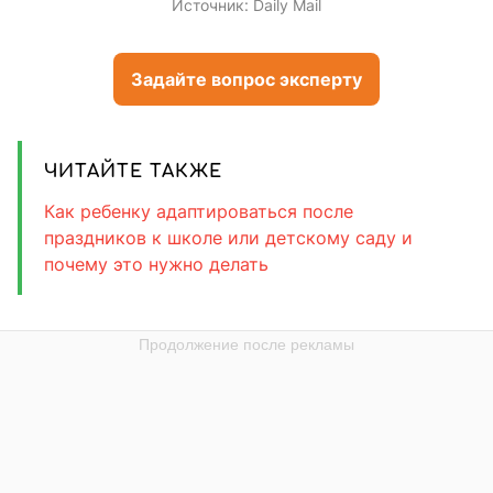
Источник:
Daily Mail
Задайте вопрос эксперту
ЧИТАЙТЕ ТАКЖЕ
Как ребенку адаптироваться после
праздников к школе или детскому саду и
почему это нужно делать