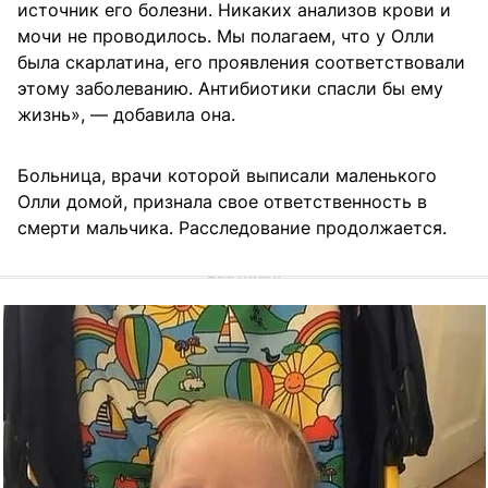
источник его болезни. Никаких анализов крови и
мочи не проводилось. Мы полагаем, что у Олли
была скарлатина, его проявления соответствовали
этому заболеванию. Антибиотики спасли бы ему
жизнь», — добавила она.
Больница, врачи которой выписали маленького
Олли домой, признала свое ответственность в
смерти мальчика. Расследование продолжается.