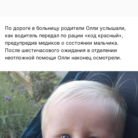
По дороге в больницу родители Олли услышали,
как водитель передал по рации «код красный»,
предупредив медиков о состоянии мальчика.
После шестичасового ожидания в отделении
неотложной помощи Олли наконец осмотрели.