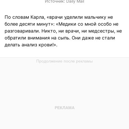
Источник:
Daily Mail
По словам Карла, «врачи уделили мальчику не
более десяти минут»: «Медики со мной особо не
разговаривали. Никто, ни врачи, ни медсестры, не
обратили внимания на сыпь. Они даже не стали
делать анализ крови!».