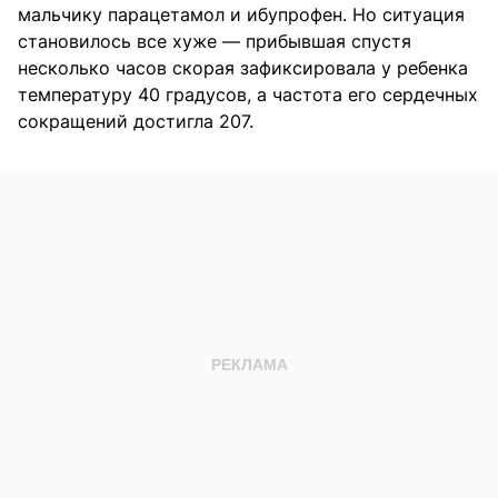
мальчику парацетамол и ибупрофен. Но ситуация
становилось все хуже — прибывшая спустя
несколько часов скорая зафиксировала у ребенка
температуру 40 градусов, а частота его сердечных
сокращений достигла 207.