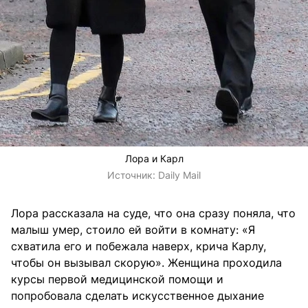
Лора и Карл
Источник:
Daily Mail
Лора рассказала на суде, что она сразу поняла, что
малыш умер, стоило ей войти в комнату: «Я
схватила его и побежала наверх, крича Карлу,
чтобы он вызывал скорую». Женщина проходила
курсы первой медицинской помощи и
попробовала сделать искусственное дыхание