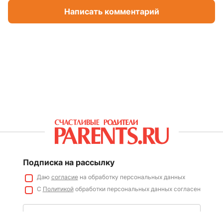
Написать комментарий
Подписка на рассылку
Даю
согласие
на обработку персональных данных
С
Политикой
обработки персональных данных согласен