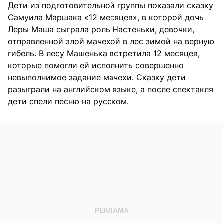
Дети из подготовительной группы показали сказку
Самуила Маршака «12 месяцев», в которой дочь
Леры Маша сыграла роль Настеньки, девочки,
отправленной злой мачехой в лес зимой на верную
гибель. В лесу Машенька встретила 12 месяцев,
которые помогли ей исполнить совершенно
невыполнимое задание мачехи. Сказку дети
разыграли на английском языке, а после спектакля
дети спели песню на русском.