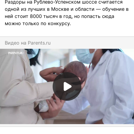
Раздоры на Рублево-Успенском шоссе считается
одной из лучших в Москве и области — обучение в
ней стоит 8000 тысяч в год, но попасть сюда
можно только по конкурсу.
Видео на
parents.ru