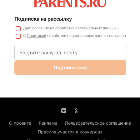
Подписка на рассылку
Даю
согласие
на обработку персональных данных
С
Политикой
обработки персональных данных согласен
Подписаться
О проекте
Реклама
Пользовательское соглашение
Правила участия в конкурсах