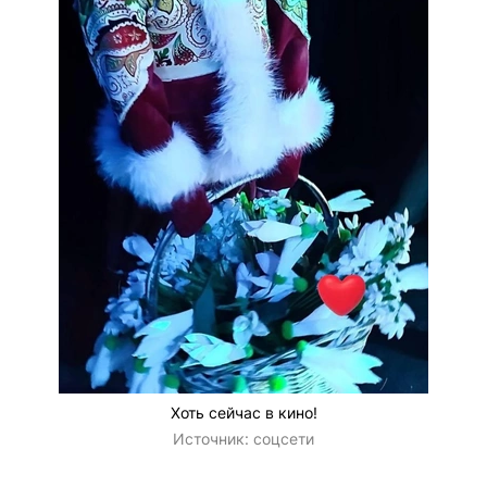
Хоть сейчас в кино!
Источник:
соцсети