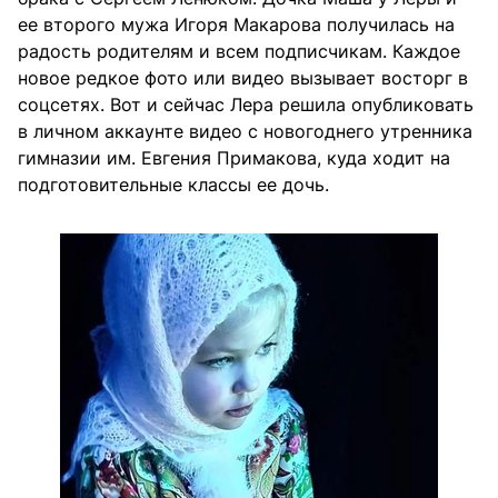
ее второго мужа Игоря Макарова получилась на
радость родителям и всем подписчикам. Каждое
новое редкое фото или видео вызывает восторг в
соцсетях. Вот и сейчас Лера решила опубликовать
в личном аккаунте видео с новогоднего утренника
гимназии им. Евгения Примакова, куда ходит на
подготовительные классы ее дочь.