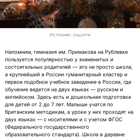
Источник:
соцсети
Напомним, гимназия им. Примакова на Рублевке
пользуется популярностью у знаменитых и
состоятельных родителей — это не просто школа,
а крупнейший в России гуманитарный кластер и
первое подобное учебное заведение в России, где
обучение ведется на двух языках — русском и
английском. Здесь есть и дошкольная подготовка
для детей от 2 до 7 лет. Малыши учатся по
британским методикам, а уроки у них проходят на
двух языках — с носителями и с учетом ФГОС
(Федерального государственного
образовательного стандарта). Школа в деревне