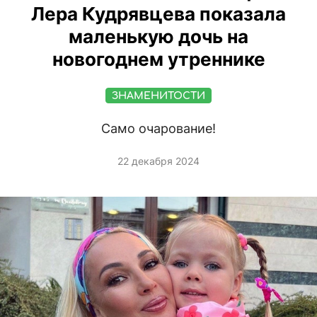
Лера Кудрявцева показала
маленькую дочь на
новогоднем утреннике
ЗНАМЕНИТОСТИ
Само очарование!
22 декабря 2024