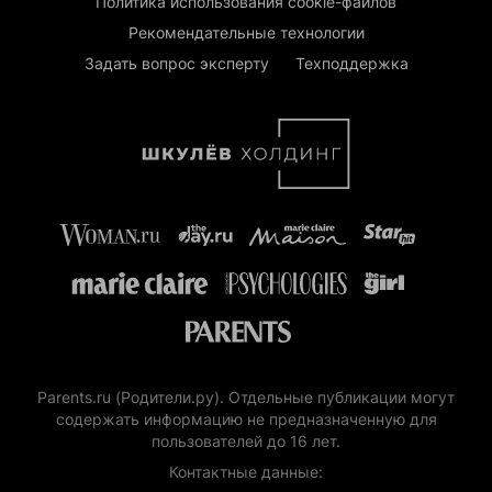
Политика использования cookie-файлов
Рекомендательные технологии
Задать вопрос эксперту
Техподдержка
Parents.ru (Родители.ру). Отдельные публикации могут
содержать информацию не предназначенную для
пользователей до 16 лет.
Контактные данные: