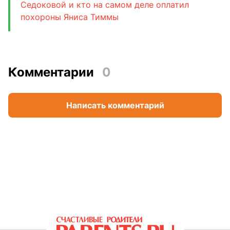
Седоковой и кто на самом деле оплатил
похороны Яниса Тиммы
Комментарии
0
Написать комментарий