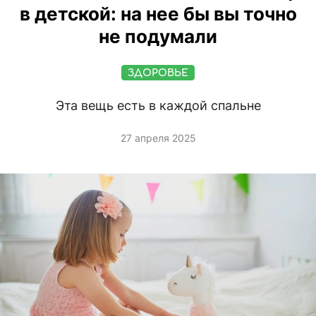
в детской: на нее бы вы точно
не подумали
ЗДОРОВЬЕ
Эта вещь есть в каждой спальне
27 апреля 2025