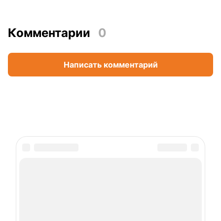
Комментарии
0
Написать комментарий