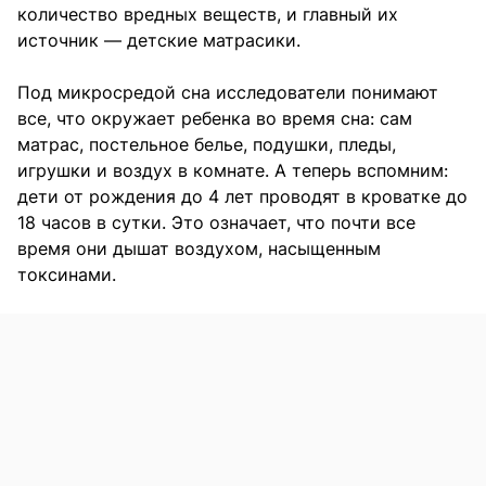
количество вредных веществ, и главный их
источник — детские матрасики.
Под микросредой сна исследователи понимают
все, что окружает ребенка во время сна: сам
матрас, постельное белье, подушки, пледы,
игрушки и воздух в комнате. А теперь вспомним:
дети от рождения до 4 лет проводят в кроватке до
18 часов в сутки. Это означает, что почти все
время они дышат воздухом, насыщенным
токсинами.