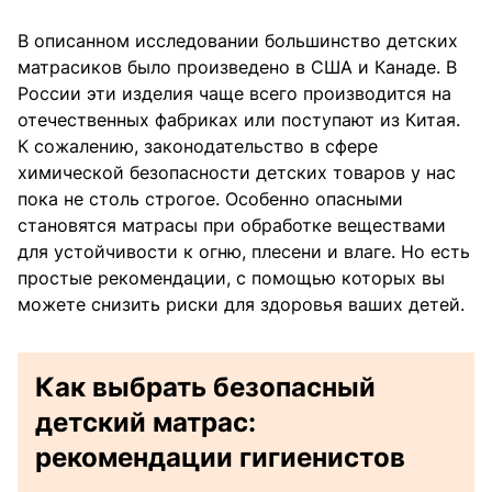
В описанном исследовании большинство детских
матрасиков было произведено в США и Канаде. В
России эти изделия чаще всего производится на
отечественных фабриках или поступают из Китая.
К сожалению, законодательство в сфере
химической безопасности детских товаров у нас
пока не столь строгое. Особенно опасными
становятся матрасы при обработке веществами
для устойчивости к огню, плесени и влаге. Но есть
простые рекомендации, с помощью которых вы
можете снизить риски для здоровья ваших детей.
Как выбрать безопасный
детский матрас:
рекомендации гигиенистов