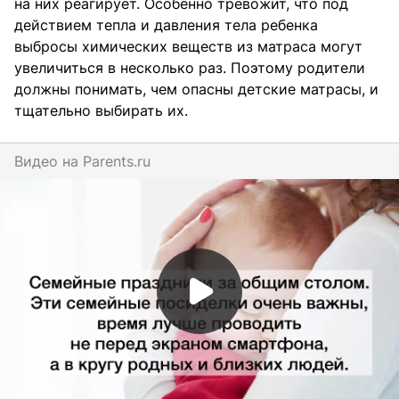
на них реагирует. Особенно тревожит, что под
действием тепла и давления тела ребенка
выбросы химических веществ из матраса могут
увеличиться в несколько раз. Поэтому родители
должны понимать, чем опасны детские матрасы, и
тщательно выбирать их.
Видео на
parents.ru