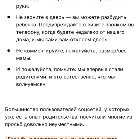
руки.
Не звоните в дверь — вы можете разбудить
ребенка. Предупреждайте о визите звонком по
телефону, когда будете недалеко от нашего
дома, и мы сами вам откроем дверь.
Не комментируйте, пожалуйста, размер/вес
мамы.
И пожалуйста, помните: мы впервые стали
родителями, и это естественно, что мы
волнуемся».
Большинство пользователей соцсетей, у которых
уже есть опыт родительства, посчитали многие из
просьб довольно неуместными.
«Если бы я оказалась в чьем-то доме, и этот