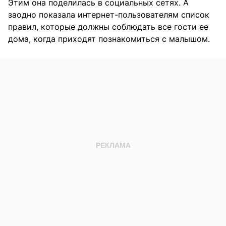
Этим она поделилась в социальных сетях. А
заодно показала интернет-пользователям список
правил, которые должны соблюдать все гости ее
дома, когда приходят познакомиться с малышом.