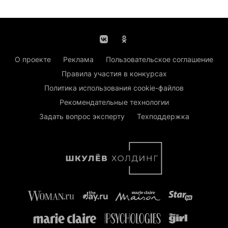
О проекте
Реклама
Пользовательское соглашение
Правила участия в конкурсах
Политика использования cookie-файлов
Рекомендательные технологии
Задать вопрос эксперту
Техподдержка