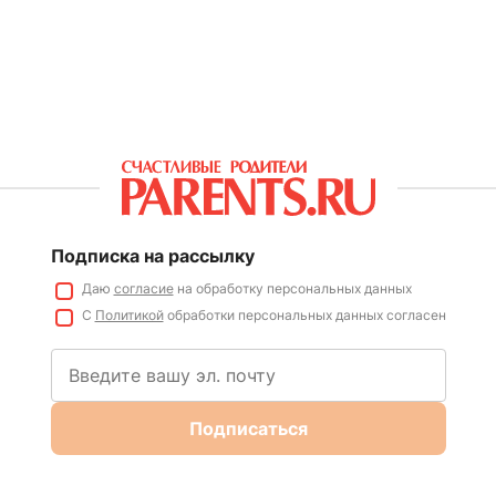
Подписка на рассылку
Даю
согласие
на обработку персональных данных
С
Политикой
обработки персональных данных согласен
Подписаться