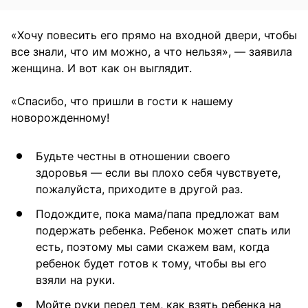
«Хочу повесить его прямо на входной двери, чтобы
все знали, что им можно, а что нельзя», — заявила
женщина. И вот как он выглядит.
«Спасибо, что пришли в гости к нашему
новорожденному!
Будьте честны в отношении своего
здоровья — если вы плохо себя чувствуете,
пожалуйста, приходите в другой раз.
Подождите, пока мама/папа предложат вам
подержать ребенка. Ребенок может спать или
есть, поэтому мы сами скажем вам, когда
ребенок будет готов к тому, чтобы вы его
взяли на руки.
Мойте руки перед тем, как взять ребенка на