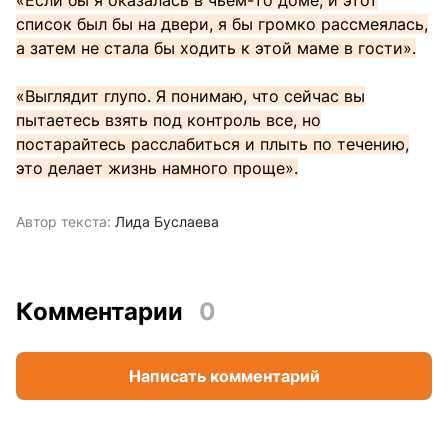
список был бы на двери, я бы громко рассмеялась,
а затем не стала бы ходить к этой маме в гости».
«Выглядит глупо. Я понимаю, что сейчас вы
пытаетесь взять под контроль все, но
постарайтесь расслабиться и плыть по течению,
это делает жизнь намного проще».
Автор текста:
Лида Буслаева
Комментарии
0
Написать комментарий