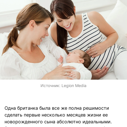
Источник:
Legion Media
Одна британка была все же полна решимости
сделать первые несколько месяцев жизни ее
новорожденного сына абсолютно идеальными.