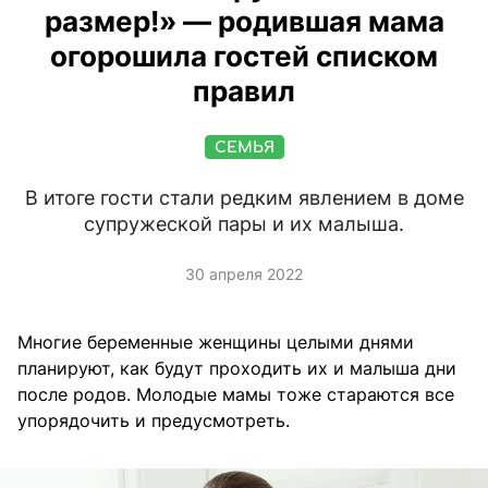
размер!» — родившая мама
огорошила гостей списком
правил
СЕМЬЯ
В итоге гости стали редким явлением в доме
супружеской пары и их малыша.
30 апреля 2022
Многие беременные женщины целыми днями
планируют, как будут проходить их и малыша дни
после родов. Молодые мамы тоже стараются все
упорядочить и предусмотреть.