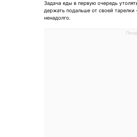
Задача еды в первую очередь утолят
держать подальше от своей тарелки —
ненадолго.