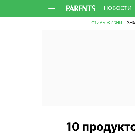
НОВОСТИ
СТИЛЬ ЖИЗНИ
ЗН
10 продукто