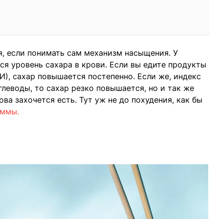
, если понимать сам механизм насыщения. У
ся уровень сахара в крови. Если вы едите продукты
И), сахар повышается постепенно. Если же, индекс
леводы, то сахар резко повышается, но и так же
ова захочется есть. Тут уж не до похудения, как бы
аммы.