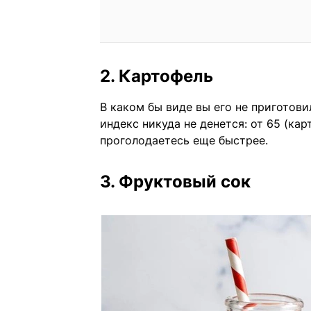
2. Картофель
В каком бы виде вы его не приготов
индекс никуда не денется: от 65 (ка
проголодаетесь еще быстрее.
3. Фруктовый сок