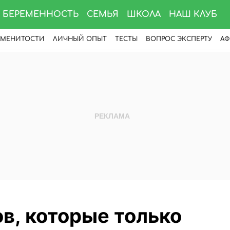
БЕРЕМЕННОСТЬ
СЕМЬЯ
ШКОЛА
НАШ КЛУБ
АМЕНИТОСТИ
ЛИЧНЫЙ ОПЫТ
ТЕСТЫ
ВОПРОС ЭКСПЕРТУ
АФ
в, которые только