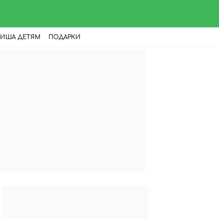
ИША ДЕТЯМ
ПОДАРКИ