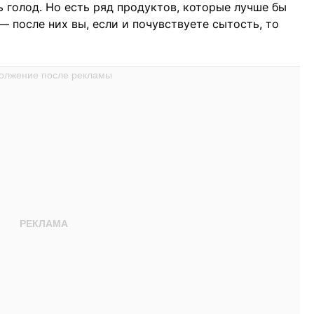
ь голод. Но есть ряд продуктов, которые лучше бы
 после них вы, если и почувствуете сытость, то