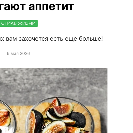
гают аппетит
СТИЛЬ ЖИЗНИ
х вам захочется есть еще больше!
6 мая 2026