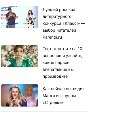
Лучший рассказ
литературного
конкурса «Класс!» —
выбор читателей
Parents.ru
Тест: ответьте на 10
вопросов и узнайте,
какое первое
впечатление вы
производите
Как сейчас выглядит
Марго из группы
«Стрелки»