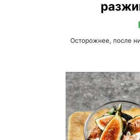
разжи
Осторожнее, после ни