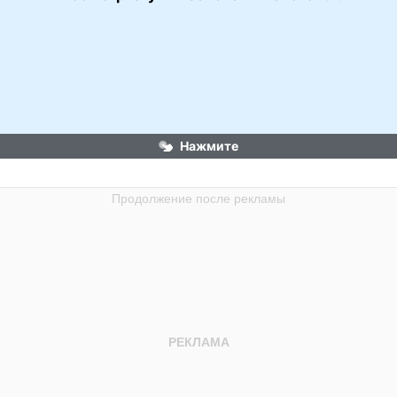
Нажмите