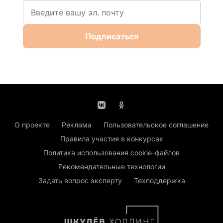
Подписаться
О проекте
Реклама
Пользовательское соглашение
Правила участия в конкурсах
Политика использования cookie-файлов
Рекомендательные технологии
Задать вопрос эксперту
Техподдержка