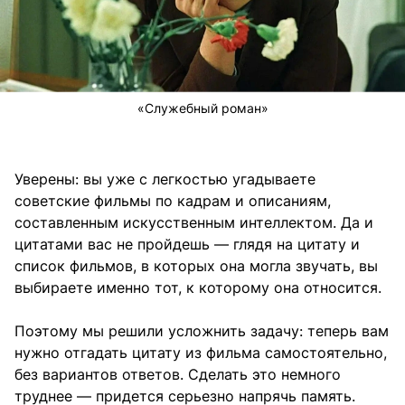
«Служебный роман»
Уверены: вы уже с легкостью угадываете
советские фильмы по кадрам и описаниям,
составленным искусственным интеллектом. Да и
цитатами вас не пройдешь — глядя на цитату и
список фильмов, в которых она могла звучать, вы
выбираете именно тот, к которому она относится.
Поэтому мы решили усложнить задачу: теперь вам
нужно отгадать цитату из фильма самостоятельно,
без вариантов ответов. Сделать это немного
труднее — придется серьезно напрячь память.