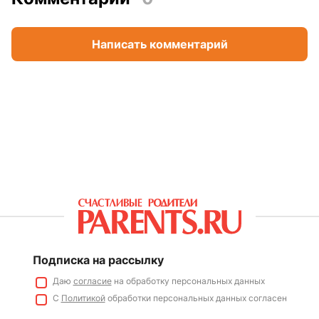
Написать комментарий
Подписка на рассылку
Даю
согласие
на обработку персональных данных
С
Политикой
обработки персональных данных согласен