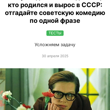
кто родился и вырос в СССР:
отгадайте советскую комедию
по одной фразе
ТЕСТЫ
Усложняем задачу
30 апреля 2025