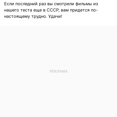
Если последний раз вы смотрели фильмы из
нашего теста еще в СССР, вам придется по-
настоящему трудно. Удачи!