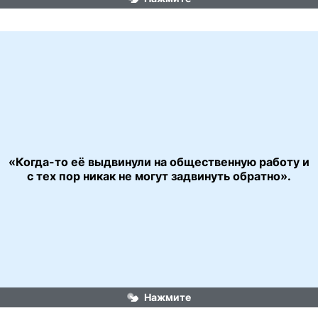
«Когда-то её выдвинули на общественную работу и 
«Служебный роман»
с тех пор никак не могут задвинуть обратно».
Нажмите