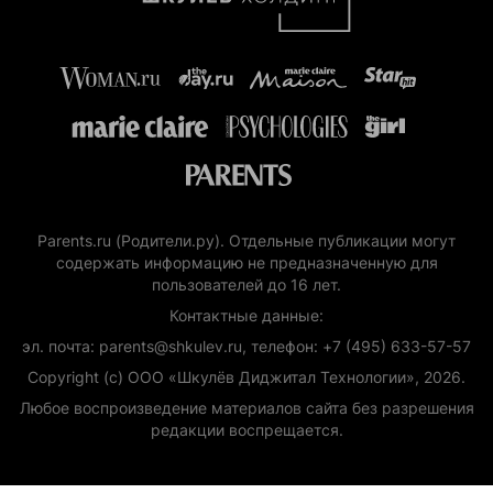
Parents.ru (Родители.ру). Отдельные публикации могут
содержать информацию не предназначенную для
пользователей до 16 лет.
Контактные данные:
эл. почта: parents@shkulev.ru, телефон: +7 (495) 633-57-57
Copyright (с) ООО «Шкулёв Диджитал Технологии», 2026.
Любое воспроизведение материалов сайта без разрешения
редакции воспрещается.