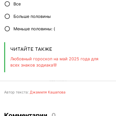
Все
Больше половины
Меньше половины: (
ЧИТАЙТЕ ТАКЖЕ
Любовный гороскоп на май 2025 года для
всех знаков зодиака🌸
Автор текста:
Джамиля Кашапова
Комментарии
0