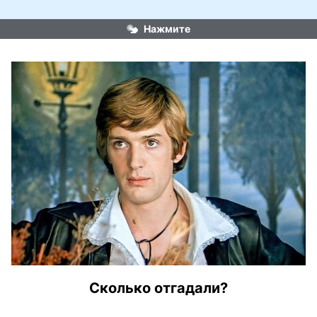
Нажмите
Сколько отгадали?