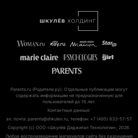
Parents.ru (Родители.ру). Отдельные публикации могут
содержать информацию не предназначенную для
пользователей до 16 лет.
Контактные данные:
эл. почта: parents@shkulev.ru, телефон: +7 (495) 633-57-57
Copyright (с) ООО «Шкулёв Диджитал Технологии», 2026.
Любое воспроизведение материалов сайта без разрешения