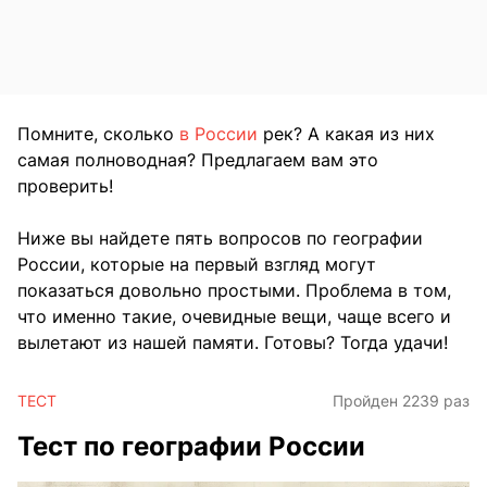
Помните, сколько
в России
рек? А какая из них
самая полноводная? Предлагаем вам это
проверить!
Ниже вы найдете пять вопросов по географии
России, которые на первый взгляд могут
показаться довольно простыми. Проблема в том,
что именно такие, очевидные вещи, чаще всего и
вылетают из нашей памяти. Готовы? Тогда удачи!
ТЕСТ
Пройден 2239 раз
Тест по географии России