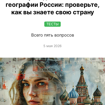
географии России: проверьте,
как вы знаете свою страну
ТЕСТЫ
Всего пять вопросов
5 мая 2026