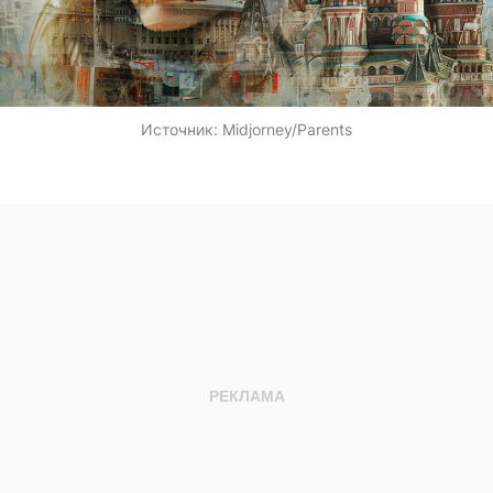
Источник:
Midjorney/Parents