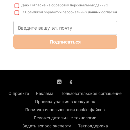
Даю
согласие
на обработку персональных данных
С
Политикой
обработки персональных данных согласен
Подписаться
О проекте
Реклама
Пользовательское соглашение
Правила участия в конкурсах
Политика использования cookie-файлов
Рекомендательные технологии
Задать вопрос эксперту
Техподдержка