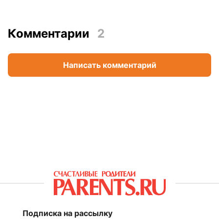
Комментарии
2
Написать комментарий
Подписка на рассылку