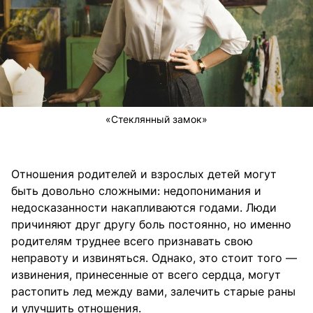
«Стеклянный замок»
Отношения родителей и взрослых детей могут
быть довольно сложными: недопонимания и
недосказанности накапливаются годами. Люди
причиняют друг другу боль постоянно, но именно
родителям труднее всего признавать свою
неправоту и извиняться. Однако, это стоит того —
извинения, принесенные от всего сердца, могут
растопить лед между вами, залечить старые раны
и улучшить отношения.