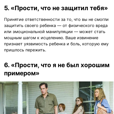
5. «Прости, что не защитил тебя»
Принятие ответственности за то, что вы не смогли
защитить своего ребенка — от физического вреда
или эмоциональной манипуляции — может стать
мощным шагом к исцелению. Ваше извинение
признает уязвимость ребенка и боль, которую ему
пришлось пережить.
6. «Прости, что я не был хорошим
примером»