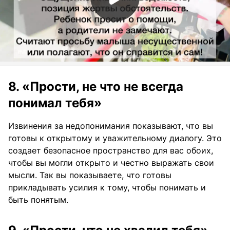
8. «Прости, не что не всегда
понимал тебя»
Извинения за недопонимания показывают, что вы
готовы к открытому и уважительному диалогу. Это
создает безопасное пространство для вас обоих,
чтобы вы могли открыто и честно выражать свои
мысли. Так вы показываете, что готовы
прикладывать усилия к тому, чтобы понимать и
быть понятым.