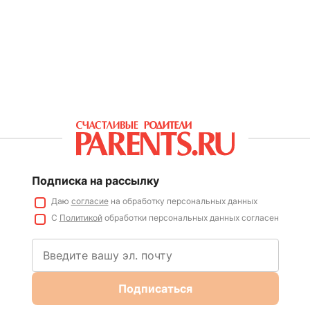
Подписка на рассылку
Даю
согласие
на обработку персональных данных
С
Политикой
обработки персональных данных согласен
Подписаться