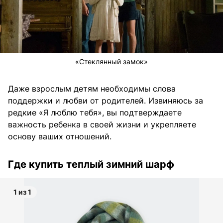
«Стеклянный замок»
Даже взрослым детям необходимы слова
поддержки и любви от родителей. Извиняюсь за
редкие «Я люблю тебя», вы подтверждаете
важность ребенка в своей жизни и укрепляете
основу ваших отношений.
Где купить теплый зимний шарф
1 из 1