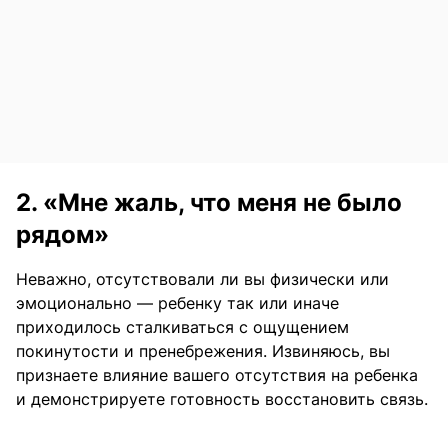
2. «Мне жаль, что меня не было
рядом»
Неважно, отсутствовали ли вы физически или
эмоционально — ребенку так или иначе
приходилось сталкиваться с ощущением
покинутости и пренебрежения. Извиняюсь, вы
признаете влияние вашего отсутствия на ребенка
и демонстрируете готовность восстановить связь.