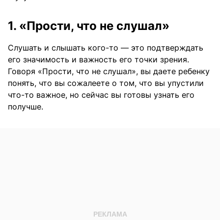
1. «Прости, что не слушал»
Слушать и слышать кого-то — это подтверждать
его значимость и важность его точки зрения.
Говоря «Прости, что не слушал», вы даете ребенку
понять, что вы сожалеете о том, что вы упустили
что-то важное, но сейчас вы готовы узнать его
получше.