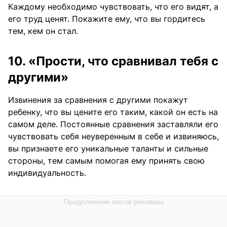
Каждому необходимо чувствовать, что его видят, а
его труд ценят. Покажите ему, что вы гордитесь
тем, кем он стал.
10. «Прости, что сравнивал тебя с
другими»
Извинения за сравнения с другими покажут
ребенку, что вы цените его таким, какой он есть на
самом деле. Постоянные сравнения заставляли его
чувствовать себя неуверенным в себе и извиняюсь,
вы признаете его уникальные таланты и сильные
стороны, тем самым помогая ему принять свою
индивидуальность.