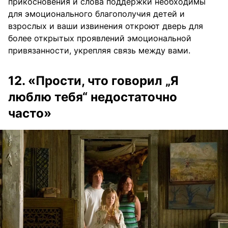
прикосновения и слова поддержки необходимы
для эмоционального благополучия детей и
взрослых и ваши извинения откроют дверь для
более открытых проявлений эмоциональной
привязанности, укрепляя связь между вами.
12. «Прости, что говорил „Я
люблю тебя“ недостаточно
часто»