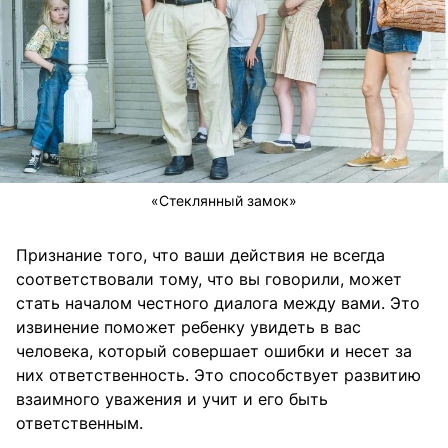
«Стеклянный замок»
Признание того, что ваши действия не всегда
соответствовали тому, что вы говорили, может
стать началом честного диалога между вами. Это
извинение поможет ребенку увидеть в вас
человека, который совершает ошибки и несет за
них ответственность. Это способствует развитию
взаимного уважения и учит и его быть
ответственным.