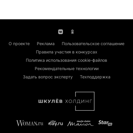
О проекте
Реклама
Пользовательское соглашение
Правила участия в конкурсах
Политика использования cookie-файлов
Рекомендательные технологии
Задать вопрос эксперту
Техподдержка