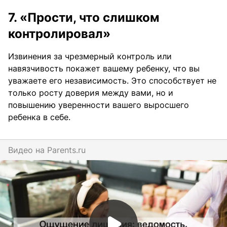
7. «Прости, что слишком
контролировал»
Извинения за чрезмерный контроль или
навязчивость покажет вашему ребенку, что вы
уважаете его независимость. Это способствует не
только росту доверия между вами, но и
повышению уверенности вашего выросшего
ребенка в себе.
Видео на
parents.ru