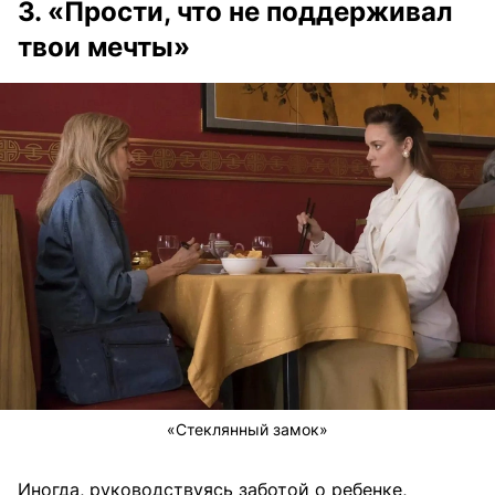
3. «Прости, что не поддерживал
твои мечты»
«Стеклянный замок»
Иногда, руководствуясь заботой о ребенке,