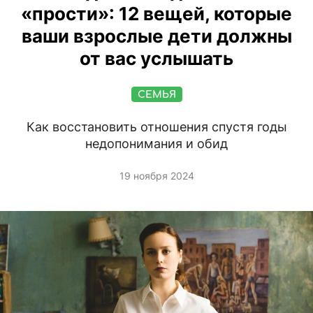
«прости»: 12 вещей, которые
ваши взрослые дети должны
от вас услышать
СЕМЬЯ
Как восстановить отношения спустя годы
недопонимания и обид
19 ноября 2024