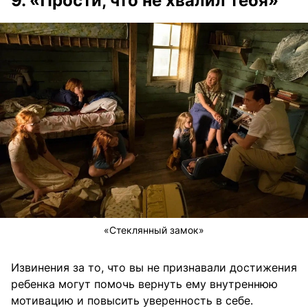
9. «Прости, что не хвалил тебя»
«Стеклянный замок»
Извинения за то, что вы не признавали достижения
ребенка могут помочь вернуть ему внутреннюю
мотивацию и повысить уверенность в себе.