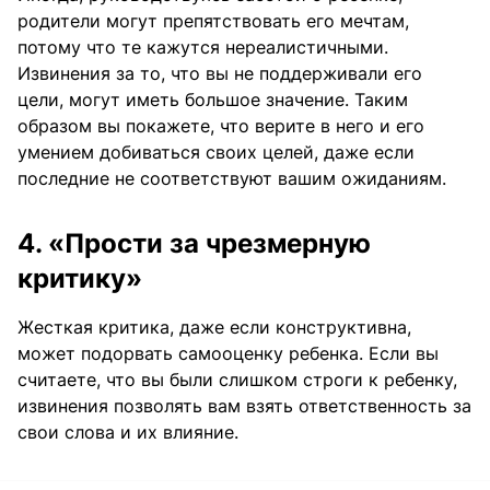
родители могут препятствовать его мечтам,
потому что те кажутся нереалистичными.
Извинения за то, что вы не поддерживали его
цели, могут иметь большое значение. Таким
образом вы покажете, что верите в него и его
умением добиваться своих целей, даже если
последние не соответствуют вашим ожиданиям.
4. «Прости за чрезмерную
критику»
Жесткая критика, даже если конструктивна,
может подорвать самооценку ребенка. Если вы
считаете, что вы были слишком строги к ребенку,
извинения позволять вам взять ответственность за
свои слова и их влияние.