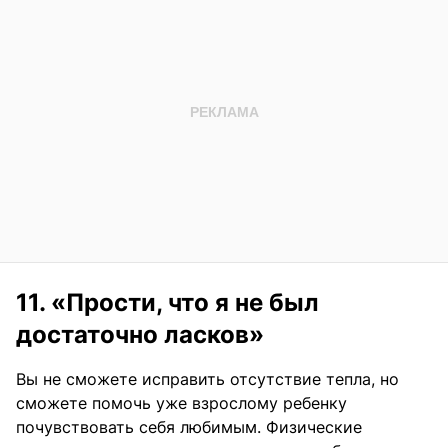
11. «Прости, что я не был
достаточно ласков»
Вы не сможете исправить отсутствие тепла, но
сможете помочь уже взрослому ребенку
почувствовать себя любимым. Физические