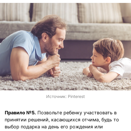
Источник:
Pinterest
Правило №5.
Позвольте ребенку участвовать в
принятии решений, касающихся отчима, будь то
выбор подарка на день его рождения или