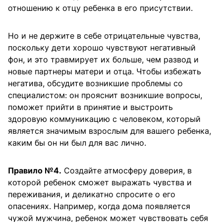
отношению к отцу ребенка в его присутствии.
Но и не держите в себе отрицательные чувства,
поскольку дети хорошо чувствуют негативный
фон, и это травмирует их больше, чем развод и
новые партнеры матери и отца. Чтобы избежать
негатива, обсудите возникшие проблемы со
специалистом: он прояснит возникшие вопросы,
поможет прийти в принятие и выстроить
здоровую коммуникацию с человеком, который
является значимым взрослым для вашего ребенка,
каким бы он ни был для вас лично.
Правило №4.
Создайте атмосферу доверия, в
которой ребенок сможет выражать чувства и
переживания, и деликатно спросите о его
опасениях. Например, когда дома появляется
чужой мужчина, ребенок может чувствовать себя