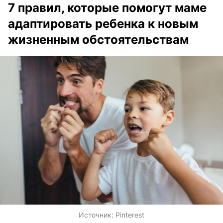
7 правил, которые помогут маме
адаптировать ребенка к новым
жизненным обстоятельствам
Источник:
Pinterest