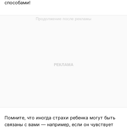
способами!
Помните, что иногда страхи ребенка могут быть
связаны с вами — например, если он чувствует