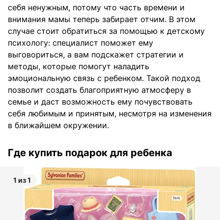
себя ненужным, потому что часть времени и
внимания мамы теперь забирает отчим. В этом
случае стоит обратиться за помощью к детскому
психологу: специалист поможет ему
выговориться, а вам подскажет стратегии и
методы, которые помогут наладить
эмоциональную связь с ребенком. Такой подход
позволит создать благоприятную атмосферу в
семье и даст возможность ему почувствовать
себя любимым и принятым, несмотря на изменения
в ближайшем окружении.
Где купить подарок для ребенка
1 из 1