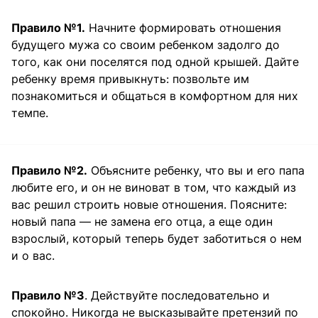
Правило №1.
Начните формировать отношения
будущего мужа со своим ребенком задолго до
того, как они поселятся под одной крышей. Дайте
ребенку время привыкнуть: позвольте им
познакомиться и общаться в комфортном для них
темпе.
Правило №2.
Объясните ребенку, что вы и его папа
любите его, и он не виноват в том, что каждый из
вас решил строить новые отношения. Поясните:
новый папа — не замена его отца, а еще один
взрослый, который теперь будет заботиться о нем
и о вас.
Правило №3
. Действуйте последовательно и
спокойно. Никогда не высказывайте претензий по