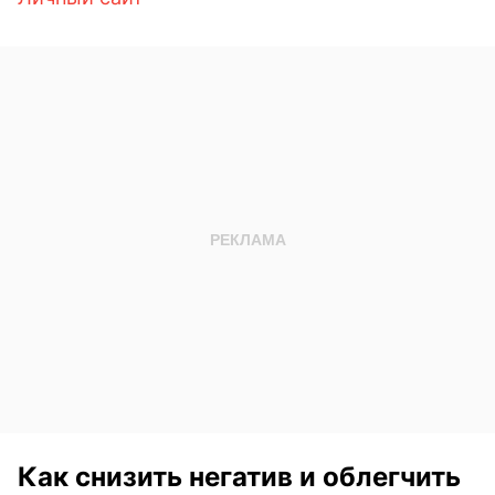
Как снизить негатив и облегчить