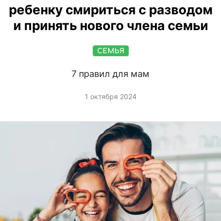
ребенку смириться с разводом
и принять нового члена семьи
СЕМЬЯ
7 правил для мам
1 октября 2024