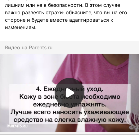
лишним или не в безопасности. В этом случае
важно развеять страхи: объясните, что вы на его
стороне и будете вместе адаптироваться к
изменениям.
Видео на
parents.ru