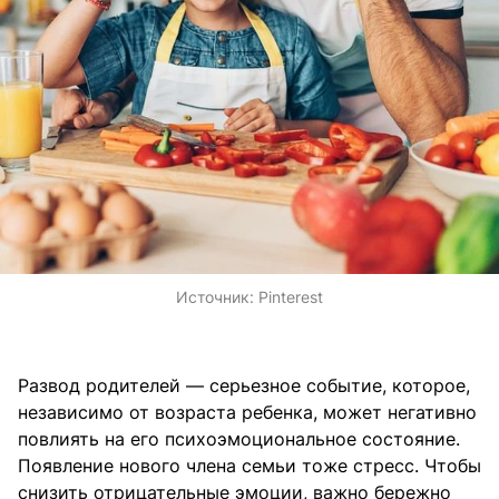
Источник:
Pinterest
Развод родителей — серьезное событие, которое,
независимо от возраста ребенка, может негативно
повлиять на его психоэмоциональное состояние.
Появление нового члена семьи тоже стресс. Чтобы
снизить отрицательные эмоции, важно бережно