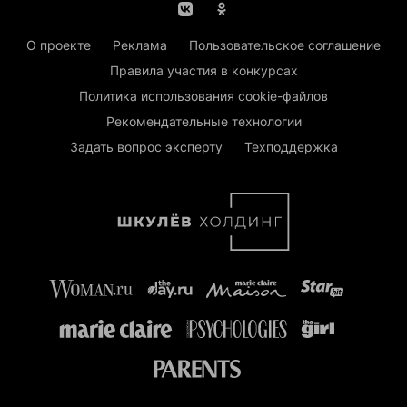
О проекте
Реклама
Пользовательское соглашение
Правила участия в конкурсах
Политика использования cookie-файлов
Рекомендательные технологии
Задать вопрос эксперту
Техподдержка