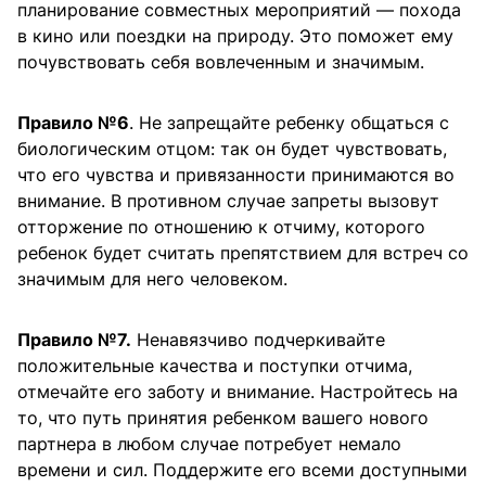
планирование совместных мероприятий — похода
в кино или поездки на природу. Это поможет ему
почувствовать себя вовлеченным и значимым.
Правило №6
. Не запрещайте ребенку общаться с
биологическим отцом: так он будет чувствовать,
что его чувства и привязанности принимаются во
внимание. В противном случае запреты вызовут
отторжение по отношению к отчиму, которого
ребенок будет считать препятствием для встреч со
значимым для него человеком.
Правило №7.
Ненавязчиво подчеркивайте
положительные качества и поступки отчима,
отмечайте его заботу и внимание. Настройтесь на
то, что путь принятия ребенком вашего нового
партнера в любом случае потребует немало
времени и сил. Поддержите его всеми доступными