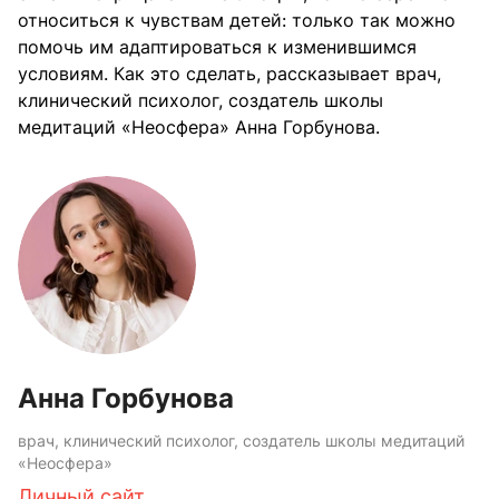
относиться к чувствам детей: только так можно
помочь им адаптироваться к изменившимся
условиям. Как это сделать, рассказывает врач,
клинический психолог, создатель школы
медитаций «Неосфера» Анна Горбунова.
Анна Горбунова
врач, клинический психолог, создатель школы медитаций
«Неосфера»
Личный сайт