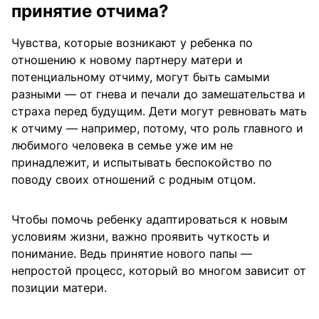
принятие отчима?
Чувства, которые возникают у ребенка по
отношению к новому партнеру матери и
потенциальному отчиму, могут быть самыми
разными — от гнева и печали до замешательства и
страха перед будущим. Дети могут ревновать мать
к отчиму — например, потому, что роль главного и
любимого человека в семье уже им не
принадлежит, и испытывать беспокойство по
поводу своих отношений с родным отцом.
Чтобы помочь ребенку адаптироваться к новым
условиям жизни, важно проявить чуткость и
понимание. Ведь принятие нового папы —
непростой процесс, который во многом зависит от
позиции матери.