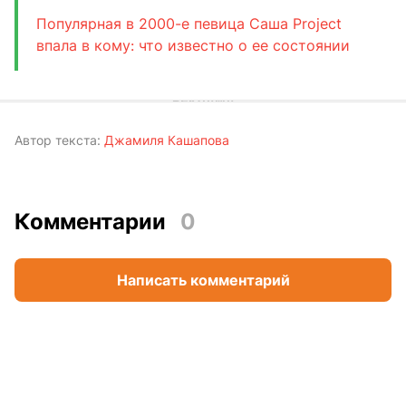
Популярная в 2000-е певица Саша Project
впала в кому: что известно о ее состоянии
Автор текста:
Джамиля Кашапова
Комментарии
0
Написать комментарий