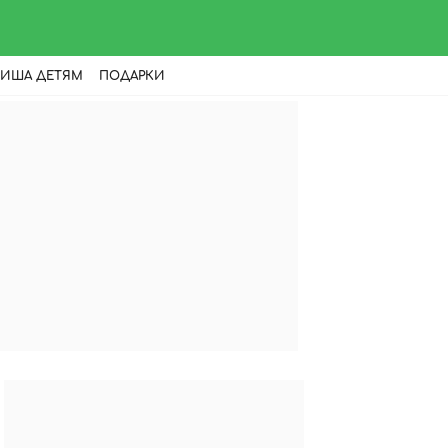
ИША ДЕТЯМ
ПОДАРКИ