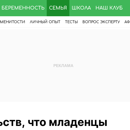
БЕРЕМЕННОСТЬ
СЕМЬЯ
ШКОЛА
НАШ КЛУБ
АМЕНИТОСТИ
ЛИЧНЫЙ ОПЫТ
ТЕСТЫ
ВОПРОС ЭКСПЕРТУ
АФ
ьств, что младенцы