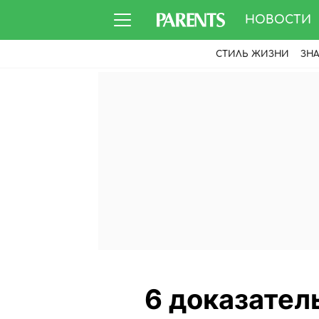
НОВОСТИ
СТИЛЬ ЖИЗНИ
ЗН
6 доказател