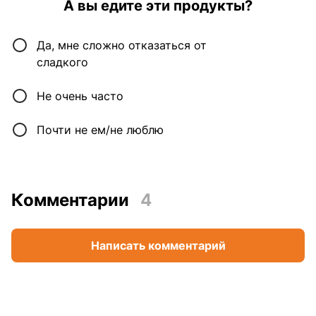
А вы едите эти продукты?
Да, мне сложно отказаться от
сладкого
Не очень часто
Почти не ем/не люблю
Комментарии
4
Написать комментарий