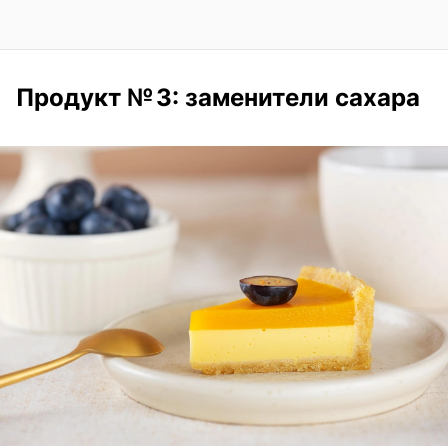
Продукт № 3: заменители сахара