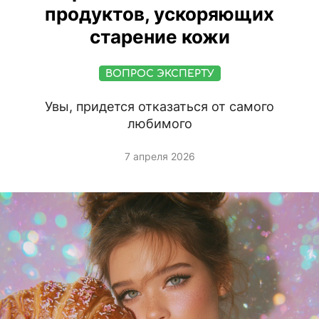
продуктов, ускоряющих
старение кожи
ВОПРОС ЭКСПЕРТУ
Увы, придется отказаться от самого
любимого
7 апреля 2026