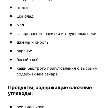
ягоды
шоколад
мед
газированные напитки и фруктовые соки
джемы и сиропы
варенье
белый хлеб
каши быстрого приготовления с высоким
содержанием сахара
Продукты, содержащие сложные
углеводы:
все виды круп