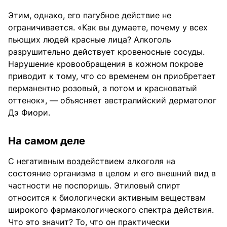
Этим, однако, его пагубное действие не
ограничивается. «Как вы думаете, почему у всех
пьющих людей красные лица? Алкоголь
разрушительно действует кровеносные сосуды.
Нарушение кровообращения в кожном покрове
приводит к тому, что со временем он приобретает
перманентно розовый, а потом и красноватый
оттенок», — объясняет австралийский дерматолог
Дэ Фиори.
На самом деле
С негативным воздействием алкоголя на
состояние организма в целом и его внешний вид в
частности не поспоришь. Этиловый спирт
относится к биологически активным веществам
широкого фармакологического спектра действия.
Что это значит? То, что он практически