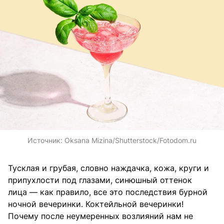
Источник:
Oksana Mizina/Shutterstock/Fotodom.ru
Тусклая и грубая, словно наждачка, кожа, круги и
припухлости под глазами, синюшный оттенок
лица — как правило, все это последствия бурной
ночной вечеринки. Коктейльной вечеринки!
Почему после неумеренных возлияний нам не