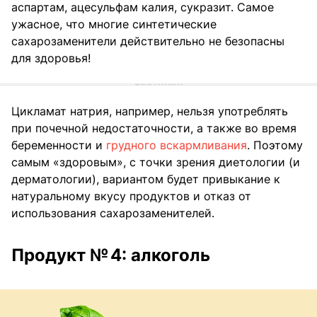
аспартам, ацесульфам калия, сукразит. Самое
ужасное, что многие синтетические
сахарозаменители действительно не безопасны
для здоровья!
Цикламат натрия, например, нельзя употреблять
при почечной недостаточности, а также во время
беременности и
грудного вскармливания
. Поэтому
самым «здоровым», с точки зрения диетологии (и
дерматологии), вариантом будет привыкание к
натуральному вкусу продуктов и отказ от
использования сахарозаменителей.
Продукт № 4: алкоголь