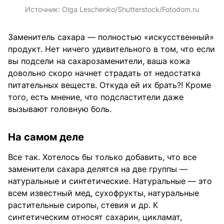
Источник:
Olga Leschenko/Shutterstock/Fotodom.ru
Заменитель сахара — полностью «искусственный»
продукт. Нет ничего удивительного в том, что если
вы подсели на сахарозаменители, ваша кожа
довольно скоро начнет страдать от недостатка
питательных веществ. Откуда ей их брать?! Кроме
того, есть мнение, что подсластители даже
вызывают головную боль.
На самом деле
Все так. Хотелось бы только добавить, что все
заменители сахара делятся на две группы —
натуральные и синтетические. Натуральные — это
всем известный мед, сухофрукты, натуральные
растительные сиропы, стевия и др. К
синтетическим относят сахарин, цикламат,