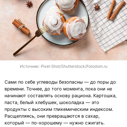
Источник:
Pixel-Shot/Shutterstock/Fotodom.ru
Сами по себе углеводы безопасны — до поры до
времени. Точнее, до того момента, пока они не
начинают составлять основу рациона. Картошка,
паста, белый хлебушек, шоколадка — это
продукты с высоким гликемическим индексом.
Расщепляясь, они превращаются в сахар,
который — по-хорошему — нужно сжигать.