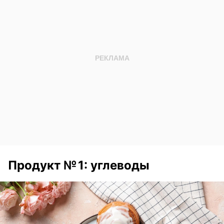
Продукт № 1: углеводы