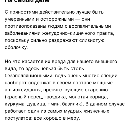
С пряностями действительно лучше быть
умеренными и осторожными — они
противопоказаны людям с воспалительными
заболеваниями желудочно-кишечного тракта,
поскольку сильно раздражают слизистую
оболочку.
Но что касается их вреда для нашего внешнего
вида, то здесь нельзя быть столь
безапелляционными, ведь очень многие специи
наоборот содержат в своем составе мощные
антиоксиданты, препятствующие старению
(красный перец, гвоздика, молотая корица,
куркума, душица, тмин, базилик). В данном случае
работает один из самых мудрых жизненных
постулатов: все хорошо в меру.