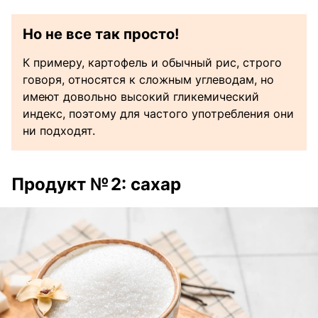
Но не все так просто!
К примеру, картофель и обычный рис, строго
говоря, относятся к сложным углеводам, но
имеют довольно высокий гликемический
индекс, поэтому для частого употребления они
ни подходят.
Продукт № 2: сахар