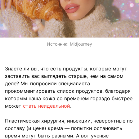
Источник:
Midjourney
Знаете ли вы, что есть продукты, которые могут
заставить вас выглядеть старше, чем на самом
деле? Мы попросили специалиста
прокомментировать список продуктов, благодаря
которым наша кожа со временем гораздо быстрее
может
стать неидеальной
.
Пластическая хирургия, инъекции, невероятные по
составу (и цене) крема — попытки остановить
время могут быть разными. А вот ученые