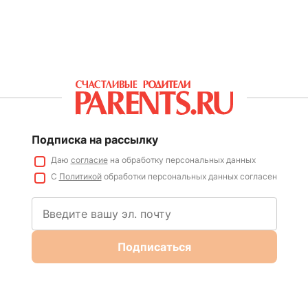
Подписка на рассылку
Даю
согласие
на обработку персональных данных
С
Политикой
обработки персональных данных согласен
Подписаться