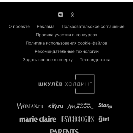
О проекте
Реклама
Пользовательское соглашение
Правила участия в конкурсах
Политика использования cookie-файлов
Рекомендательные технологии
Задать вопрос эксперту
Техподдержка