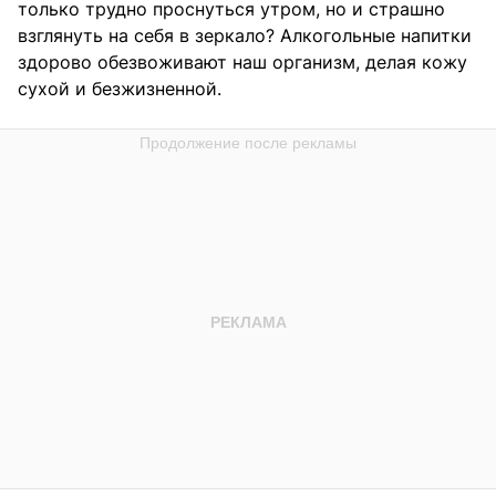
только трудно проснуться утром, но и страшно
взглянуть на себя в зеркало? Алкогольные напитки
здорово обезвоживают наш организм, делая кожу
сухой и безжизненной.