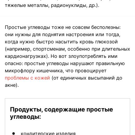
тяжелые металлы, радионуклиды, др.).
Простые углеводы тоже не совсем бесполезны:
они нужны для поднятия настроения или тогда,
когда нужно быстро насытить кровь глюкозой
(например, спортсменам, особенно при длительных
кардионагрузках). Но вот злоупотреблять ими
опасно: простые углеводы нарушают правильную
микрофлору кишечника, что провоцирует
проблемы с кожей
(от единичных высыпаний до
акне).
Продукты, содержащие простые
углеводы:
кондитерские изделия