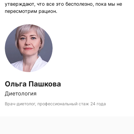
утверждают, что все это бесполезно, пока мы не
пересмотрим рацион.
Ольга Пашкова
Диетология
Врач-диетолог, профессиональный стаж 24 года