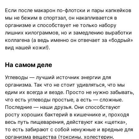
Если после макарон по-флотски и пары капкейков
мы не бежим в спортзал, он накапливается в
организме и способствует не только набору
лишних килограммов, но и замедлению выработки
коллагена (а ведь именно он отвечает за «бодрый»
вид нашей кожи!).
На самом деле
Углеводы — лучший источник энергии для
организма. Так что не стоит удивляться, что мы
едим их всегда и везде. Просто не нужно забывать,
что есть углеводы простые, а есть — сложные.
Последние — наши друзья. Они способствуют
росту хороших бактерий в кишечнике и, проходя
весь путь пищеварения, действуют как «щетка»,
то есть забирают с собой ненужные и вредные для
организма вещества (токсины, холестерин,