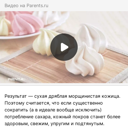
Видео на
parents.ru
Результат — сухая дряблая морщинистая кожица.
Поэтому считается, что если существенно
сократить (а в идеале вообще исключить)
потребление сахара, кожный покров станет более
здоровым, свежим, упругим и подтянутым.