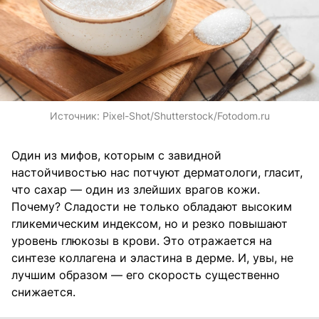
Источник:
Pixel-Shot/Shutterstock/Fotodom.ru
Один из мифов, которым с завидной
настойчивостью нас потчуют дерматологи, гласит,
что сахар — один из злейших врагов кожи.
Почему? Сладости не только обладают высоким
гликемическим индексом, но и резко повышают
уровень глюкозы в крови. Это отражается на
синтезе коллагена и эластина в дерме. И, увы, не
лучшим образом — его скорость существенно
снижается.