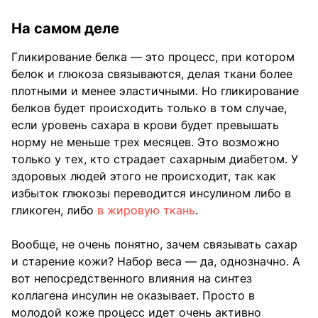
На самом деле
Гликирование белка — это процесс, при котором
белок и глюкоза связываются, делая ткани более
плотными и менее эластичными. Но гликирование
белков будет происходить только в том случае,
если уровень сахара в крови будет превышать
норму не меньше трех месяцев. Это возможно
только у тех, кто страдает сахарным диабетом. У
здоровых людей этого не происходит, так как
избыток глюкозы переводится инсулином либо в
гликоген, либо
в жировую ткань
.
Вообще, не очень понятно, зачем связывать сахар
и старение кожи? Набор веса — да, однозначно. А
вот непосредственного влияния на синтез
коллагена инсулин не оказывает. Просто в
молодой коже процесс идет очень активно