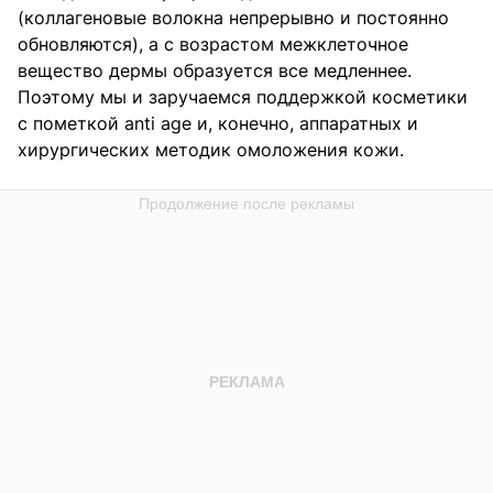
(коллагеновые волокна непрерывно и постоянно
обновляются), а с возрастом межклеточное
вещество дермы образуется все медленнее.
Поэтому мы и заручаемся поддержкой косметики
с пометкой anti age и, конечно, аппаратных и
хирургических методик омоложения кожи.