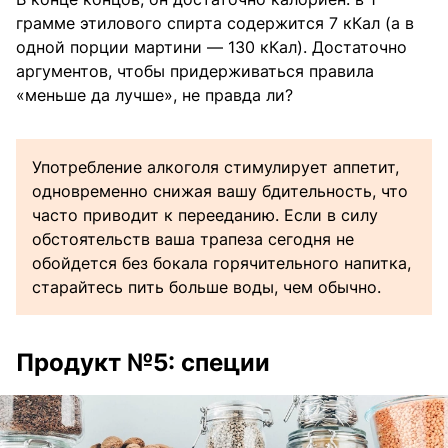
грамме этилового спирта содержится 7 кКал (а в
одной порции мартини — 130 кКал). Достаточно
аргументов, чтобы придерживаться правила
«меньше да лучше», не правда ли?
Употребление алкоголя стимулирует аппетит,
одновременно снижая вашу бдительность, что
часто приводит к перееданию. Если в силу
обстоятельств ваша трапеза сегодня не
обойдется без бокала горячительного напитка,
старайтесь пить больше воды, чем обычно.
Продукт №5: специи