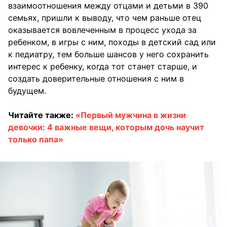
взаимоотношения между отцами и детьми в 390
семьях, пришли к выводу, что чем раньше отец
оказывается вовлеченным в процесс ухода за
ребенком, в игры с ним, походы в детский сад или
к педиатру, тем больше шансов у него сохранить
интерес к ребенку, когда тот станет старше, и
создать доверительные отношения с ним в
будущем.
Читайте также:
«Первый мужчина в жизни
девочки: 4 важные вещи, которым дочь научит
только папа»