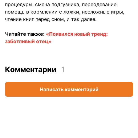
процедуры: смена подгузника, переодевание,
помощь в кормлении с ложки, несложные игры,
чтение книг перед сном, и так далее.
Читайте также:
«Появился новый тренд:
заботливый отец»
Комментарии
1
Написать комментарий