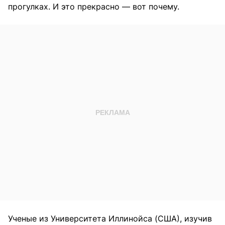
прогулках. И это прекрасно — вот почему.
Ученые из Университета Иллинойса (США), изучив