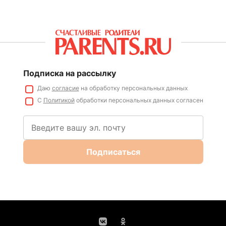
Подписка на рассылку
Даю
согласие
на обработку персональных данных
С
Политикой
обработки персональных данных согласен
Подписаться