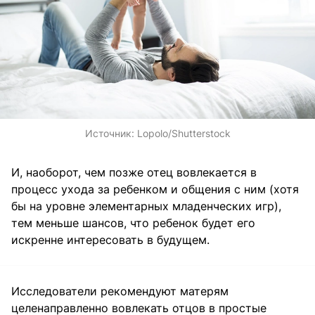
Источник:
Lopolo/Shutterstock
И, наоборот, чем позже отец вовлекается в
процесс ухода за ребенком и общения с ним (хотя
бы на уровне элементарных младенческих игр),
тем меньше шансов, что ребенок будет его
искренне интересовать в будущем.
Исследователи рекомендуют матерям
целенаправленно вовлекать отцов в простые