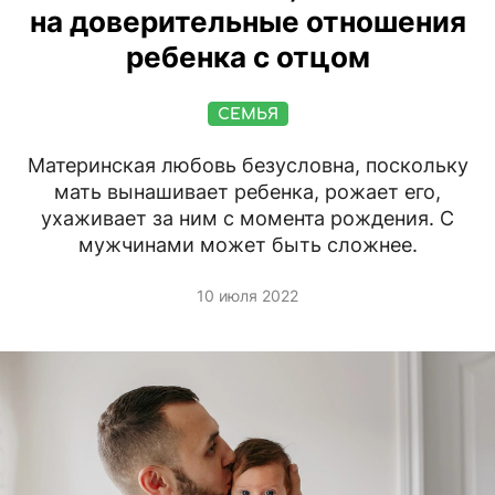
на доверительные отношения
ребенка с отцом
СЕМЬЯ
Материнская любовь безусловна, поскольку
мать вынашивает ребенка, рожает его,
ухаживает за ним с момента рождения. С
мужчинами может быть сложнее.
10 июля 2022