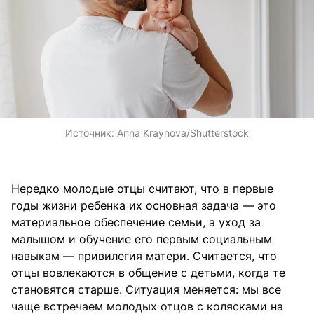
Источник:
Anna Kraynova/Shutterstock
Нередко молодые отцы считают, что в первые
годы жизни ребенка их основная задача — это
материальное обеспечение семьи, а уход за
малышом и обучение его первым социальным
навыкам — привилегия матери. Считается, что
отцы вовлекаются в общение с детьми, когда те
становятся старше. Ситуация меняется: мы все
чаще встречаем молодых отцов с колясками на