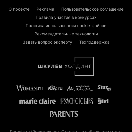
О проекте
Реклама
Пользовательское соглашение
Правила участия в конкурсах
Политика использования cookie-файлов
Рекомендательные технологии
Задать вопрос эксперту
Техподдержка
Parents.ru (Родители.ру). Отдельные публикации могут