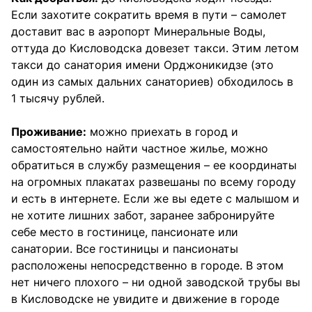
Если захотите сократить время в пути – самолет
доставит вас в аэропорт Минеральные Воды,
оттуда до Кисловодска довезет такси. Этим летом
такси до санатория имени Орджоникидзе (это
один из самых дальних санаториев) обходилось в
1 тысячу рублей.
Проживание:
можно приехать в город и
самостоятельно найти частное жилье, можно
обратиться в службу размещения – ее координаты
на огромных плакатах развешаны по всему городу
и есть в интернете. Если же вы едете с малышом и
не хотите лишних забот, заранее забронируйте
себе место в гостинице, пансионате или
санатории. Все гостиницы и пансионаты
расположены непосредственно в городе. В этом
нет ничего плохого – ни одной заводской трубы вы
в Кисловодске не увидите и движение в городе