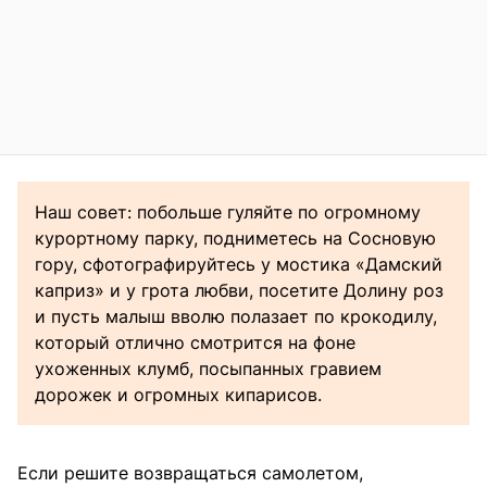
Наш совет: побольше гуляйте по огромному
курортному парку, подниметесь на Сосновую
гору, сфотографируйтесь у мостика «Дамский
каприз» и у грота любви, посетите Долину роз
и пусть малыш вволю полазает по крокодилу,
который отлично смотрится на фоне
ухоженных клумб, посыпанных гравием
дорожек и огромных кипарисов.
Если решите возвращаться самолетом,