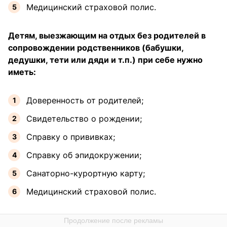
Медицинский страховой полис.
Детям, выезжающим на отдых без родителей в
сопровождении родственников (бабушки,
дедушки, тети или дяди и т.п.) при себе нужно
иметь:
Доверенность от родителей;
Свидетельство о рождении;
Справку о прививках;
Справку об эпидокружении;
Санаторно-курортную карту;
Медицинский страховой полис.