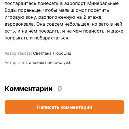
постарайтесь приехать в аэропорт Минеральные
Воды пораньше, чтобы малыш смог посетить
игровую зону, расположенную на 2 этаже
аэровокзала. Она совсем небольшая, но зато в ней
есть, и на чем поездить, и на чем повисеть, и даже
попрыгать и побарахтаться.
Автор текста:
Светлана Любошиц
Автор фото:
архивы пресс-служб
Комментарии
0
Написать комментарий