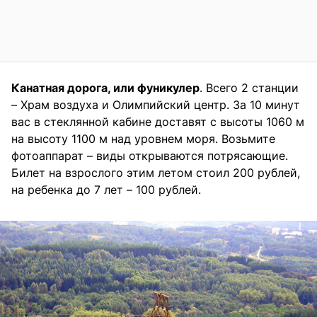
Канатная дорога, или фуникулер
. Всего 2 станции
– Храм воздуха и Олимпийский центр. За 10 минут
вас в стеклянной кабине доставят с высоты 1060 м
на высоту 1100 м над уровнем моря. Возьмите
фотоаппарат – виды открываются потрясающие.
Билет на взрослого этим летом стоил 200 рублей,
на ребенка до 7 лет – 100 рублей.