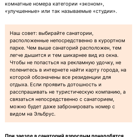
комнатные номера категории «эконом»,
«улучшенные» или так называемые «студии».
Наш совет: выбирайте санатории,
расположенные непосредственно в курортном
парке. Чем выше санаторий расположен, тем
легче дышится и тем шикарнее вид из окна.
Чтобы не попасться на рекламную удочку, не
поленитесь в интернете найти карту города, на
которой обозначены все резиденции для
отдыха. Если проявить дотошность и
расспрашивать не туристическую компанию, а
связаться непосредственно с санаторием,
можно будет даже забронировать номер с
видом на Эльбрус.
При заезде в санаторий взрослым понадобятся