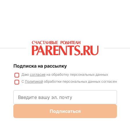
Подписка на рассылку
Даю
согласие
на обработку персональных данных
С
Политикой
обработки персональных данных согласен
Подписаться