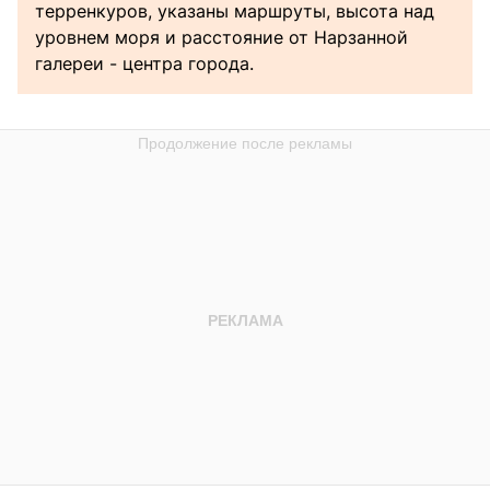
терренкуров, указаны маршруты, высота над
уровнем моря и расстояние от Нарзанной
галереи - центра города.