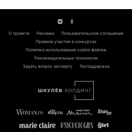
О проекте
Реклама
Пользовательское соглашение
Правила участия в конкурсах
Политика использования cookie-файлов
Рекомендательные технологии
Задать вопрос эксперту
Техподдержка