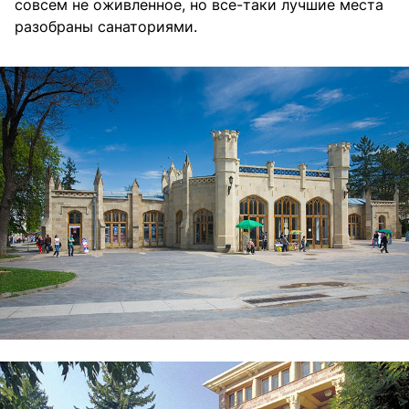
совсем не оживленное, но все-таки лучшие места
разобраны санаториями.