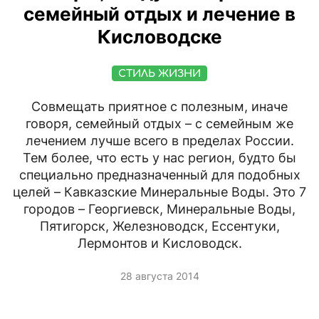
семейный отдых и лечение в
Кисловодске
СТИЛЬ ЖИЗНИ
Совмещать приятное с полезным, иначе
говоря, семейный отдых – с семейным же
лечением лучше всего в пределах России.
Тем более, что есть у нас регион, будто бы
специально предназначенный для подобных
целей – Кавказские Минеральные Воды. Это 7
городов – Георгиевск, Минеральные Воды,
Пятигорск, Железноводск, Ессентуки,
Лермонтов и Кисловодск.
28 августа 2014