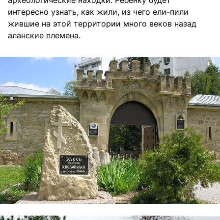
археологические находки. Ребенку будет
интересно узнать, как жили, из чего ели-пили
жившие на этой территории много веков назад
аланские племена.