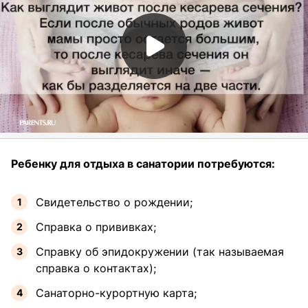
Ребенку для отдыха в санатории потребуются:
Свидетельство о рождении;
Справка о прививках;
Справку об эпидокружении (так называемая
справка о контактах);
Санаторно-курортную карта;