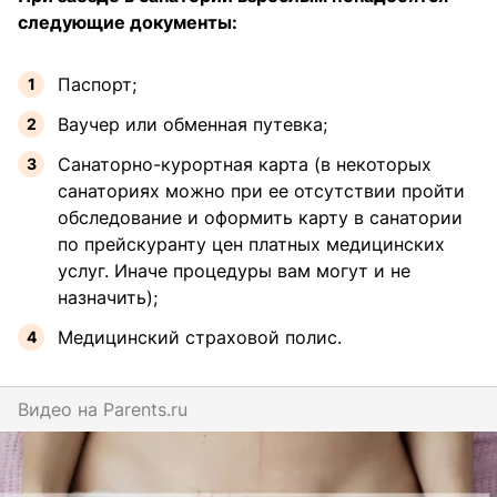
следующие документы:
Паспорт;
Ваучер или обменная путевка;
Санаторно-курортная карта (в некоторых
санаториях можно при ее отсутствии пройти
обследование и оформить карту в санатории
по прейскуранту цен платных медицинских
услуг. Иначе процедуры вам могут и не
назначить);
Медицинский страховой полис.
Видео на
parents.ru