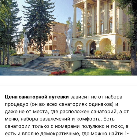
Цена санаторной путевки
зависит не от набора
процедур (он во всех санаториях одинаков) и
даже не от места, где расположен санаторий, а от
меню, набора развлечений и комфорта. Есть
санатории только с номерами полулюкс и люкс, а
есть и вполне демократичные, где можно найти 1-