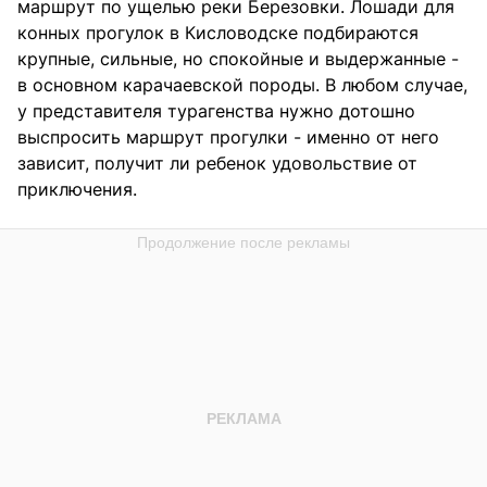
маршрут по ущелью реки Березовки. Лошади для
конных прогулок в Кисловодске подбираются
крупные, сильные, но спокойные и выдержанные -
в основном карачаевской породы. В любом случае,
у представителя турагенства нужно дотошно
выспросить маршрут прогулки - именно от него
зависит, получит ли ребенок удовольствие от
приключения.