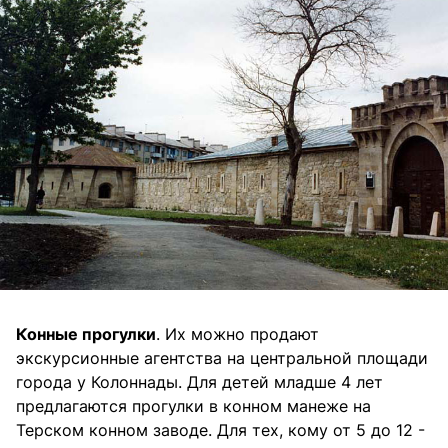
Конные прогулки
. Их можно продают
экскурсионные агентства на центральной площади
города у Колоннады. Для детей младше 4 лет
предлагаются прогулки в конном манеже на
Терском конном заводе. Для тех, кому от 5 до 12 -