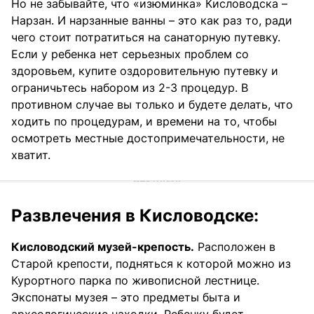
Но не забывайте, что «изюминка» Кисловодска –
Нарзан. И нарзанные ванны – это как раз то, ради
чего стоит потратиться на санаторную путевку.
Если у ребенка нет серьезных проблем со
здоровьем, купите оздоровительную путевку и
ограничьтесь набором из 2-3 процедур. В
противном случае вы только и будете делать, что
ходить по процедурам, и времени на то, чтобы
осмотреть местные достопримечательности, не
хватит.
Развлечения в Кисловодске:
Кисловодский музей-крепость.
Расположен в
Старой крепости, подняться к которой можно из
Курортного парка по живописной лестнице.
Экспонаты музея – это предметы быта и