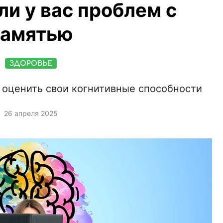
 ли у вас проблем с
памятью
ЗДОРОВЬЕ
 оценить свои когнитивные способности
26 апреля 2025