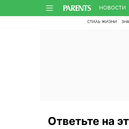
НОВОСТИ
СТИЛЬ ЖИЗНИ
ЗН
Ответьте на э