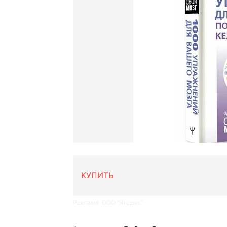
КУПИТЬ
Реклама. ООО "Яндекс"