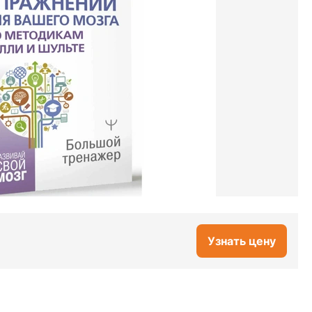
Узнать цену