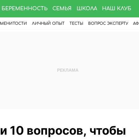
БЕРЕМЕННОСТЬ
СЕМЬЯ
ШКОЛА
НАШ КЛУБ
АМЕНИТОСТИ
ЛИЧНЫЙ ОПЫТ
ТЕСТЫ
ВОПРОС ЭКСПЕРТУ
АФ
ти 10 вопросов, чтобы