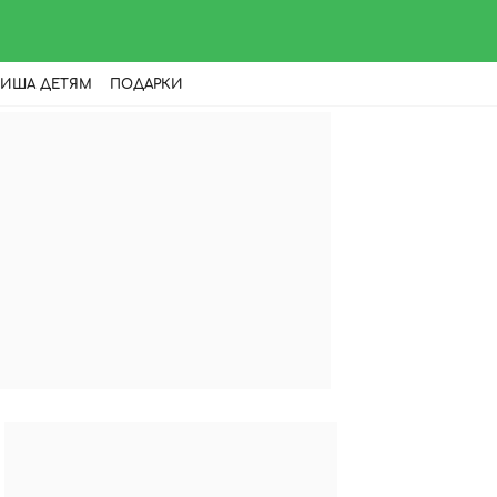
ИША ДЕТЯМ
ПОДАРКИ