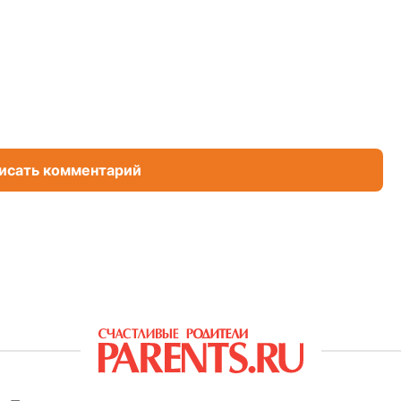
исать комментарий