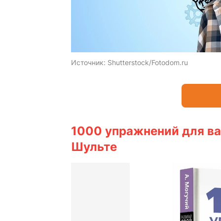
Источник:
Shutterstock/Fotodom.ru
1000 упражнений для ва
Шульте