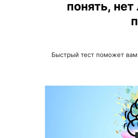
понять, нет
Быстрый тест поможет вам