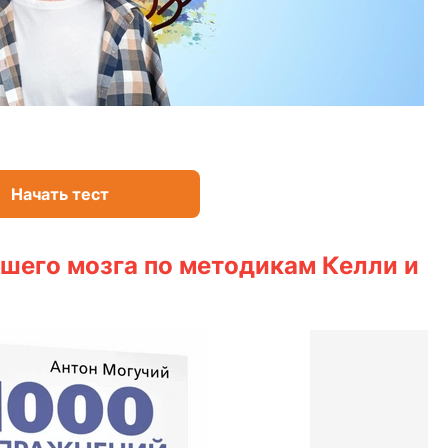
Начать тест
шего мозга по методикам Келли и