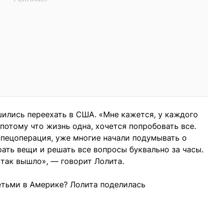
шились переехать в США. «Мне кажется, у каждого
 потому что жизнь одна, хочется попробовать все.
 спецоперация, уже многие начали подумывать о
ать вещи и решать все вопросы буквально за часы.
 так вышло», — говорит Лолита.
етьми в Америке? Лолита поделилась