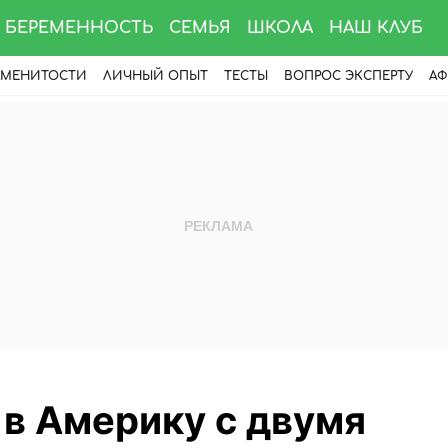
БЕРЕМЕННОСТЬ
СЕМЬЯ
ШКОЛА
НАШ КЛУБ
АМЕНИТОСТИ
ЛИЧНЫЙ ОПЫТ
ТЕСТЫ
ВОПРОС ЭКСПЕРТУ
АФ
в Америку с двумя