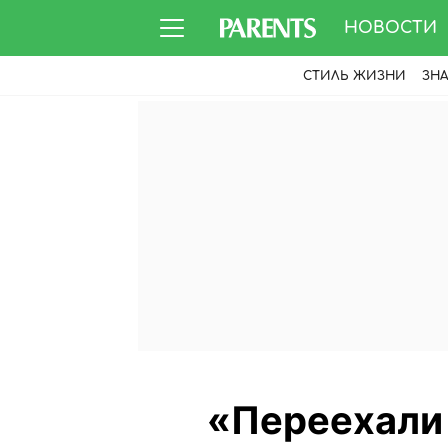
НОВОСТИ
СТИЛЬ ЖИЗНИ
ЗН
«Переехали 