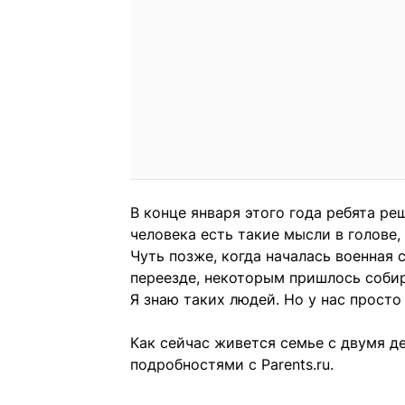
В конце января этого года ребята ре
человека есть такие мысли в голове,
Чуть позже, когда началась военная
переезде, некоторым пришлось собир
Я знаю таких людей. Но у нас просто
Как сейчас живется семье с двумя д
подробностями с Parents.ru.