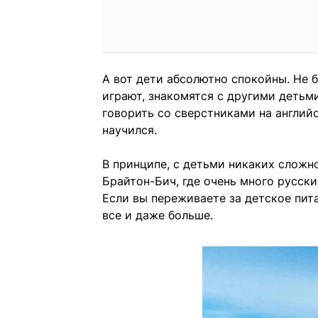
А вот дети абсолютно спокойны. Не б
играют, знакомятся с другими детьми
говорить со сверстниками на английс
научился.
В принципе, с детьми никаких сложн
Брайтон-Бич, где очень много русски
Если вы переживаете за детское пит
все и даже больше.