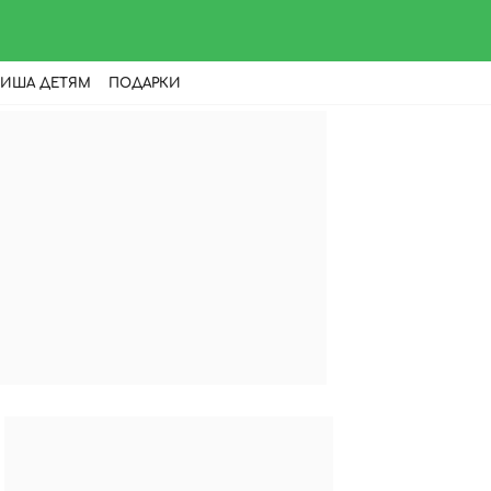
ИША ДЕТЯМ
ПОДАРКИ