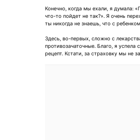
Конечно, когда мы ехали, я думала: «
что-то пойдет не так?». Я очень пер
ты никогда не знаешь, что с ребенк
Здесь, во-первых, сложно с лекарств
противозачаточные. Благо, я успела 
рецепт. Кстати, за страховку мы не з