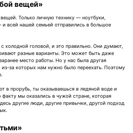
обой вещей»
 вещей. Только личную технику — ноутбуки,
 и всей нашей семьей отправились в большое
 с холодной головой, и это правильно. Они думают,
ривают разные варианты. Это может быть даже
заранее место работы. Но у нас была другая
, из-за которых нам нужно было переехать. Поэтому
.
ют в прорубь, ты оказываешься в ледяной воде и
о факту мы оказались в чужой стране, которая
здесь другие люди, другие привычки, другой подход
ык.
етьми»