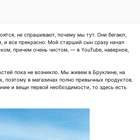
оятся, не спрашивают, почему мы тут. Они бегают,
, и все прекрасно. Мой старший сын сразу начал
ком, причем очень чистом, — в YouTube, наверное,
остей пока не возникло. Мы живем в Бруклине, на
х, поэтому в магазинах полно привычных продуктов.
ание и вещи первой необходимости, то здесь есть