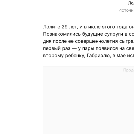
Ло
Источн
Лолите 29 лет, и в июле этого года 
Познакомились будущие супруги в соц
дня после ее совершеннолетия сыгра
первый раз — у пары появился на све
второму ребенку, Габриэлю, в мае ис