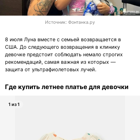
Источник:
Фонтанка.ру
8 июля Луна вместе с семьей возвращается в
США. До следующего возвращения в клинику
девочке предстоит соблюдать немало строгих
рекомендаций, самая важная из которых —
защита от ультрафиолетовых лучей.
Где купить летнее платье для девочки
1 из 1