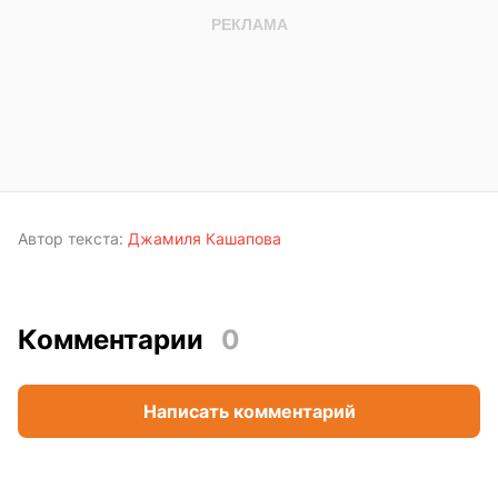
Автор текста:
Джамиля Кашапова
Комментарии
0
Написать комментарий