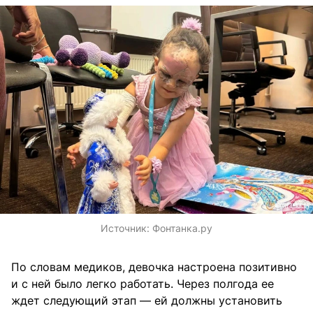
Источник:
Фонтанка.ру
По словам медиков, девочка настроена позитивно
и с ней было легко работать. Через полгода ее
ждет следующий этап — ей должны установить