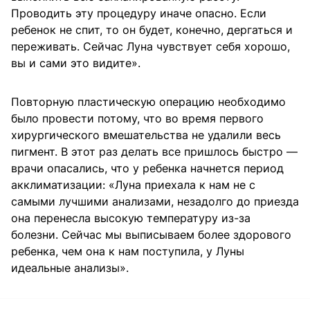
Проводить эту процедуру иначе опасно. Если
ребенок не спит, то он будет, конечно, дергаться и
переживать. Сейчас Луна чувствует себя хорошо,
вы и сами это видите».
Повторную пластическую операцию необходимо
было провести потому, что во время первого
хирургического вмешательства не удалили весь
пигмент. В этот раз делать все пришлось быстро —
врачи опасались, что у ребенка начнется период
акклиматизации: «Луна приехала к нам не с
самыми лучшими анализами, незадолго до приезда
она перенесла высокую температуру из-за
болезни. Сейчас мы выписываем более здорового
ребенка, чем она к нам поступила, у Луны
идеальные анализы».