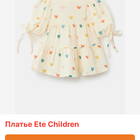
Платье Ete Children