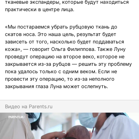
тканевые экспандеры, которые будут находиться
практически в центре лица.
«Мы постараемся убрать рубцовую ткань до
скатов носа. Это наша цель, результат будет
зависеть от того, насколько будет поддаваться
кожа», — говорит Ольга Филиппова. Также Луну
проведут операцию на второе веко, которое не
закрывается из-за рубцов — решить эту проблему
пока удалось только с одним веком. Если не
провести эту операцию, то из-за неполного
закрывания глаза Луна может ослепнуть.
Видео на
parents.ru