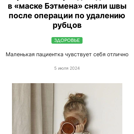
в «маске Бэтмена» сняли швы
после операции по удалению
рубцов
ЗДОРОВЬЕ
Маленькая пациентка чувствует себя отлично
5 июля 2024