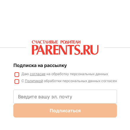
Подписка на рассылку
Даю
согласие
на обработку персональных данных
С
Политикой
обработки персональных данных согласен
Подписаться