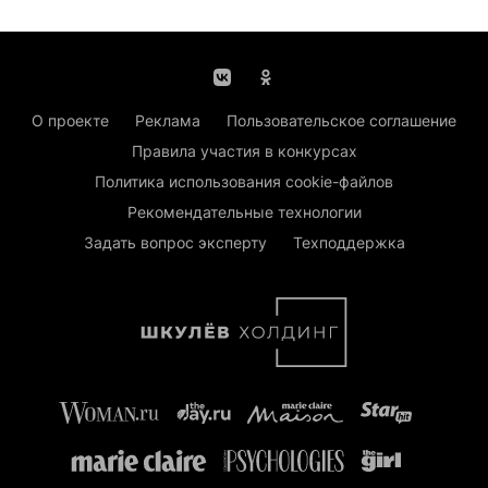
О проекте
Реклама
Пользовательское соглашение
Правила участия в конкурсах
Политика использования cookie-файлов
Рекомендательные технологии
Задать вопрос эксперту
Техподдержка