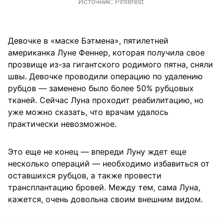
Источник:
Pinterest
Девочке в «маске Бэтмена», пятилетней
американка Луне Феннер, которая получила свое
прозвище из-за гигантского родимого пятна, сняли
швы. Девочке проводили операцию по удалению
рубцов — заменено было более 50% рубцовых
тканей. Сейчас Луна проходит реабилитацию, но
уже можно сказать, что врачам удалось
практически невозможное.
Это еще не конец — впереди Луну ждет еще
несколько операций — необходимо избавиться от
оставшихся рубцов, а также провести
трансплантацию бровей. Между тем, сама Луна,
кажется, очень довольна своим внешним видом.