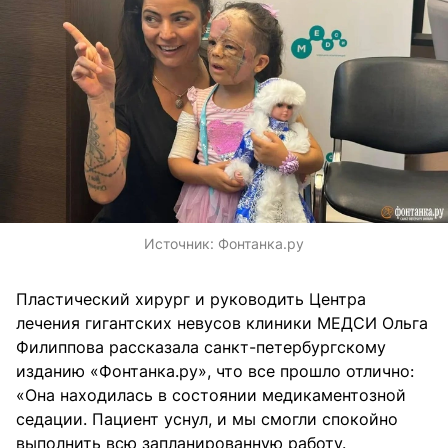
Источник:
Фонтанка.ру
Пластический хирург и руководить Центра
лечения гигантских невусов клиники МЕДСИ Ольга
Филиппова рассказала санкт-петербургскому
изданию «Фонтанка.ру», что все прошло отлично:
«Она находилась в состоянии медикаментозной
седации. Пациент уснул, и мы смогли спокойно
выполнить всю запланированную работу.