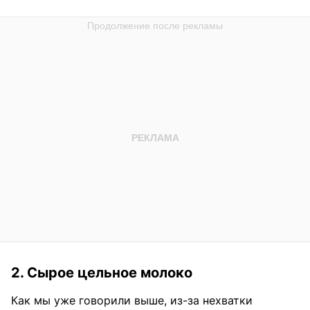
2. Сырое цельное молоко
Как мы уже говорили выше, из-за нехватки