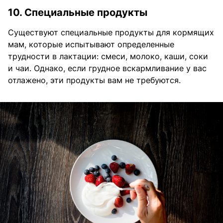
10. Специальные продукты
Существуют специальные продукты для кормящих
мам, которые испытывают определенные
трудности в лактации: смеси, молоко, каши, соки
и чаи. Однако, если грудное вскармливание у вас
отлажено, эти продукты вам не требуются.