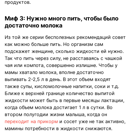
продуктов.
Миф 3: Нужно много пить, чтобы было
достаточно молока
Из той же серии бесполезных рекомендаций совет
как можно больше пить. Но организм сам
подскажет женщине, сколько жидкости ей нужно.
Так что пить через силу, не расставаясь с чашкой
чая или компота, совершенно излишне. Чтобы у
мамы хватало молока, вполне достаточно
выпивать 2-2,5 л в день. В этот объем входят
также супы, кисломолочные напитки, соки и т.д.
Ближе к верхней границе количество выпитой
жидкости может быть в первые месяцы лактации,
когда объем молока достигает 1 л в сутки. Во
втором полугодии жизни малыша, когда он
переходит на прикорм
и сосет уже не так активно,
мамины потребности в жидкости снижаются.