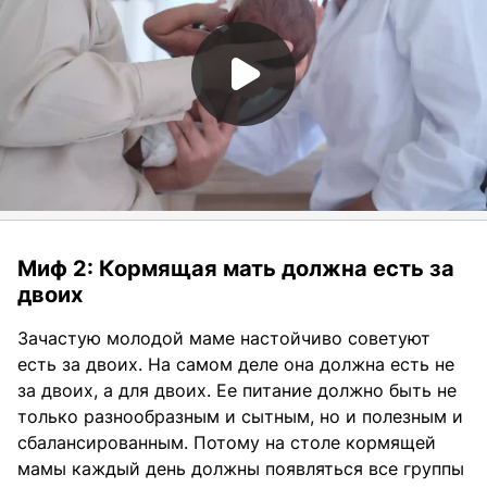
Миф 2: Кормящая мать должна есть за
двоих
Зачастую молодой маме настойчиво советуют
есть за двоих. На самом деле она должна есть не
за двоих, а для двоих. Ее питание должно быть не
только разнообразным и сытным, но и полезным и
сбалансированным. Потому на столе кормящей
мамы каждый день должны появляться все группы