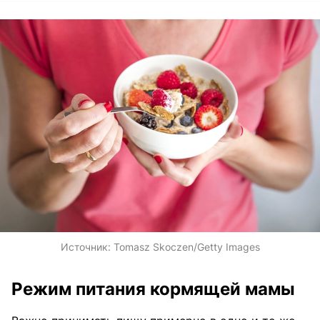
Источник:
Tomasz Skoczen/Getty Images
Режим питания кормящей мамы