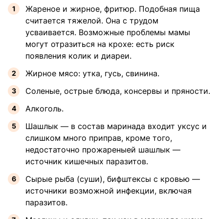
Жареное и жирное, фритюр. Подобная пища
считается тяжелой. Она с трудом
усваивается. Возможные проблемы мамы
могут отразиться на крохе: есть риск
появления колик и диареи.
Жирное мясо: утка, гусь, свинина.
Соленые, острые блюда, консервы и пряности.
Алкоголь.
Шашлык — в состав маринада входит уксус и
слишком много приправ, кроме того,
недостаточно прожареныей шашлык —
источник кишечных паразитов.
Сырые рыба (суши), бифштексы с кровью —
источники возможной инфекции, включая
паразитов.