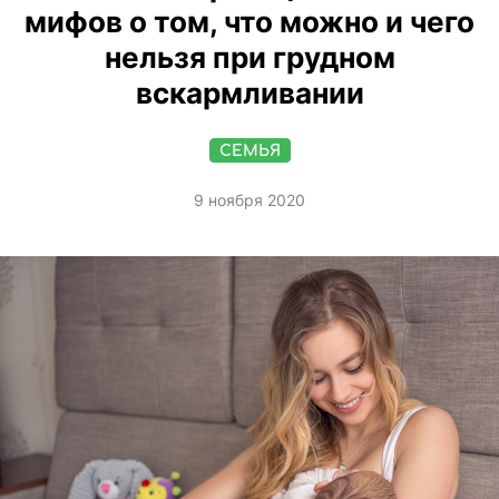
мифов о том, что можно и чего
нельзя при грудном
вскармливании
СЕМЬЯ
9 ноября 2020