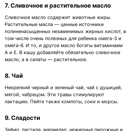
7. Сливочное и растительное масло
Сливочное масло содержит животные жиры.
Растительные масла — ценные источники
полиненасыщенных незаменимых жирных кислот, в
том числе очень полезных для ребенка омега-3 и
омега-6. И то, и другое масло богаты витаминами
А и Е. В кашу добавляйте обязательно сливочное
масло, а в салаты — растительное.
8. Чай
Некрепкий черный и зеленый чай, чай с душицей,
мятой, чабрецом. Эти травы стимулируют
лактацию. Пейте также компоты, соки и морсы.
9. Сладости
Зефир, пастила, мармелад, нежирные пирожные и