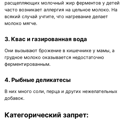
расщепляющих молочный жир ферментов у детей
часто возникает аллергия на цельное молоко. На
всякий случай учтите, что нагревание делает
молоко мягче.
3. Квас и газированная вода
Они вызывают брожение в кишечнике у мамы, а
грудное молоко оказывается недостаточно
ферментированным.
4. Рыбные деликатесы
В них много соли, перца и других нежелательных
добавок.
Категорический запрет: