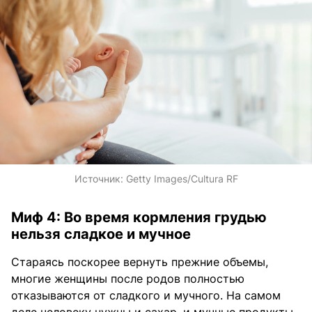
Источник:
Getty Images/Cultura RF
Миф 4: Во время кормления грудью
нельзя сладкое и мучное
Стараясь поскорее вернуть прежние объемы,
многие женщины после родов полностью
отказываются от сладкого и мучного. На самом