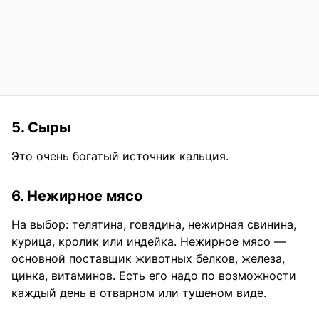
5. Сыры
Это очень богатый источник кальция.
6. Нежирное мясо
На выбор: телятина, говядина, нежирная свинина,
курица, кролик или индейка. Нежирное мясо —
основной поставщик животных белков, железа,
цинка, витаминов. Есть его надо по возможности
каждый день в отварном или тушеном виде.