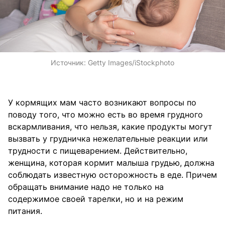
Источник:
Getty Images/iStockphoto
У кормящих мам часто возникают вопросы по
поводу того, что можно есть во время грудного
вскармливания, что нельзя, какие продукты могут
вызвать у грудничка нежелательные реакции или
трудности с пищеварением. Действительно,
женщина, которая кормит малыша грудью, должна
соблюдать известную осторожность в еде. Причем
обращать внимание надо не только на
содержимое своей тарелки, но и на режим
питания.