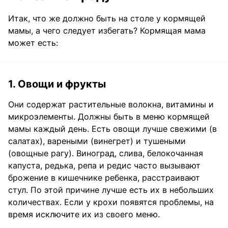
Итак, что же должно быть на столе у кормящей
мамы, а чего следует избегать? Кормящая мама
может есть:
1. Овощи и фрукты
Они содержат растительные волокна, витамины и
микроэлементы. Должны быть в меню кормящей
мамы каждый день. Есть овощи лучше свежими (в
салатах), вареными (винегрет) и тушеными
(овощные рагу). Виноград, слива, белокочанная
капуста, редька, репа и редис часто вызывают
брожение в кишечнике ребенка, расстраивают
стул. По этой причине лучше есть их в небольших
количествах. Если у крохи появятся проблемы, на
время исключите их из своего меню.