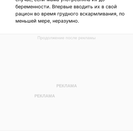
беременности. Впервые вводить их в свой
рацион во время грудного вскармливания, по
меньшей мере, неразумно.