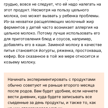
грудью, вовсе не следует, что ей надо налегать на
этот продукт. Несмотря на пользу цельного
молока, оно может вызвать у ребенка проблемы.
Из-за нехватки расщепляющих молочный жир
ферментов у детей часто возникает аллергия на
цельное молоко. Потому лучше использовать его
для приготовления блюд и соусов, например,
добавлять его в каши. Заменой молоку в качестве
питья становятся йогурты, ряженка, простокваша,
кефир. Все сказанное в той же мере относится и
козьему молоку.
Начинать экспериментировать с продуктами
обычно советуют не раньше второго месяца
после родов. Вам будет удобнее, если начнете
вести дневник, куда будете записывать все
съеденные за день продукты, и также то, как