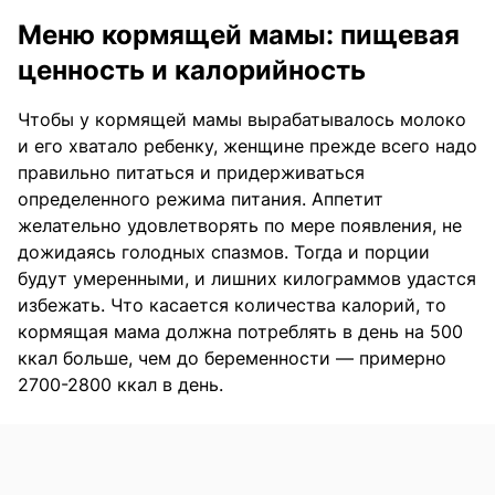
Меню кормящей мамы: пищевая
ценность и калорийность
Чтобы у кормящей мамы вырабатывалось молоко
и его хватало ребенку, женщине прежде всего надо
правильно питаться и придерживаться
определенного режима питания. Аппетит
желательно удовлетворять по мере появления, не
дожидаясь голодных спазмов. Тогда и порции
будут умеренными, и лишних килограммов удастся
избежать. Что касается количества калорий, то
кормящая мама должна потреблять в день на 500
ккал больше, чем до беременности — примерно
2700-2800 ккал в день.