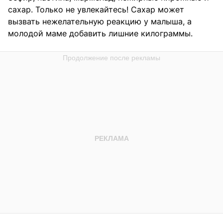
сахар. Только не увлекайтесь! Сахар может
вызвать нежелательную реакцию у малыша, а
молодой маме добавить лишние килограммы.