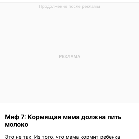
Миф 7: Кормящая мама должна пить
молоко
Это не так. Из того, что мама кормит ребенка