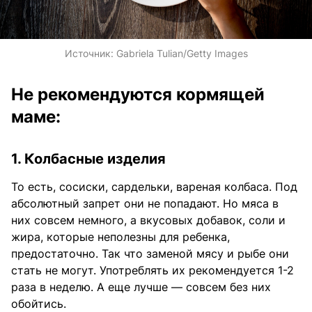
Источник:
Gabriela Tulian/Getty Images
Не рекомендуются кормящей
маме:
1. Колбасные изделия
То есть, сосиски, сардельки, вареная колбаса. Под
абсолютный запрет они не попадают. Но мяса в
них совсем немного, а вкусовых добавок, соли и
жира, которые неполезны для ребенка,
предостаточно. Так что заменой мясу и рыбе они
стать не могут. Употреблять их рекомендуется 1-2
раза в неделю. А еще лучше — совсем без них
обойтись.