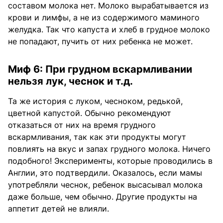
составом молока нет. Молоко вырабатывается из
крови и лимфы, а не из содержимого маминого
желудка. Так что капуста и хлеб в грудное молоко
не попадают, пучить от них ребенка не может.
Миф 6: При грудном вскармливании
нельзя лук, чеснок и т.д.
Та же история с луком, чесноком, редькой,
цветной капустой. Обычно рекомендуют
отказаться от них на время грудного
вскармливания, так как эти продукты могут
повлиять на вкус и запах грудного молока. Ничего
подобного! Эксперименты, которые проводились в
Англии, это подтвердили. Оказалось, если мамы
употребляли чеснок, ребенок высасывал молока
даже больше, чем обычно. Другие продукты на
аппетит детей не влияли.