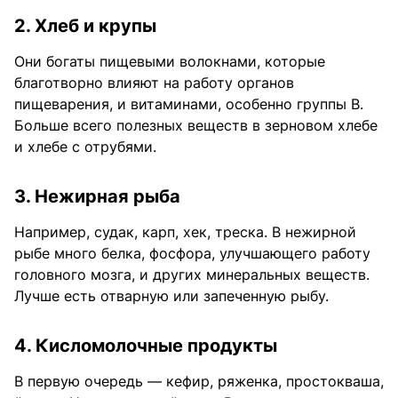
2. Хлеб и крупы
Они богаты пищевыми волокнами, которые
благотворно влияют на работу органов
пищеварения, и витаминами, особенно группы В.
Больше всего полезных веществ в зерновом хлебе
и хлебе с отрубями.
3. Нежирная рыба
Например, судак, карп, хек, треска. В нежирной
рыбе много белка, фосфора, улучшающего работу
головного мозга, и других минеральных веществ.
Лучше есть отварную или запеченную рыбу.
4. Кисломолочные продукты
В первую очередь — кефир, ряженка, простокваша,