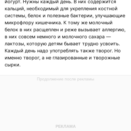
йогурт. Нужны каждый день. В них содержится
кальций, необходимый для укрепления костной
системы, белок и полезные бактерии, улучшающие
микрофлору кишечника. К тому же молочный
белок в них расщеплен и реже вызывает аллергию,
в них совсем немного и молочного сахара —
лактозы, которую детям бывает трудно усвоить.
Каждый день надо употреблять также творог. Но
именно творог, а не глазированные и творожные
сырки.