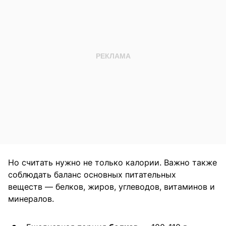
Но считать нужно не только калории. Важно также
соблюдать баланс основных питательных
веществ — белков, жиров, углеводов, витаминов и
минералов.