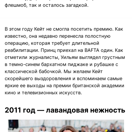
флешмоб, так и осталось загадкой.
В этом году Кейт не смогла посетить премию. Как
известно, она недавно перенесла полостную
операцию, которая требует длительной
реабилитации. Принц приехал на BAFTA один. Как
отметили журналисты, Уильям выглядел грустным
в темно-синем бархатном пиджаке и рубашке с
классической бабочкой. Мы желаем Кейт
скорейшего выздоровления и вспоминаем самые
яркие ее выходы на премии британской академии
кино и телевизионных искусств.
2011 год — лавандовая нежность