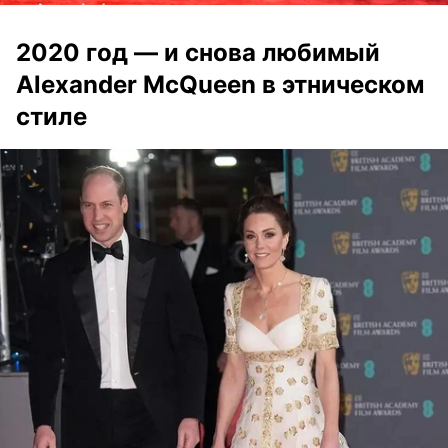
2020 год — и снова любимый
Alexander McQueen в этническом
стиле