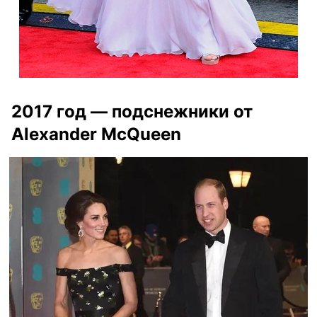
2017 год — подснежники от
Alexander McQueen