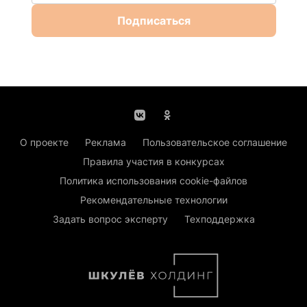
Подписаться
О проекте
Реклама
Пользовательское соглашение
Правила участия в конкурсах
Политика использования cookie-файлов
Рекомендательные технологии
Задать вопрос эксперту
Техподдержка