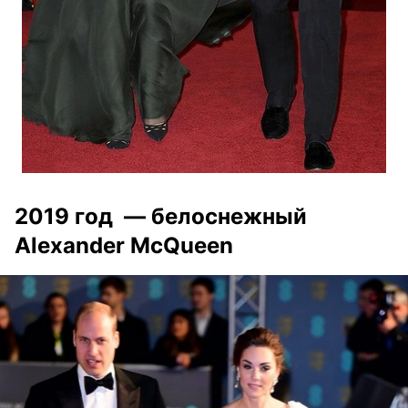
2019 год — белоснежный
Alexander McQueen