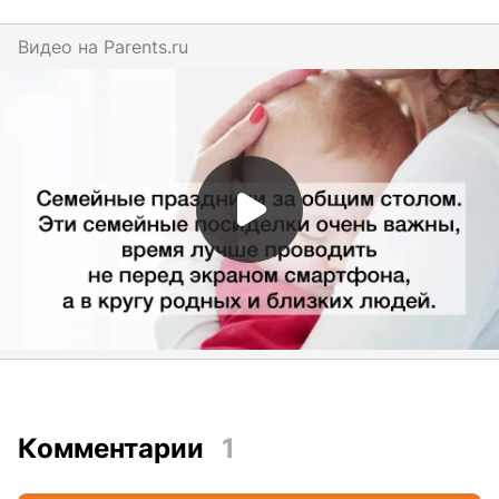
Видео на
parents.ru
Комментарии
1