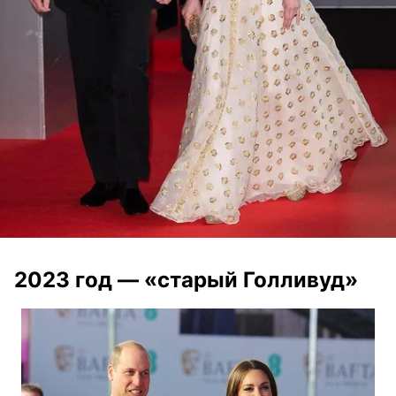
2023 год — «старый Голливуд»