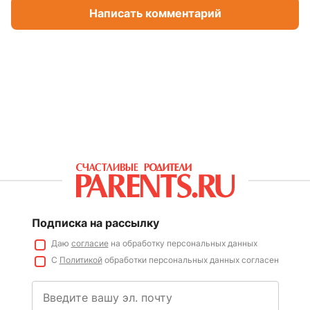
Написать комментарий
Подписка на рассылку
Даю
согласие
на обработку персональных данных
С
Политикой
обработки персональных данных согласен