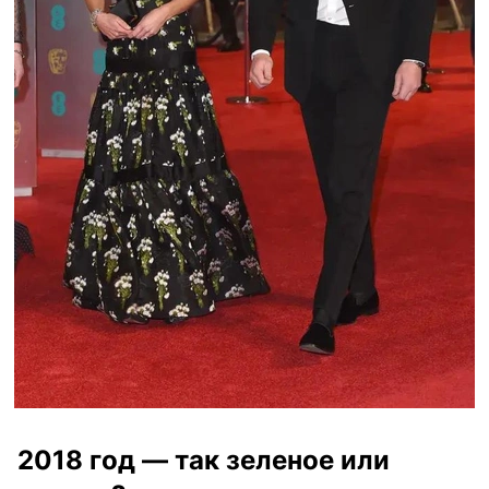
2018 год — так зеленое или