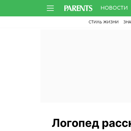
НОВОСТИ
СТИЛЬ ЖИЗНИ
ЗН
Логопед расс