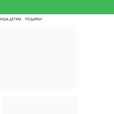
ИША ДЕТЯМ
ПОДАРКИ