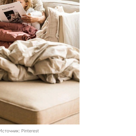
Источник:
Pinterest