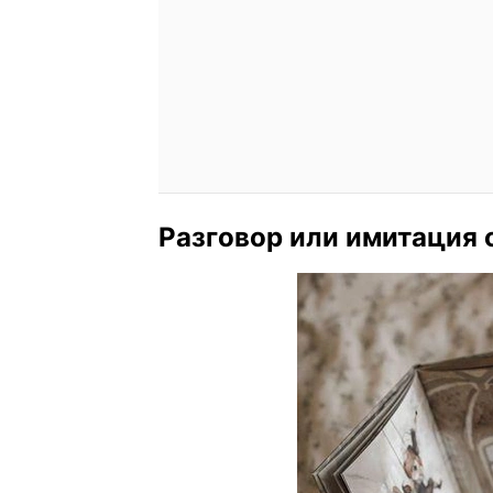
Разговор или имитация