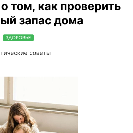
 о том, как проверить
ый запас дома
ЗДОРОВЬЕ
тические советы