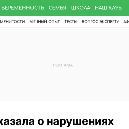
БЕРЕМЕННОСТЬ
СЕМЬЯ
ШКОЛА
НАШ КЛУБ
АМЕНИТОСТИ
ЛИЧНЫЙ ОПЫТ
ТЕСТЫ
ВОПРОС ЭКСПЕРТУ
АФ
казала о нарушениях