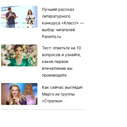
Лучший рассказ
литературного
конкурса «Класс!» —
выбор читателей
Parents.ru
Тест: ответьте на 10
вопросов и узнайте,
какое первое
впечатление вы
производите
Как сейчас выглядит
Марго из группы
«Стрелки»