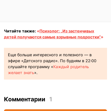
Читайте также:
«
Психолог: „Из застенчивых
детей получаются самые взрывные подростки“
»
Еще больше интересного и полезного — в
эфире «Детского радио». По будням в 22:00
слушайте программу «
Каждый родитель
желает знать
».
Комментарии
1