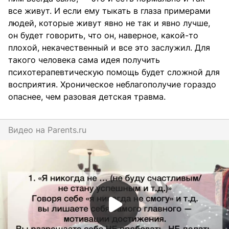
все живут. И если ему тыкать в глаза примерами
людей, которые живут явно не так и явно лучше,
он будет говорить, что он, наверное, какой-то
плохой, некачественный и все это заслужил. Для
такого человека сама идея получить
психотерапевтическую помощь будет сложной для
восприятия. Хроническое неблагополучие гораздо
опаснее, чем разовая детская травма.
Видео на
parents.ru