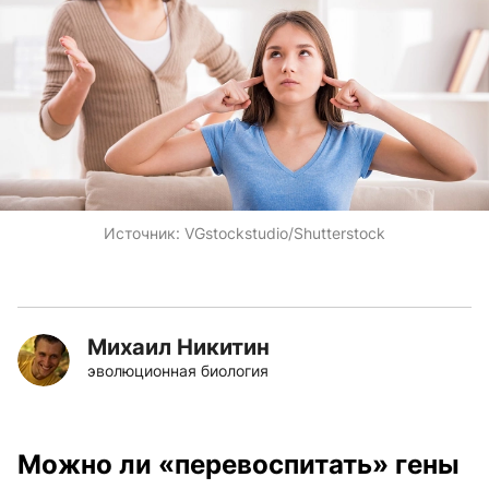
Источник:
VGstockstudio/Shutterstock
Михаил Никитин
эволюционная биология
Можно ли «перевоспитать» гены