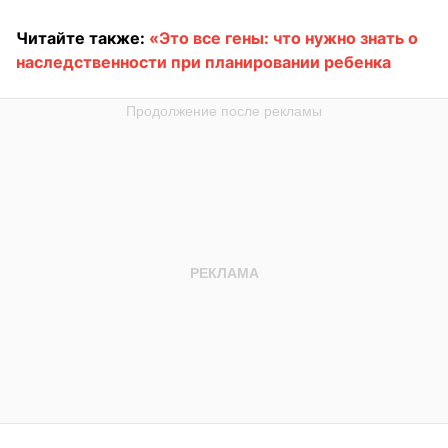
Читайте также:
«Это все гены: что нужно знать о
наследственности при планировании ребенка