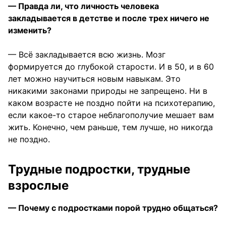
— Правда ли, что личность человека
закладывается в детстве и после трех ничего не
изменить?
— Всё закладывается всю жизнь. Мозг
формируется до глубокой старости. И в 50, и в 60
лет можно научиться новым навыкам. Это
никакими законами природы не запрещено. Ни в
каком возрасте не поздно пойти на психотерапию,
если какое-то старое неблагополучие мешает вам
жить. Конечно, чем раньше, тем лучше, но никогда
не поздно.
Трудные подростки, трудные
взрослые
— Почему с подростками порой трудно общаться?