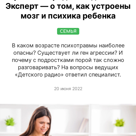
Эксперт — о том, как устроены
мозг и психика ребенка
СЕМЬЯ
В каком возрасте психотравмы наиболее
опасны? Существует ли ген агрессии? И
почему с подростками порой так сложно
разговаривать? На вопросы ведущих
«Детского радио» ответил специалист.
20 июня 2022