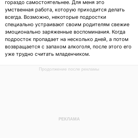
гораздо самостоятельнее. Для меня это
умственная работа, которую приходится делать
всегда. Возможно, некоторые подростки
специально устраивают своим родителям свежие
эмоционально заряженные воспоминания. Когда
подросток пропадает на несколько дней, а потом
возвращается с запахом алкоголя, после этого его
уже трудно считать младенчиком.