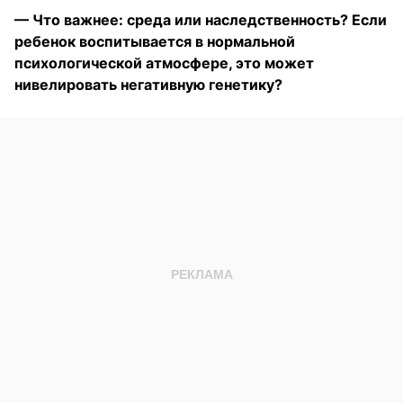
— Что важнее: среда или наследственность? Если
ребенок воспитывается в нормальной
психологической атмосфере, это может
нивелировать негативную генетику?