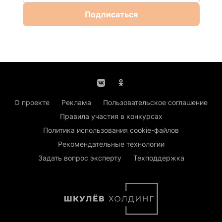
Подписаться
О проекте
Реклама
Пользовательское соглашение
Правила участия в конкурсах
Политика использования cookie-файлов
Рекомендательные технологии
Задать вопрос эксперту
Техподдержка