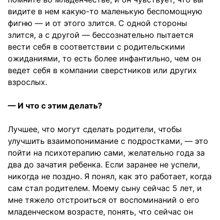
видите в нем какую-то маленькую беспомощную
фигню — и от этого злится. С одной стороны
злится, а с другой — бессознательно пытается
вести себя в соответствии с родительскими
ожиданиями, то есть более инфантильно, чем он
ведет себя в компании сверстников или других
взрослых.
— И что с этим делать?
Лучшее, что могут сделать родители, чтобы
улучшить взаимопонимание с подростками, — это
пойти на психотерапию сами, желательно года за
два до зачатия ребенка. Если заранее не успели,
никогда не поздно. Я понял, как это работает, когда
сам стал родителем. Моему сыну сейчас 5 лет, и
мне тяжело отстроиться от воспоминаний о его
младенческом возрасте, понять, что сейчас он