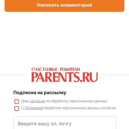
Написать комментарий
Подписка на рассылку
Даю
согласие
на обработку персональных данных
С
Политикой
обработки персональных данных согласен