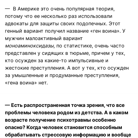
— В Америке это очень популярная теория,
потому что ее несколько раз использовали
адвокаты для защиты своих подопечных. Этот
генный вариант получил название «ген воина». У
мужчин малоактивный вариант
моноаминоксидазы,
по статистике, очень часто
представлен у сидящих в тюрьме, причем у тех,
кто осужден за какие-то импульсивные и
жестокие преступления. А вот у тех, кто осужден
за умышленные и продуманные преступления,
«гена воина» нет.
— Есть распространенная точка зрения, что все
проблемы человека родом из детства. А в каком
возрасте получение психотравмы особенно
опасно? Когда человек становится способным
обрабатывать стрессовую информацию и вообще