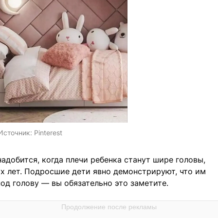
Источник:
Pinterest
адобится, когда плечи ребенка станут шире головы,
ух лет. Подросшие дети явно демонстрируют, что им
од голову — вы обязательно это заметите.