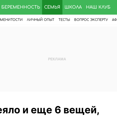
БЕРЕМЕННОСТЬ
СЕМЬЯ
ШКОЛА
НАШ КЛУБ
АМЕНИТОСТИ
ЛИЧНЫЙ ОПЫТ
ТЕСТЫ
ВОПРОС ЭКСПЕРТУ
АФ
яло и еще 6 вещей,