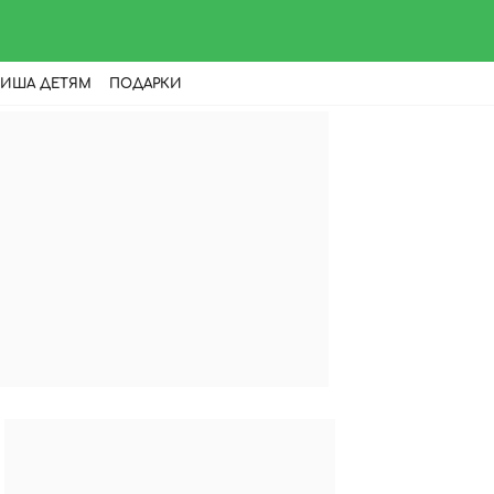
ИША ДЕТЯМ
ПОДАРКИ