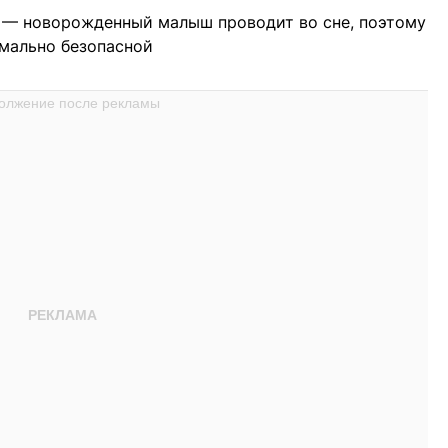
! — новорожденный малыш проводит во сне, поэтому
имально безопасной