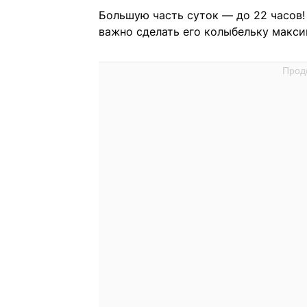
Большую часть суток — до 22 часов
важно сделать его колыбельку макс