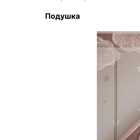
Подушка