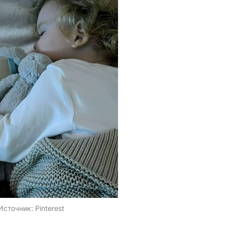
Источник:
Pinterest