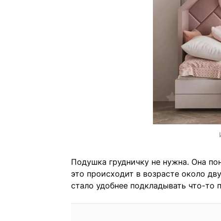
Подушка грудничку не нужна. Она пон
это происходит в возрасте около дв
стало удобнее подкладывать что-то п