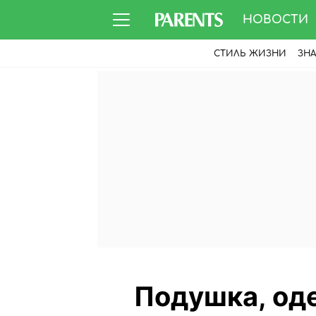
НОВОСТИ
СТИЛЬ ЖИЗНИ
ЗН
Подушка, оде