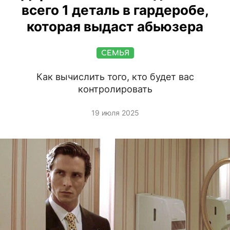
всего 1 деталь в гардеробе,
которая выдаст абьюзера
СЕМЬЯ
Как вычислить того, кто будет вас
контролировать
19 июля 2025