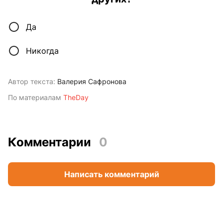
Да
Никогда
Автор текста:
Валерия Сафронова
По материалам
TheDay
Комментарии
0
Написать комментарий