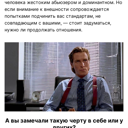
человека жестоким абьюзером и доминантном. Но
если внимание к внешности сопровождается
попытками подчинить вас стандартам, не
совпадающим с вашими, — стоит задуматься,
нужно ли продолжать отношения.
А вы замечали такую черту в себе или у
других?