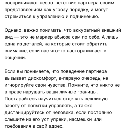
воспринимают несоответствие партнера своим
представлениям как угрозу порядку, и могут
стремиться к управлению и подчинению.
Однако, важно понимать, что аккуратный внешний
вид — это не маркер абьюза сам по себе. А лишь
одна из деталей, на которые стоит обратить
внимание, если вас что-то настораживает в
общении.
Если вы понимаете, что поведение партнера
вызывает дискомфорт, в-первую очередь, не
игнорируйте свои чувства. Помните, что никто не
в праве нарушать ваши личные границы.
Постарайтесь научиться отделять вежливую
заботу от попытки управлять, а также
дистанцируйтесь от человека, если постоянно
слышите из его уст упреки, насмешки или
требования в свой адрес.