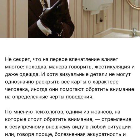
Не секрет, что на первое впечатление влияет
многое: походка, манера говорить, жестикуляция и
даже одежда. И хотя визуальные детали не могут
однозначно раскрыть все карты о характере
человека, иногда они помогают обратить внимание
на определенные черты поведения.
По мнению психологов, одним из нюансов, на
которые стоит обратить внимание, — стремление
к безупречному внешнему виду в любой ситуации
или, говоря проще, болезненная аккуратность и