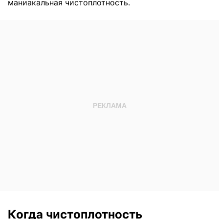
маниакальная чистоплотность.
Когда чистоплотность