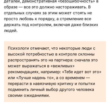
деталей, демонстративная «безошибочность» в
образе — все это должно настораживать. В
отдельных случаях за этим может стоять не
просто любовь к порядку, а стремление все
держать под контролем, включая даже близких
людей.
Психологи отмечают, что некоторые люди с
высокой потребностью в контроле склонны
распространять это на партнера: сначала это
может выражаться в «вежливых»
рекомендациях, например: «Тебе идет вот это»
или «Лучше надень то», а со временем —
перерасти в навязчивую критику и попытки
подменить личный выбор другого человека
своими ожиданиями.