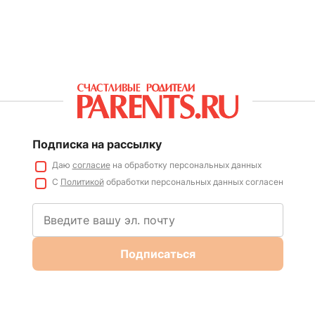
Подписка на рассылку
Даю
согласие
на обработку персональных данных
С
Политикой
обработки персональных данных согласен
Подписаться