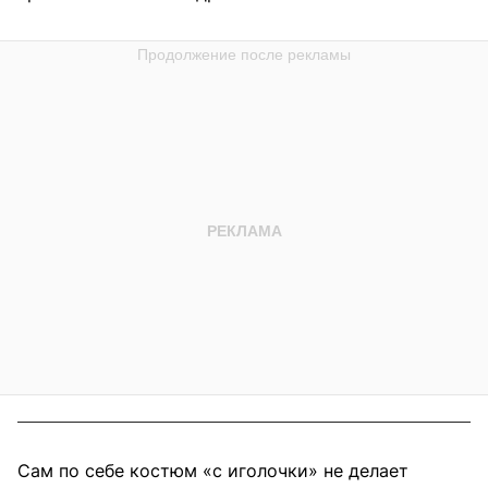
Сам по себе костюм «с иголочки» не делает