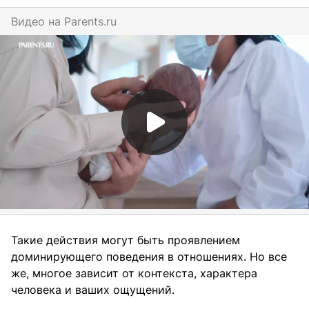
Видео на
parents.ru
Такие действия могут быть проявлением
доминирующего поведения в отношениях. Но все
же, многое зависит от контекста, характера
человека и ваших ощущений.