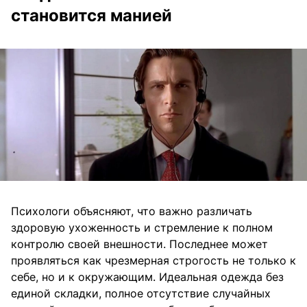
становится манией
Психологи объясняют, что важно различать
здоровую ухоженность и стремление к полном
контролю своей внешности. Последнее может
проявляться как чрезмерная строгость не только к
себе, но и к окружающим. Идеальная одежда без
единой складки, полное отсутствие случайных