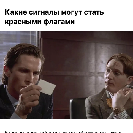
Какие сигналы могут стать
красными флагами
Конечно, внешний вид сам по себе — всего лишь