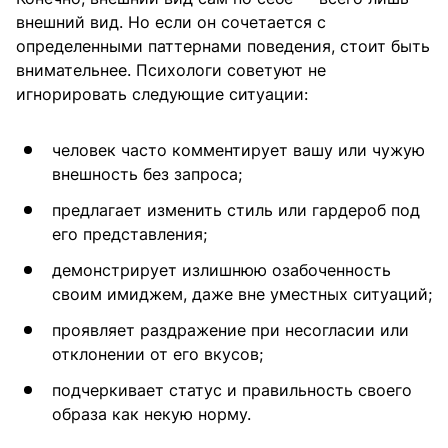
внешний вид. Но если он сочетается с
определенными паттернами поведения, стоит быть
внимательнее. Психологи советуют не
игнорировать следующие ситуации:
человек часто комментирует вашу или чужую
внешность без запроса;
предлагает изменить стиль или гардероб под
его представления;
демонстрирует излишнюю озабоченность
своим имиджем, даже вне уместных ситуаций;
проявляет раздражение при несогласии или
отклонении от его вкусов;
подчеркивает статус и правильность своего
образа как некую норму.