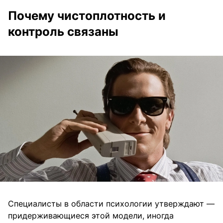
Почему чистоплотность и
контроль связаны
Специалисты в области психологии утверждают —
придерживающиеся этой модели, иногда