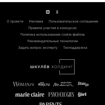
О проекте
Реклама
Пользовательское соглашение
Правила участия в конкурсах
Политика использования cookie-файлов
Рекомендательные технологии
Задать вопрос эксперту
Техподдержка