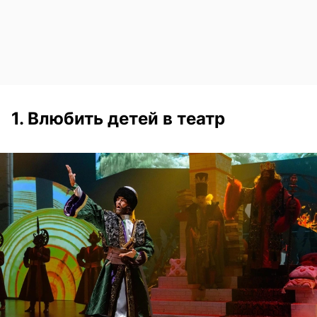
1. Влюбить детей в театр