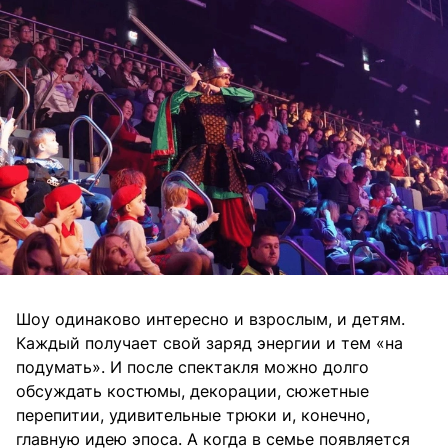
Шоу одинаково интересно и взрослым, и детям.
Каждый получает свой заряд энергии и тем «на
подумать». И после спектакля можно долго
обсуждать костюмы, декорации, сюжетные
перепитии, удивительные трюки и, конечно,
главную идею эпоса. А когда в семье появляется