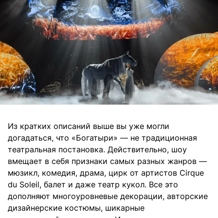
Из кратких описаний выше вы уже могли
догадаться, что «Богатыри» — не традиционная
театральная постановка. Действительно, шоу
вмещает в себя признаки самых разных жанров —
мюзикл, комедия, драма, цирк от артистов Cirque
du Soleil, балет и даже театр кукол. Все это
дополняют многоуровневые декорации, авторские
дизайнерские костюмы, шикарные