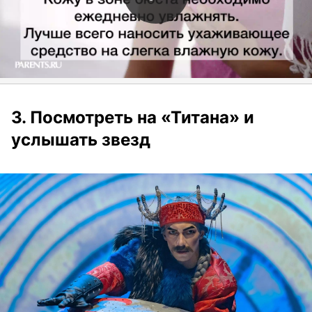
3. Посмотреть на «Титана» и
услышать звезд