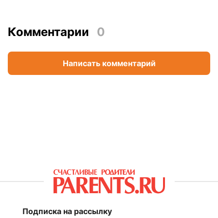
Комментарии
0
Написать комментарий
Подписка на рассылку