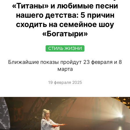
«Титаны» и любимые песни
нашего детства: 5 причин
сходить на семейное шоу
«Богатыри»
СТИЛЬ ЖИЗНИ
Ближайшие показы пройдут 23 февраля и 8
марта
19 февраля 2025