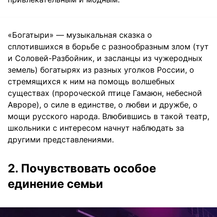
«Богатыри» — музыкальная сказка о
сплотившихся в борьбе с разнообразным злом (тут
и Соловей-Разбойник, и засланцы из чужеродных
земель) богатырях из разных уголков России, о
стремящихся к ним на помощь волшебных
существах (пророческой птице Гамаюн, небесной
Авроре), о силе в единстве, о любви и дружбе, о
мощи русского народа. Влюбившись в такой театр,
школьники с интересом начнут наблюдать за
другими представлениями.
2. Почувствовать особое
единение семьи