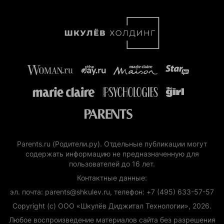
Parents.ru (Родители.ру). Отдельные публикации могут
содержать информацию не предназначенную для
пользователей до 16 лет.
Контактные данные:
эл. почта: parents@shkulev.ru, телефон: +7 (495) 633-57-57
Copyright (с) ООО «Шкулёв Диджитал Технологии», 2026.
Любое воспроизведение материалов сайта без разрешения