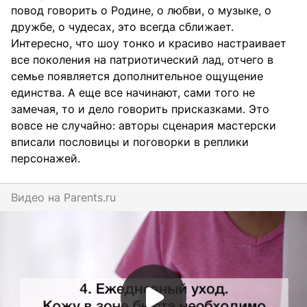
повод говорить о Родине, о любви, о музыке, о
дружбе, о чудесах, это всегда сближает.
Интересно, что шоу тонко и красиво настраивает
все поколения на патриотический лад, отчего в
семье появляется дополнительное ощущение
единства. А еще все начинают, сами того не
замечая, то и дело говорить присказками. Это
вовсе не случайно: авторы сценария мастерски
вписали пословицы и поговорки в реплики
персонажей.
Видео на
parents.ru