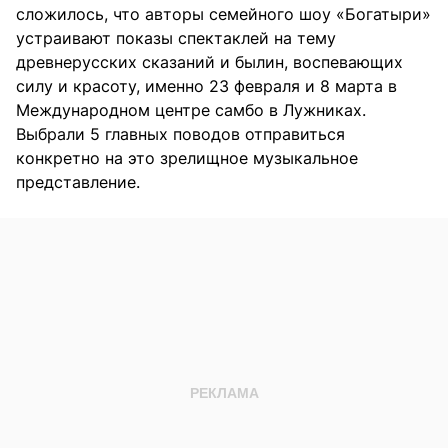
сложилось, что авторы семейного шоу «Богатыри»
устраивают показы спектаклей на тему
древнерусских сказаний и былин, воспевающих
силу и красоту, именно 23 февраля и 8 марта в
Международном центре самбо в Лужниках.
Выбрали 5 главных поводов отправиться
конкретно на это зрелищное музыкальное
представление.