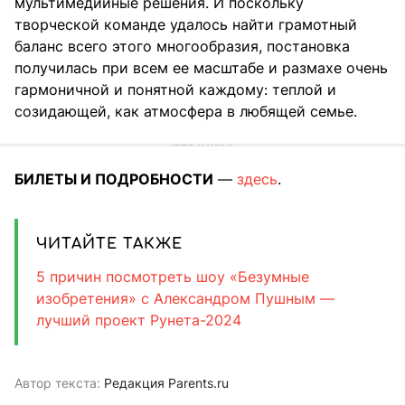
мультимедийные решения. И поскольку
творческой команде удалось найти грамотный
баланс всего этого многообразия, постановка
получилась при всем ее масштабе и размахе очень
гармоничной и понятной каждому: теплой и
созидающей, как атмосфера в любящей семье.
БИЛЕТЫ И ПОДРОБНОСТИ
—
здесь
.
ЧИТАЙТЕ ТАКЖЕ
5 причин посмотреть шоу «Безумные
изобретения» с Александром Пушным —
лучший проект Рунета-2024
Автор текста:
Редакция Parents.ru