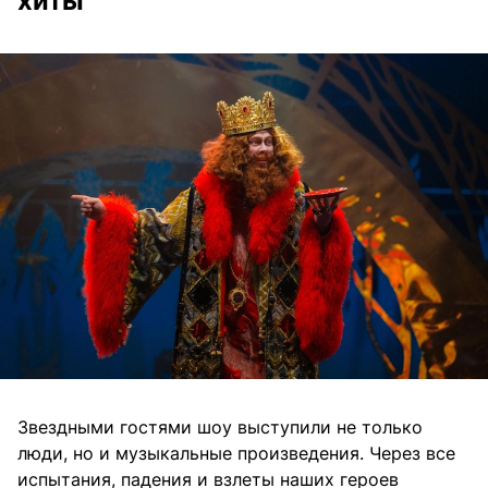
хиты
Звездными гостями шоу выступили не только
люди, но и музыкальные произведения. Через все
испытания, падения и взлеты наших героев