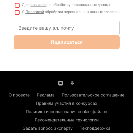
Даю
согласие
на обработку персональных данных
С
Политикой
обработки персональных данных согласен
Подписаться
О проекте
Реклама
Пользовательское соглашение
Правила участия в конкурсах
Политика использования cookie-файлов
Рекомендательные технологии
Задать вопрос эксперту
Техподдержка