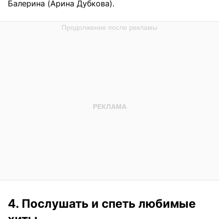
Балерина (Арина Дубкова).
4. Послушать и спеть любимые