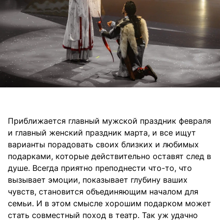
Приближается главный мужской праздник февраля
и главный женский праздник марта, и все ищут
варианты порадовать своих близких и любимых
подарками, которые действительно оставят след в
душе. Всегда приятно преподнести что-то, что
вызывает эмоции, показывает глубину ваших
чувств, становится объединяющим началом для
семьи. И в этом смысле хорошим подарком может
стать совместный поход в театр. Так уж удачно