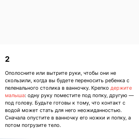
2
Ополосните или вытрите руки, чтобы они не
скользили, когда вы будете переносить ребенка с
пеленального столика в ванночку. Крепко
держите
малыша
: одну руку поместите под попку, другую —
под голову. Будьте готовы к тому, что контакт с
водой может стать для него неожиданностью.
Сначала опустите в ванночку его ножки и попку, а
потом погрузите тело.