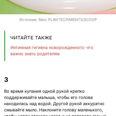
Источник:
Marc PLANTEC/PARENTS/SCOOP
ЧИТАЙТЕ ТАКЖЕ
Интимная гигиена новорожденного: что
важно знать родителям
3
Во время купания одной рукой крепко
поддерживайте малыша, чтобы его голова
находилась над водой. Другой рукой аккуратно
смывайте мыло. Наклоните голову маленького,