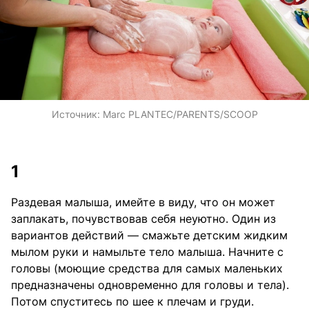
Источник:
Marc PLANTEC/PARENTS/SCOOP
1
Раздевая малыша, имейте в виду, что он может
заплакать, почувствовав себя неуютно. Один из
вариантов действий — смажьте детским жидким
мылом руки и намыльте тело малыша. Начните с
головы (моющие средства для самых маленьких
предназначены одновременно для головы и тела).
Потом спуститесь по шее к плечам и груди.