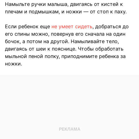
Намыльте ручки малыша, двигаясь от кистей к
плечам и подмышкам, и ножки — от стоп к паху.
Если ребенок еще
не умеет сидеть
, добраться до
его спины можно, повернув его сначала на один
бочок, а потом на другой. Намыливайте тело,
двигаясь от шеи к пояснице. Чтобы обработать
мыльной пеной попку, приподнимите ребенка за
ножки.