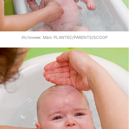
Источник:
Marc PLANTEC/PARENTS/SCOOP