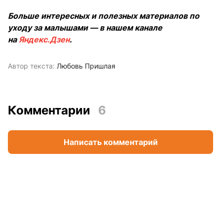
Больше интересных и полезных материалов по
уходу за малышами — в нашем канале
на
Яндекс.Дзен
.
Автор текста:
Любовь Пришлая
Комментарии
6
Написать комментарий