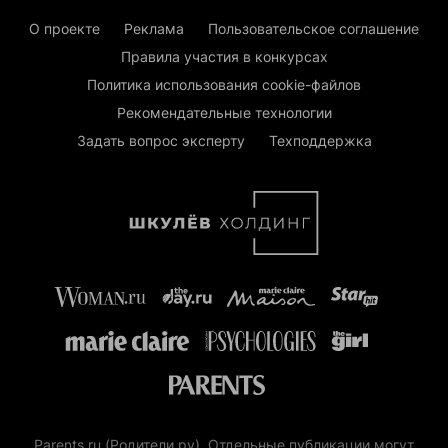
О проекте
Реклама
Пользовательское соглашение
Правила участия в конкурсах
Политика использования cookie-файлов
Рекомендательные технологии
Задать вопрос эксперту
Техподдержка
Parents.ru (Родители.ру). Отдельные публикации могут