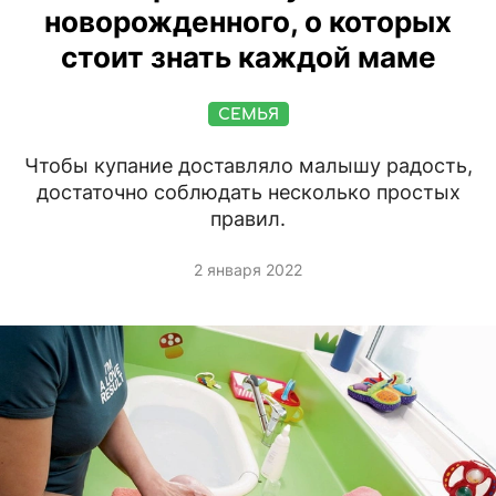
новорожденного, о которых
стоит знать каждой маме
СЕМЬЯ
Чтобы купание доставляло малышу радость,
достаточно соблюдать несколько простых
правил.
2 января 2022