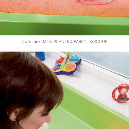
Источник:
Marc PLANTEC/PARENTS/SCOOP