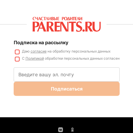
Подписка на рассылку
Даю
согласие
на обработку персональных данных
С
Политикой
обработки персональных данных согласен
Подписаться