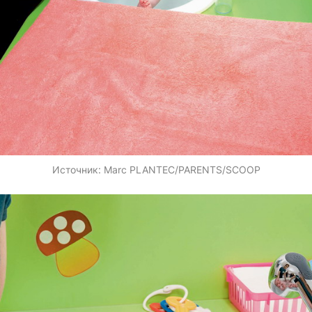
Источник:
Marc PLANTEC/PARENTS/SCOOP