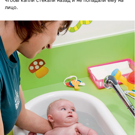
чтобы капли стекали назад и не попадали ему на
лицо.