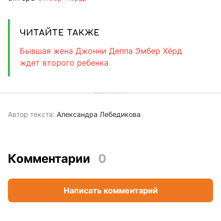
ЧИТАЙТЕ ТАКЖЕ
Бывшая жена Джонни Деппа Эмбер Хёрд
ждет второго ребенка
Автор текста:
Александра Лебедикова
Комментарии
0
Написать комментарий