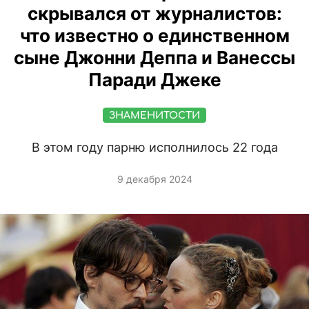
скрывался от журналистов:
что известно о единственном
сыне Джонни Деппа и Ванессы
Паради Джеке
ЗНАМЕНИТОСТИ
В этом году парню исполнилось 22 года
9 декабря 2024