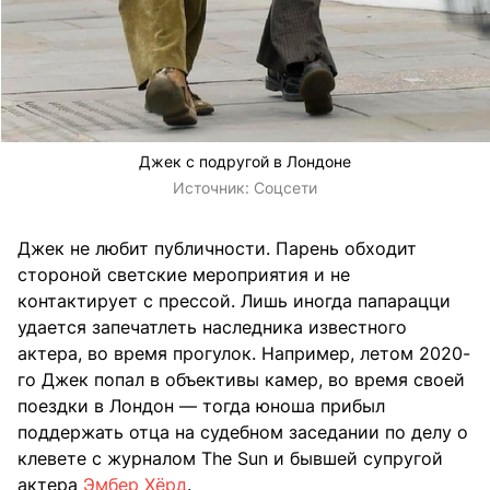
Джек с подругой в Лондоне
Источник:
Соцсети
Джек не любит публичности. Парень обходит
стороной светские мероприятия и не
контактирует с прессой. Лишь иногда папарацци
удается запечатлеть наследника известного
актера, во время прогулок. Например, летом 2020-
го Джек попал в объективы камер, во время своей
поездки в Лондон — тогда юноша прибыл
поддержать отца на судебном заседании по делу о
клевете с журналом The Sun и бывшей супругой
актера
Эмбер Хёрд
.