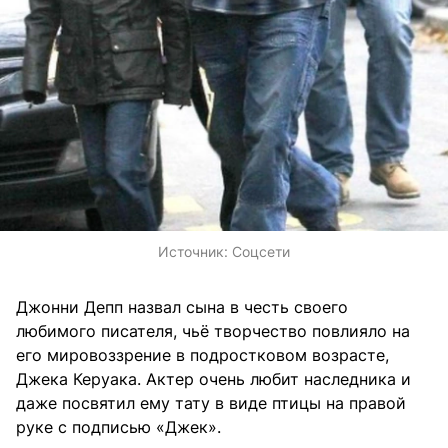
Источник:
Соцсети
Джонни Депп назвал сына в честь своего
любимого писателя, чьё творчество повлияло на
его мировоззрение в подростковом возрасте,
Джека Керуака. Актер очень любит наследника и
даже посвятил ему тату в виде птицы на правой
руке с подписью «Джек».