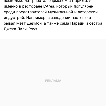
несколько лет работал барменом в Париже. А
именно в ресторане L'Area, который популярен
среди представителей музыкальной и актерской
индустрий. Например, в заведении частенько
бывал Мэтт Деймон, а также сама Паради и сестра
Джека Лили-Роуз.