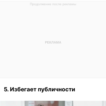
5. Избегает публичности