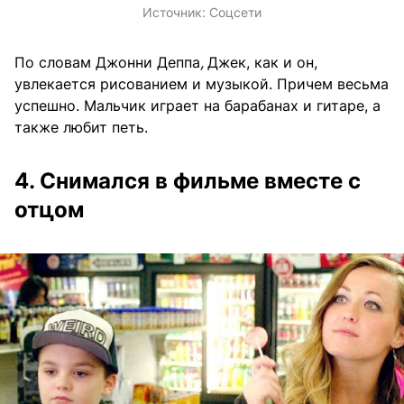
Источник:
Соцсети
По словам Джонни Деппа
,
Джек, как и он,
увлекается рисованием и музыкой. Причем весьма
успешно. Мальчик играет на барабанах и гитаре, а
также любит петь.
4. Снимался в фильме вместе с
отцом