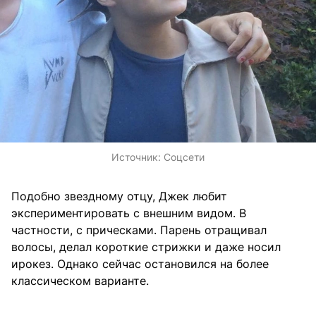
Источник:
Соцсети
Подобно звездному отцу, Джек любит
экспериментировать с внешним видом. В
частности, с прическами. Парень отращивал
волосы, делал короткие стрижки и даже носил
ирокез. Однако сейчас остановился на более
классическом варианте.