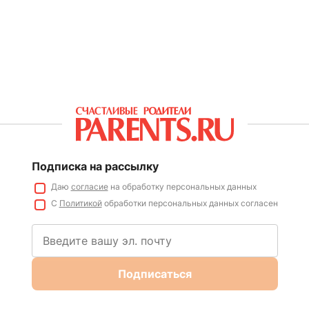
Подписка на рассылку
Даю
согласие
на обработку персональных данных
С
Политикой
обработки персональных данных согласен
Подписаться