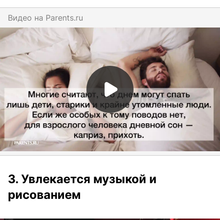
Видео на
parents.ru
3. Увлекается музыкой и
рисованием