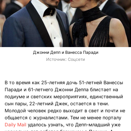
Джонни Депп и Ванесса Паради
Источник:
Соцсети
В то время как 25-летняя дочь 51-летней Ванессы
Паради и 61-летнего Джонни Деппа блистает на
подиуме и светских мероприятиях, единственный
сын пары, 22-летний Джек, остается в тени.
Молодой человек редко выходит в свет и почти не
общается с журналистами. Тем не менее порталу
Daily Mail
удалось узнать, что Депп-младший уже