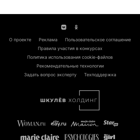
О проекте
Реклама
Пользовательское соглашение
Правила участия в конкурсах
Политика использования cookie-файлов
Рекомендательные технологии
Задать вопрос эксперту
Техподдержка