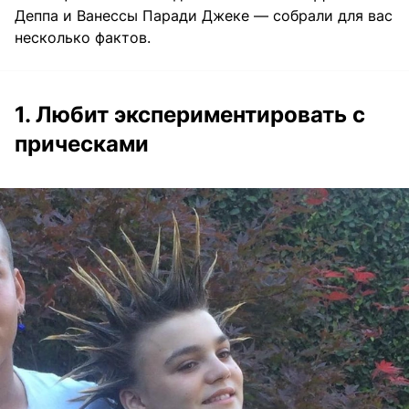
Деппа и Ванессы Паради Джеке — собрали для вас
несколько фактов.
1. Любит экспериментировать с
прическами