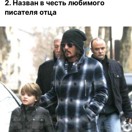
2. Назван в честь любимого
писателя отца