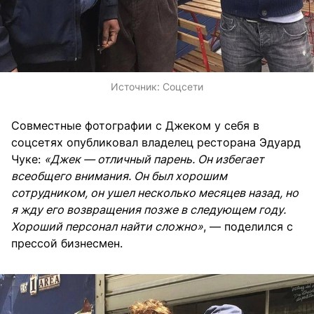
Источник:
Соцсети
Совместные фотографии с Джеком у себя в
соцсетях опубликовал владелец ресторана Эдуард
Чуке:
«Джек — отличный парень. Он избегает
всеобщего внимания. Он был хорошим
сотрудником, он ушел несколько месяцев назад, но
я жду его возвращения позже в следующем году.
Хороший персонал найти сложно»
, — поделился с
прессой бизнесмен.