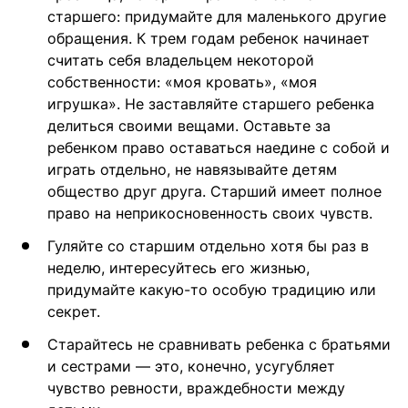
старшего: придумайте для маленького другие
обращения. К трем годам ребенок начинает
считать себя владельцем некоторой
собственности: «моя кровать», «моя
игрушка». Не заставляйте старшего ребенка
делиться своими вещами. Оставьте за
ребенком право оставаться наедине с собой и
играть отдельно, не навязывайте детям
общество друг друга. Старший имеет полное
право на неприкосновенность своих чувств.
Гуляйте со старшим отдельно хотя бы раз в
неделю, интересуйтесь его жизнью,
придумайте какую-то особую традицию или
секрет.
Старайтесь не сравнивать ребенка с братьями
и сестрами — это, конечно, усугубляет
чувство ревности, враждебности между