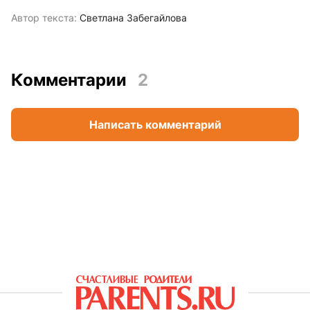
Автор текста:
Светлана Забегайлова
Комментарии
2
Написать комментарий