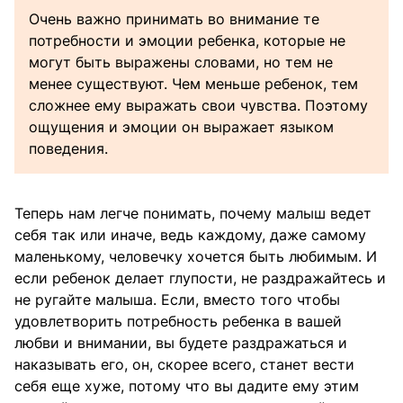
Очень важно принимать во внимание те
потребности и эмоции ребенка, которые не
могут быть выражены словами, но тем не
менее существуют. Чем меньше ребенок, тем
сложнее ему выражать свои чувства. Поэтому
ощущения и эмоции он выражает языком
поведения.
Теперь нам легче понимать, почему малыш ведет
себя так или иначе, ведь каждому, даже самому
маленькому, человечку хочется быть любимым. И
если ребенок делает глупости, не раздражайтесь и
не ругайте малыша. Если, вместо того чтобы
удовлетворить потребность ребенка в вашей
любви и внимании, вы будете раздражаться и
наказывать его, он, скорее всего, станет вести
себя еще хуже, потому что вы дадите ему этим