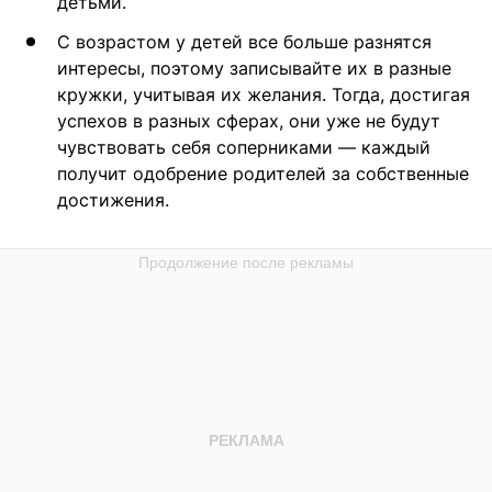
детьми.
С возрастом у детей все больше разнятся
интересы, поэтому записывайте их в разные
кружки, учитывая их желания. Тогда, достигая
успехов в разных сферах, они уже не будут
чувствовать себя соперниками — каждый
получит одобрение родителей за собственные
достижения.