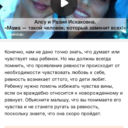
Конечно, нам не дано точно знать, что думает или
чувствует наш ребенок. Но мы должны всегда
помнить, что проявление ревности происходит от
необходимости чувствовать любовь к себе,
ревность возникает оттого, что дети любят.
Ребенку нужно помочь избежать чувства вины,
если он враждебно относится к новорожденному и
ревнует. Объясните малышу, что вы понимаете его
чувства и не станете ругать за ревность,
поскольку знаете, что она скоро пройдет.