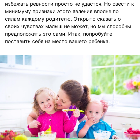
избежать ревности просто не удастся. Но свести к
минимуму признаки этого явления вполне по
силам каждому родителю. Открыто сказать о
своих чувствах малыш не может, но мы способны
предположить это сами. Итак, попробуйте
поставить себя на место вашего ребенка.