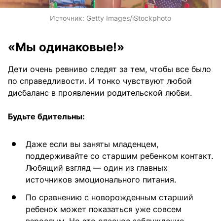
Источник:
Getty Images/iStockphoto
«Мы одинаковые!»
Дети очень ревниво следят за тем, чтобы все было
по справедливости. И тонко чувствуют любой
дисбаланс в проявлении родительской любви.
Будьте бдительны:
Даже если вы заняты младенцем,
поддерживайте со старшим ребенком контакт.
Любящий взгляд — один из главных
источников эмоционального питания.
По сравнению с новорожденным старший
ребенок может показаться уже совсем