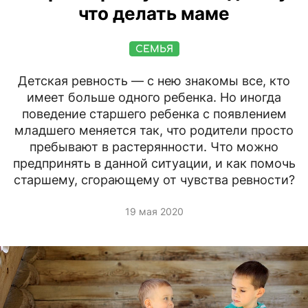
что делать маме
СЕМЬЯ
Детская ревность — с нею знакомы все, кто
имеет больше одного ребенка. Но иногда
поведение старшего ребенка с появлением
младшего меняется так, что родители просто
пребывают в растерянности. Что можно
предпринять в данной ситуации, и как помочь
старшему, сгорающему от чувства ревности?
19 мая 2020