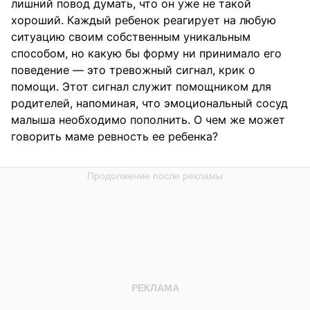
лишний повод думать, что он уже не такой
хороший. Каждый ребенок реагирует на любую
ситуацию своим собственным уникальным
способом, но какую бы форму ни принимало его
поведение — это тревожный сигнал, крик о
помощи. Этот сигнал служит помощником для
родителей, напоминая, что эмоциональный сосуд
малыша необходимо пополнить. О чем же может
говорить маме ревность ее ребенка?