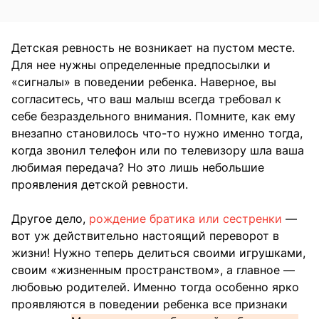
Детская ревность не возникает на пустом месте.
Для нее нужны определенные предпосылки и
«сигналы» в поведении ребенка. Наверное, вы
согласитесь, что ваш малыш всегда требовал к
себе безраздельного внимания. Помните, как ему
внезапно становилось что-то нужно именно тогда,
когда звонил телефон или по телевизору шла ваша
любимая передача? Но это лишь небольшие
проявления детской ревности.
Другое дело,
рождение братика или сестренки
—
вот уж действительно настоящий переворот в
жизни! Нужно теперь делиться своими игрушками,
своим «жизненным пространством», а главное —
любовью родителей. Именно тогда особенно ярко
проявляются в поведении ребенка все признаки