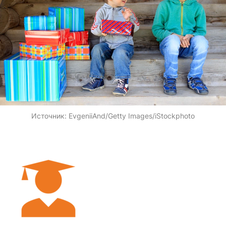
Источник:
EvgeniiAnd/Getty Images/iStockphoto