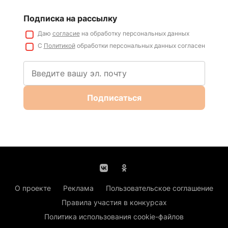
Подписка на рассылку
Даю
согласие
на обработку персональных данных
С
Политикой
обработки персональных данных согласен
Подписаться
О проекте
Реклама
Пользовательское соглашение
Правила участия в конкурсах
Политика использования cookie-файлов