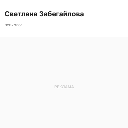
Светлана Забегайлова
психолог