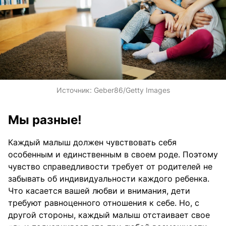
Источник:
Geber86/Getty Images
Мы разные!
Каждый малыш должен чувствовать себя
особенным и единственным в своем роде. Поэтому
чувство справедливости требует от родителей не
забывать об индивидуальности каждого ребенка.
Что касается вашей любви и внимания, дети
требуют равноценного отношения к себе. Но, с
другой стороны, каждый малыш отстаивает свое