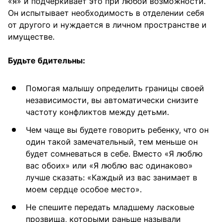
«я» и подчеркивает это при любой возможности.
Он испытывает необходимость в отделении себя
от другого и нуждается в личном пространстве и
имуществе.
Будьте бдительны:
Помогая малышу определить границы своей
независимости, вы автоматически снизите
частоту конфликтов между детьми.
Чем чаще вы будете говорить ребенку, что он
один такой замечательный, тем меньше он
будет сомневаться в себе. Вместо «Я люблю
вас обоих» или «Я люблю вас одинаково»
лучше сказать: «Каждый из вас занимает в
моем сердце особое место».
Не спешите передать младшему ласковые
прозвища, которыми раньше называли