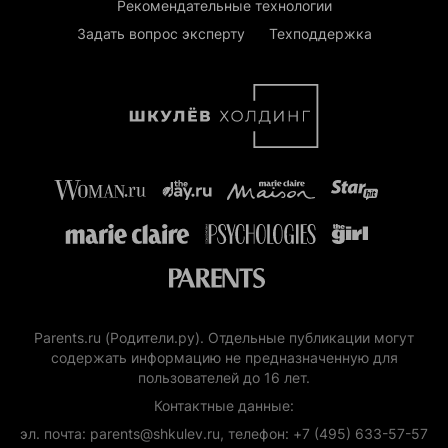
Рекомендательные технологии
Задать вопрос эксперту
Техподдержка
Parents.ru (Родители.ру). Отдельные публикации могут
содержать информацию не предназначенную для
пользователей до 16 лет.
Контактные данные:
эл. почта: parents@shkulev.ru, телефон: +7 (495) 633-57-57