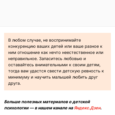
В любом случае, не воспринимайте
конкуренцию ваших детей или ваше разное к
ним отношение как нечто неестественное или
неправильное. Запаситесь любовью и
оставайтесь внимательными к своим детям,
тогда вам удастся свести детскую ревность к
минимуму и научить малышей любить друг
друга.
Больше полезных материалов о детской
психологии — в нашем канале на
Яндекс.Дзен
.