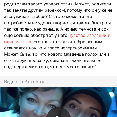
родителям такого удовольствия. Может, родители
так заняты другим ребенком, потому что он уже не
заслуживает любви? С этого момента его
потребности не удовлетворяются так же быстро и
так же полно, как раньше. А ночью темнота и сон
еще больше обостряют у него
чувство изоляции и
одиночества
. Его гнев, страх быть брошенным
становятся ночью и вовсе непереносимыми.
Может быть, то, что нового младенца положили в
его старую кроватку, означает окончательное
подтверждение того, что его место занято?
Видео на
parents.ru