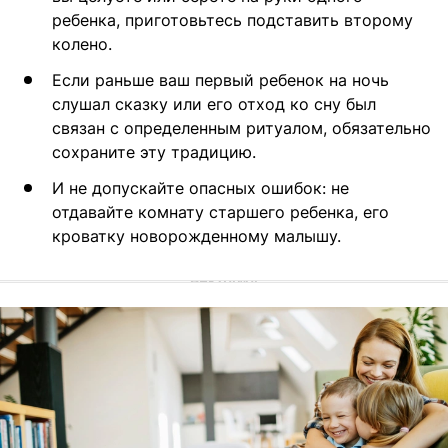
ребенка, приготовьтесь подставить второму
колено.
Если раньше ваш первый ребенок на ночь
слушал сказку или его отход ко сну был
связан с определенным ритуалом, обязательно
сохраните эту традицию.
И не допускайте опасных ошибок: не
отдавайте комнату старшего ребенка, его
кроватку новорожденному малышу.