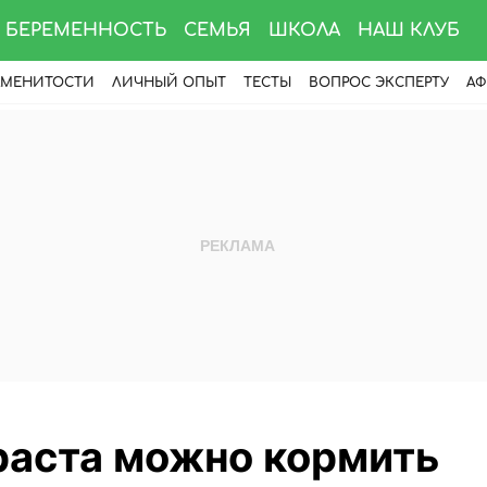
БЕРЕМЕННОСТЬ
СЕМЬЯ
ШКОЛА
НАШ КЛУБ
АМЕНИТОСТИ
ЛИЧНЫЙ ОПЫТ
ТЕСТЫ
ВОПРОС ЭКСПЕРТУ
АФ
раста можно кормить