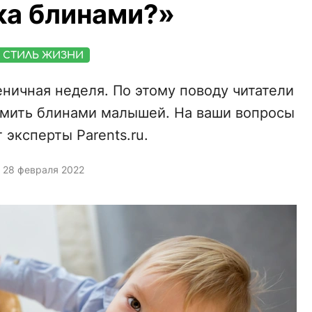
ка блинами?»
СТИЛЬ ЖИЗНИ
ничная неделя. По этому поводу читатели
рмить блинами малышей. На ваши вопросы
 эксперты Parents.ru.
28 февраля 2022