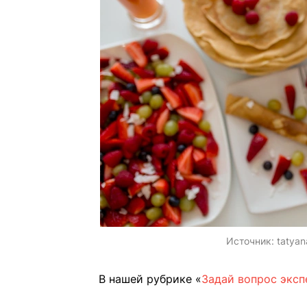
Источник:
tatyan
В нашей рубрике «
Задай вопрос эксп