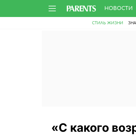
НОВОСТИ
СТИЛЬ ЖИЗНИ
ЗН
«С какого воз