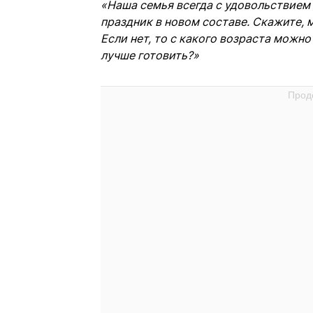
«Наша семья всегда с удовольствием 
праздник в новом составе. Скажите, 
Если нет, то с какого возраста можн
лучше готовить?»