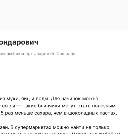
ондарович
ашенный эксперт Unagrande Company
из муки, яиц и воды. Для начинок можно
е сыры — такие блинчики могут стать полезным
 5 раз меньше сахара, чем в шоколадных пастах.
зен. В супермаркетах можно найти не только