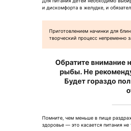
Для питания детей необходимо выбир
и дискомфорта в желудке, и обязате
Приготовлением начинки для блин
творческий процесс непременно з
Обратите внимание н
рыбы. Не рекоменд
Будет гораздо пол
о
Помните, чем меньше в пище раздра
здоровье — это касается питания не 