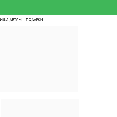
ИША ДЕТЯМ
ПОДАРКИ