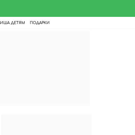
ИША ДЕТЯМ
ПОДАРКИ