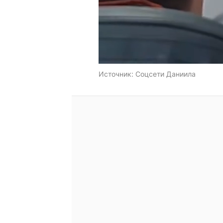
Источник:
Соцсети Даниила