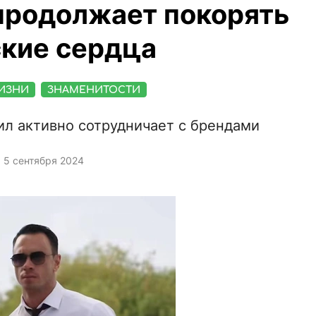
продолжает покорять
кие сердца
ИЗНИ
ЗНАМЕНИТОСТИ
ил активно сотрудничает с брендами
5 сентября 2024