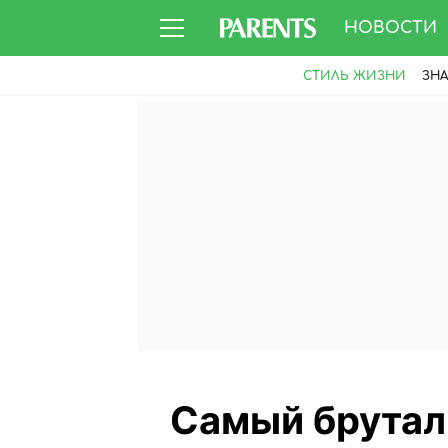
НОВОСТИ
СТИЛЬ ЖИЗНИ
ЗН
Самый брутал