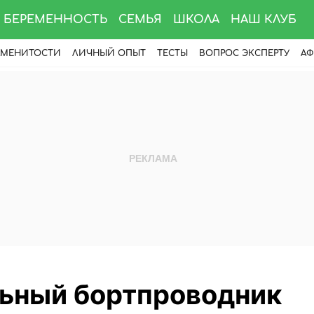
БЕРЕМЕННОСТЬ
СЕМЬЯ
ШКОЛА
НАШ КЛУБ
АМЕНИТОСТИ
ЛИЧНЫЙ ОПЫТ
ТЕСТЫ
ВОПРОС ЭКСПЕРТУ
АФ
ьный бортпроводник