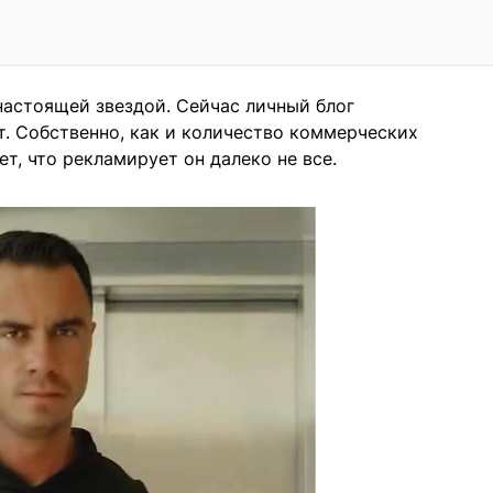
настоящей звездой. Сейчас личный блог
. Собственно, как и количество коммерческих
т, что рекламирует он далеко не все.