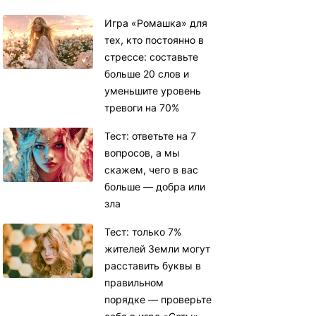
Игра «Ромашка» для
тех, кто постоянно в
стрессе: составьте
больше 20 слов и
уменьшите уровень
тревоги на 70%
Тест: ответьте на 7
вопросов, а мы
скажем, чего в вас
больше — добра или
зла
Тест: только 7%
жителей Земли могут
расставить буквы в
правильном
порядке — проверьте