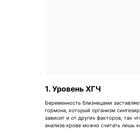
1. Уровень ХГЧ
Беременность близнецами заставляе
гормона, который организм синтезир
зависит и от других факторов, так 
анализе крове можно считать лишь к