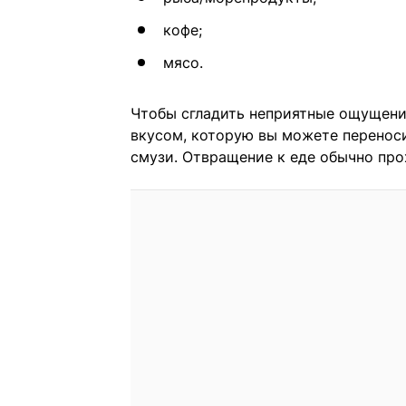
кофе;
мясо.
Чтобы сгладить неприятные ощущени
вкусом, которую вы можете переносит
смузи. Отвращение к еде обычно про