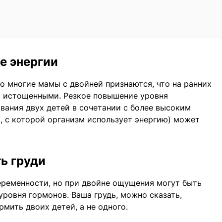
ие энергии
о многие мамы с двойней признаются, что на ранних
о истощенными. Резкое повышение уровня
вания двух детей в сочетании с более высоким
, с которой организм использует энергию) может
ь груди
еременности, но при двойне ощущения могут быть
ровня гормонов. Ваша грудь, можно сказать,
рмить двоих детей, а не одного.