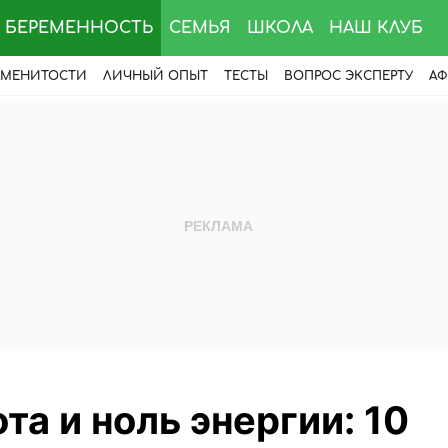
БЕРЕМЕННОСТЬ
СЕМЬЯ
ШКОЛА
НАШ КЛУБ
АМЕНИТОСТИ
ЛИЧНЫЙ ОПЫТ
ТЕСТЫ
ВОПРОС ЭКСПЕРТУ
АФ
та и ноль энергии: 10