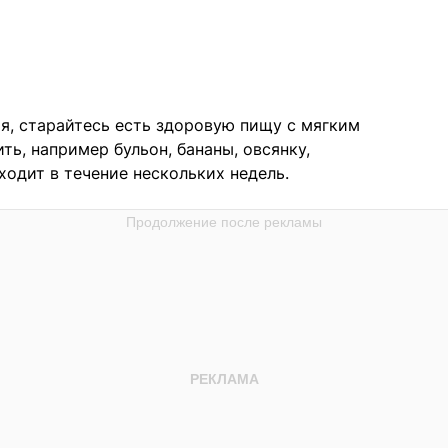
я, старайтесь есть здоровую пищу с мягким
ь, например бульон, бананы, овсянку,
ходит в течение нескольких недель.