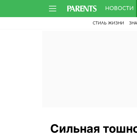
НОВОСТИ
СТИЛЬ ЖИЗНИ
ЗН
Сильная тошно