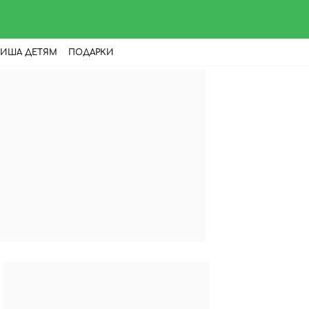
ИША ДЕТЯМ
ПОДАРКИ