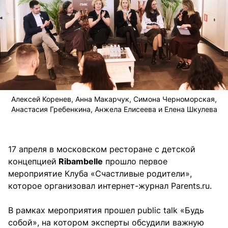
Алексей Коренев, Анна Макарчук, Симона Черноморская,
Анастасия Гребенкина, Анжела Елисеева и Елена Шкулева
17 апреля в московском ресторане с детской
концепцией
Ribambelle
прошло первое
мероприятие Клуба «Счастливые родители»,
которое организовал интернет-журнал Parents.ru.
В рамках мероприятия прошел public talk «Будь
собой», на котором эксперты обсудили важную