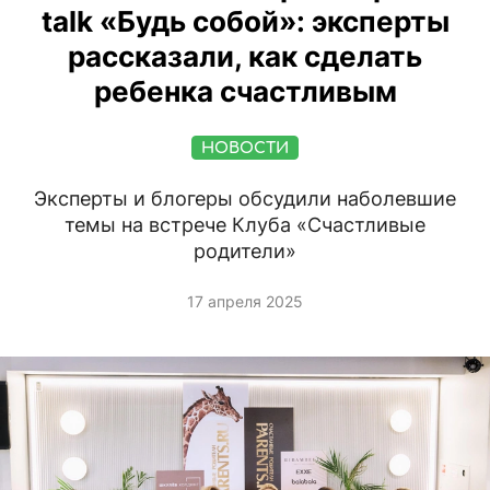
talk «Будь собой»: эксперты
рассказали, как сделать
ребенка счастливым
НОВОСТИ
Эксперты и блогеры обсудили наболевшие
темы на встрече Клуба «Счастливые
родители»
17 апреля 2025