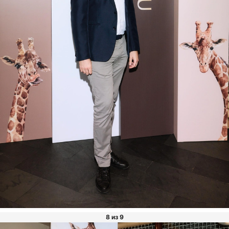
8 из 9