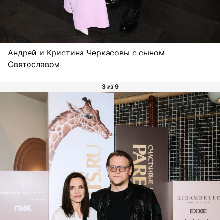
Андрей и Кристина Черкасовы с сыном
Святославом
3 из 9