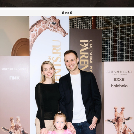
6 из 9