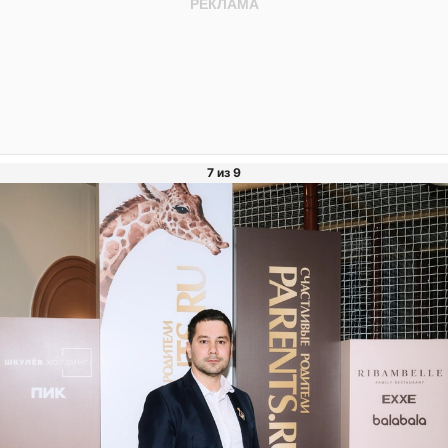
7 из 9