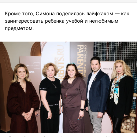
Кроме того, Симона поделилась лайфхаком — как
заинтересовать ребенка учебой и нелюбимым
предметом.