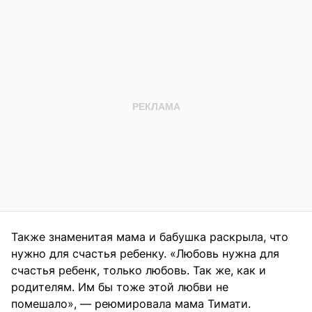
Также знаменитая мама и бабушка раскрыла, что
нужно для счастья ребенку. «Любовь нужна для
счастья ребенк, только любовь. Так же, как и
родителям. Им бы тоже этой любви не
помешало», — реюмировала мама Тимати.