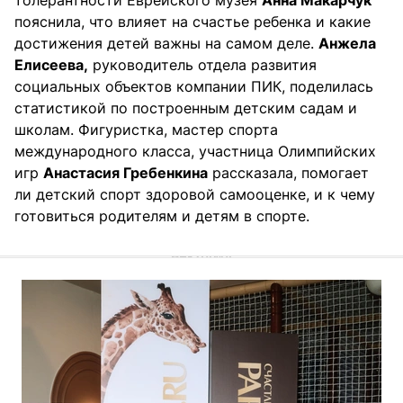
толерантности Еврейского музея
Анна Макарчук
пояснила, что влияет на счастье ребенка и какие
достижения детей важны на самом деле.
Анжела
Елисеева,
руководитель отдела развития
социальных объектов компании ПИК, поделилась
статистикой по построенным детским садам и
школам. Фигуристка, мастер спорта
международного класса, участница Олимпийских
игр
Анастасия Гребенкина
рассказала, помогает
ли детский спорт здоровой самооценке, и к чему
готовиться родителям и детям в спорте.