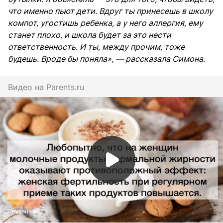
что именно пьют дети. Вдруг ты принесешь в школу
компот, угостишь ребенка, а у него аллергия, ему
станет плохо, и школа будет за это нести
ответственность. И ты, между прочим, тоже
будешь. Вроде бы поняла», — рассказала Симона.
Видео на
parents.ru