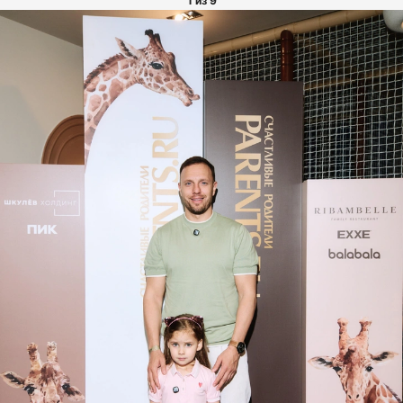
1 из 9