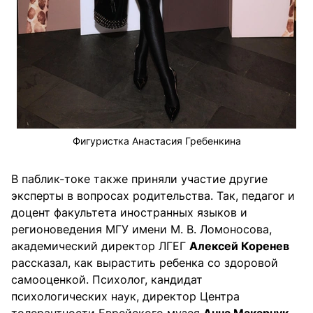
Фигуристка Анастасия Гребенкина
В паблик-токе также приняли участие другие
эксперты в вопросах родительства. Так, педагог и
доцент факультета иностранных языков и
регионоведения МГУ имени М. В. Ломоносова,
академический директор ЛГЕГ
Алексей Коренев
рассказал, как вырастить ребенка со здоровой
самооценкой. Психолог, кандидат
психологических наук, директор Центра