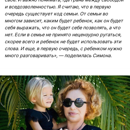
и вседозволенностью. Я считаю, что в первую
очередь существует код семьи. От семьи во
многом зависит, каким будет ребенок, как он будет
себя выражать, что он будет себе позволять, а что
нет. Если в семье не принято нецензурно ругаться,
скорее всего и ребенок не будет использовать эти
слова. И еще, в первую очередь, с ребенком нужно
много разговаривать», — поделилась Симона.