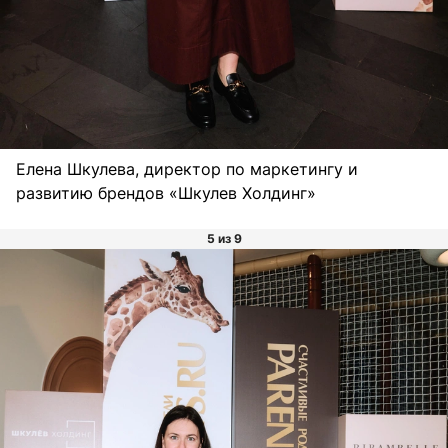
Елена Шкулева, директор по маркетингу и
развитию брендов «Шкулев Холдинг»
5 из 9