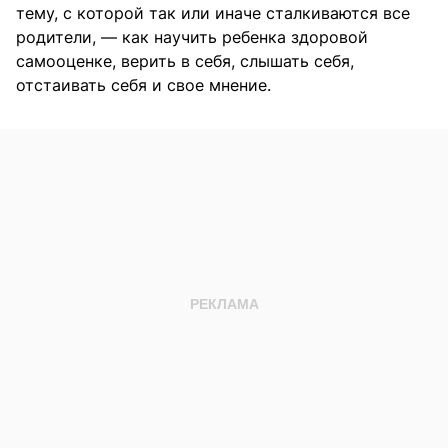
тему, с которой так или иначе сталкиваются все
родители, — как научить ребенка здоровой
самооценке, верить в себя, слышать себя,
отстаивать себя и свое мнение.