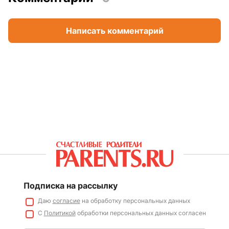
Написать комментарий
Подписка на рассылку
Даю
согласие
на обработку персональных данных
С
Политикой
обработки персональных данных согласен