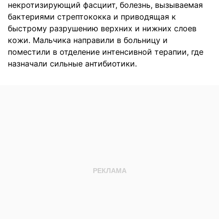
некротизирующий фасциит, болезнь, вызываемая
бактериями стрептококка и приводящая к
быстрому разрушению верхних и нижних слоев
кожи. Мальчика направили в больницу и
поместили в отделение интенсивной терапии, где
назначали сильные антибиотики.