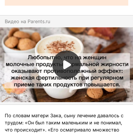
Видео на
parents.ru
По словам матери Зака, сыну лечение давалось с
трудом: «Он был таким маленьким и не понимал,
что происходит». «Его осматривало множество