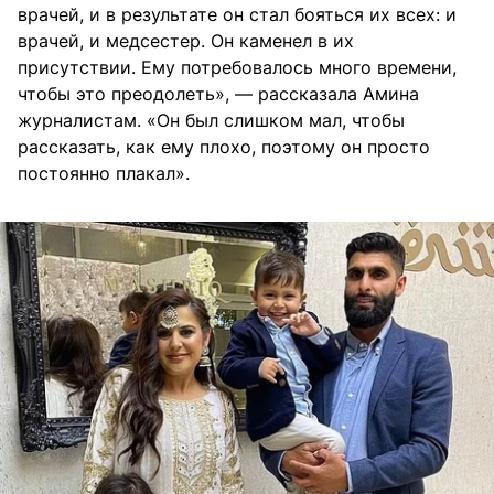
врачей, и в результате он стал бояться их всех: и
врачей, и медсестер. Он каменел в их
присутствии. Ему потребовалось много времени,
чтобы это преодолеть», — рассказала Амина
журналистам. «Он был слишком мал, чтобы
рассказать, как ему плохо, поэтому он просто
постоянно плакал».