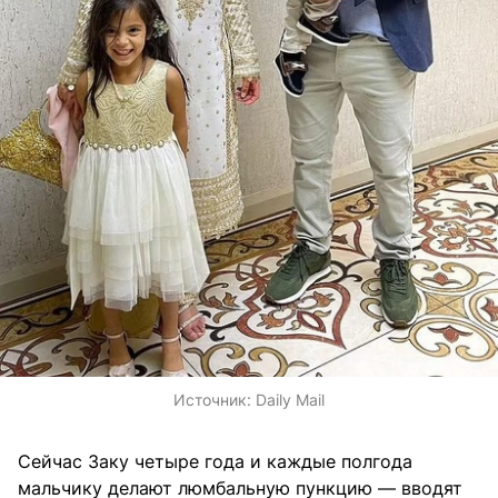
Источник:
Daily Mail
Сейчас Заку четыре года и каждые полгода
мальчику делают люмбальную пункцию — вводят