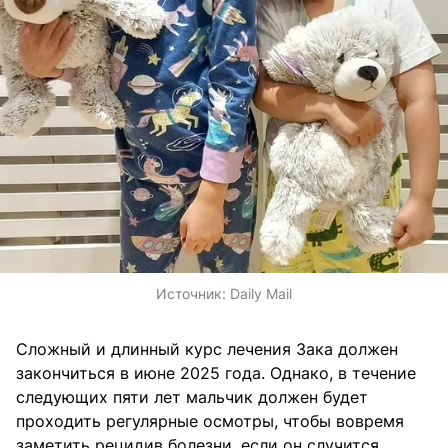
Источник:
Daily Mail
Сложный и длинный курс лечения Зака должен
закончиться в июне 2025 года. Однако, в течение
следующих пяти лет мальчик должен будет
проходить регулярные осмотры, чтобы вовремя
заметить рецидив болезни, если он случится.