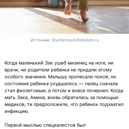
Источник:
Shutterstock/Fotodom.ru
Когда маленький Зак ушиб мизинец на ноге, ни
врачи, ни родители ребенка не придали этому
особого значения. Малышу прописали покой, но
состояние ребенка ухудшалось — палец сначала
стал фиолетовым, а потом и вовсе почернел. Когда
мать Зака, Амина, вновь обратилась за помощью
медиков, те предположили, что ребенок подхватил
инфекцию.
Первой мыслью специалистов был