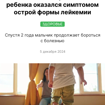
ребенка оказался симптомом
острой формы лейкемии
ЗДОРОВЬЕ
Спустя 2 года мальчик продолжает бороться
с болезнью
5 декабря 2024