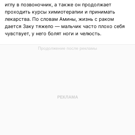
иглу в позвоночник, а также он продолжает
проходить курсы химиотерапии и принимать
лекарства. По словам Амины, жизнь с раком
дается Заку тяжело — мальчик часто плохо себя
чувствует, у него болят ноги и челюсть.