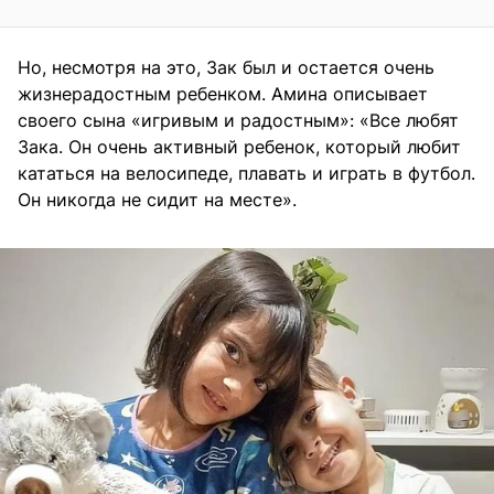
Но, несмотря на это, Зак был и остается очень
жизнерадостным ребенком. Амина описывает
своего сына «игривым и радостным»: «Все любят
Зака. Он очень активный ребенок, который любит
кататься на велосипеде, плавать и играть в футбол.
Он никогда не сидит на месте».