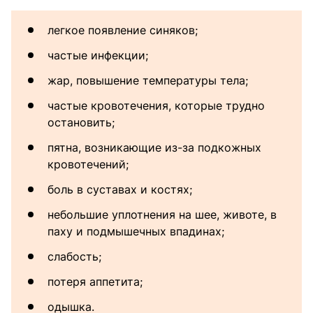
легкое появление синяков;
частые инфекции;
жар, повышение температуры тела;
частые кровотечения, которые трудно
остановить;
пятна, возникающие из-за подкожных
кровотечений;
боль в суставах и костях;
небольшие уплотнения на шее, животе, в
паху и подмышечных впадинах;
слабость;
потеря аппетита;
одышка.