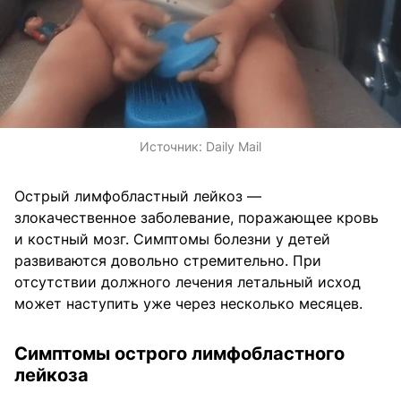
Источник:
Daily Mail
Острый лимфобластный лейкоз —
злокачественное заболевание, поражающее кровь
и костный мозг. Симптомы болезни у детей
развиваются довольно стремительно. При
отсутствии должного лечения летальный исход
может наступить уже через несколько месяцев.
Симптомы острого лимфобластного
лейкоза