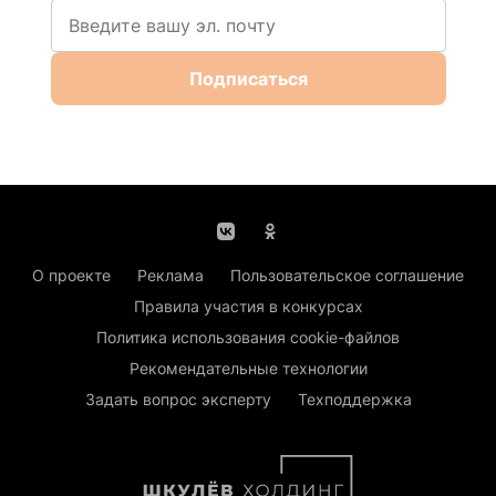
Подписаться
О проекте
Реклама
Пользовательское соглашение
Правила участия в конкурсах
Политика использования cookie-файлов
Рекомендательные технологии
Задать вопрос эксперту
Техподдержка