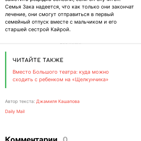
Семья Зака надеется, что как только они закончат
лечение, они смогут отправиться в первый
семейный отпуск вместе с мальчиком и его
старшей сестрой Кайрой.
ЧИТАЙТЕ ТАКЖЕ
Вместо Большого театра: куда можно
сходить с ребенком на «Щелкунчика»
Автор текста:
Джамиля Кашапова
Daily Mail
Комментарии
0