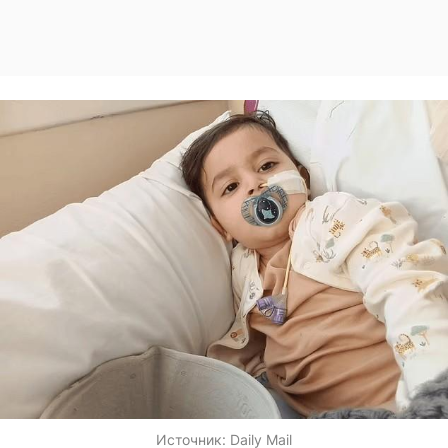
Источник:
Daily Mail