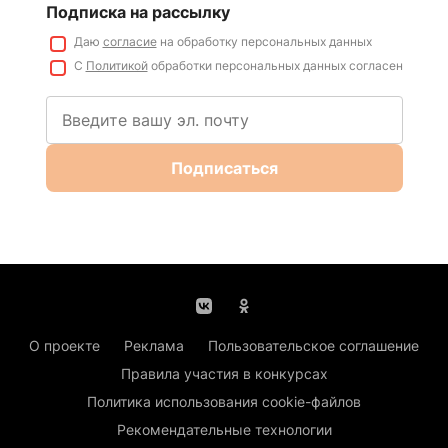
Подписка на рассылку
Даю
согласие
на обработку персональных данных
С
Политикой
обработки персональных данных согласен
Подписаться
О проекте
Реклама
Пользовательское соглашение
Правила участия в конкурсах
Политика использования cookie-файлов
Рекомендательные технологии