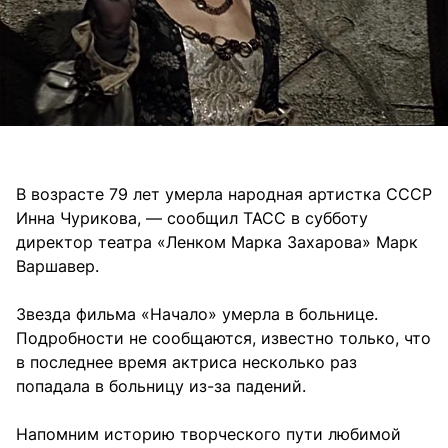
В возрасте 79 лет умерла народная артистка СССР
Инна Чурикова, — сообщил ТАСС в субботу
директор театра «Ленком Марка Захарова» Марк
Варшавер.
Звезда фильма «Начало» умерла в больнице.
Подробности не сообщаются, известно только, что
в последнее время актриса несколько раз
попадала в больницу из-за падений.
Напомним историю творческого пути любимой