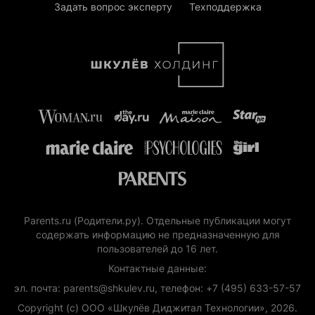
Задать вопрос эксперту
Техподдержка
Parents.ru (Родители.ру). Отдельные публикации могут
содержать информацию не предназначенную для
пользователей до 16 лет.
Контактные данные:
эл. почта: parents@shkulev.ru, телефон: +7 (495) 633-57-57
Copyright (с) ООО «Шкулёв Диджитал Технологии», 2026.