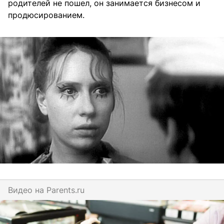
родителей не пошел, он занимается бизнесом и
продюсированием.
Видео на
parents.ru