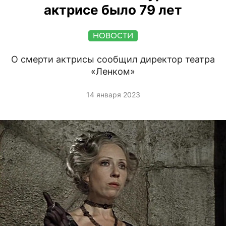
актрисе было 79 лет
НОВОСТИ
О смерти актрисы сообщил директор театра
«Ленком»
14 января 2023