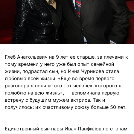
Глеб Анатольевич на 9 лет ее старше, за плечами к
тому времени у него уже был опыт семейной
жизни, подрастал сын, но Инна Чурикова стала
любовью всей жизни. «Еще во время первого
разговора я поняла: это тот человек, которого я
полюблю на всю жизнь», — вспоминала первую
встречу с будущим мужем актриса. Так и
получилось: их счастливому союзу больше 50 лет.
Единственный сын пары Иван Панфилов по стопам