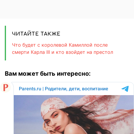
ЧИТАЙТЕ ТАКЖЕ
Что будет с королевой Камиллой после
смерти Карла III и кто взойдет на престол
Вам может быть интересно: