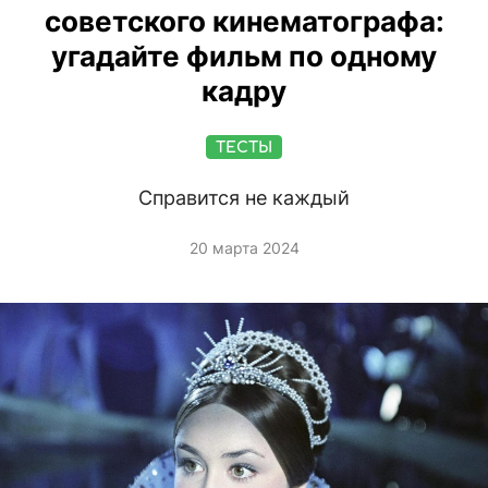
советского кинематографа:
угадайте фильм по одному
кадру
ТЕСТЫ
Справится не каждый
20 марта 2024