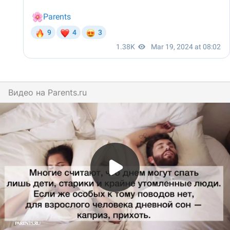
Видео на
parents.ru