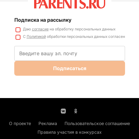
Подписка на рассылку
Даю
согласие
на обработку персональных данных
С
Политикой
обработки персональных данных согласен
Подписаться
О проекте
Реклама
Пользовательское соглашение
Правила участия в конкурсах