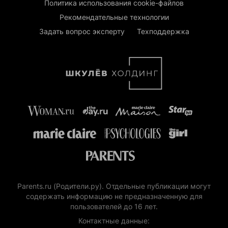
Политика использования cookie-файлов
Рекомендательные технологии
Задать вопрос эксперту
Техподдержка
Parents.ru (Родители.ру). Отдельные публикации могут
содержать информацию не предназначенную для
пользователей до 16 лет.
Контактные данные: