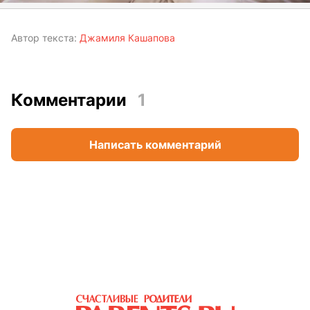
Автор текста:
Джамиля Кашапова
Комментарии
1
Написать комментарий