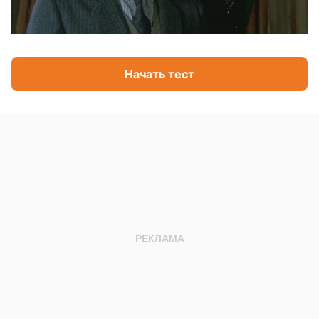
Начать тест