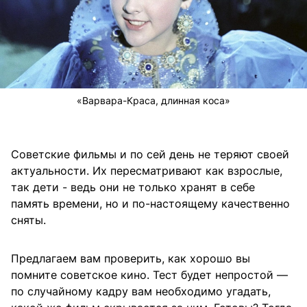
«Варвара-Краса, длинная коса»
Советские фильмы и по сей день не теряют своей
актуальности. Их пересматривают как взрослые,
так дети - ведь они не только хранят в себе
память времени, но и по-настоящему качественно
сняты.
Предлагаем вам проверить, как хорошо вы
помните советское кино. Тест будет непростой —
по случайному кадру вам необходимо угадать,