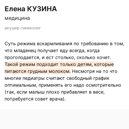
Елена КУЗИНА
медицина
акушер-гинеколог
Суть режима вскармливания по требованию в том,
что младенец получает еду всегда, когда
проголодается, и ест столько, сколько хочет.
Такой режим подходит только детям, которые
питаются грудным молоком.
Несмотря на то что
многие педиатры считают свободный график
оптимальным, применять его надо осмотрительно
(так, если малыш плохо прибавляет в весе,
потребуется совет врача).