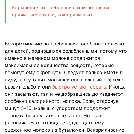
Кормление по требованию или по часам:
врачи рассказали, как правильно
Вскармливание по требованию особенно полезно
для детей, родившихся ослабленными, потому что
именно в мамином молоке содержится
максимальное количество веществ, которые
помогут ему окрепнуть. Следует только иметь в
виду, что у таких малышей сосательный рефлекс
развит слабо и они
быстро устают сосать.
Иногда
они засыпают, так и не добравшись до «заднего»,
особенно калорийного, молока. Если, отдохнув
минут 5–10, малыш с упорством продолжит
трапезу, беспокоиться не стоит. Но если
расплачется от голода, следует дать ему
сцеженное молоко из бутылочки. Вскармливание