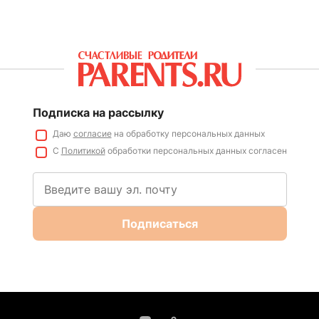
Подписка на рассылку
Даю
согласие
на обработку персональных данных
С
Политикой
обработки персональных данных согласен
Подписаться