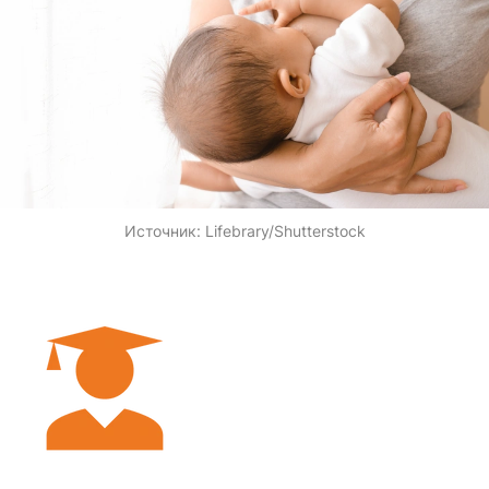
Источник:
Lifebrary/Shutterstock