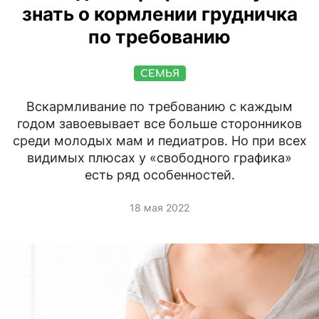
знать о кормлении грудничка
по требованию
СЕМЬЯ
Вскармливание по требованию с каждым
годом завоевывает все больше сторонников
среди молодых мам и педиатров. Но при всех
видимых плюсах у «свободного графика»
есть ряд особенностей.
18 мая 2022