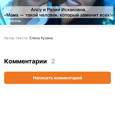
Автор текста:
Елена Кузина
Комментарии
2
Написать комментарий