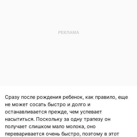
Сразу после рождения ребенок, как правило, еще
не может сосать быстро и долго и
останавливается прежде, чем успевает
насытиться. Поскольку за одну трапезу он
получает слишком мало молока, оно
переваривается очень быстро, поэтому в этот