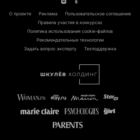
О проекте
Реклама
Пользовательское соглашение
Правила участия в конкурсах
Политика использования cookie-файлов
Рекомендательные технологии
Задать вопрос эксперту
Техподдержка