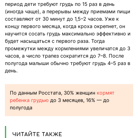
период дети требуют грудь по 15 раз в день
(иногда чаще), а перерывы между приемами пищи
составляют от 30 минут до 1,5–2 часов. Уже к
концу первого месяца, когда кроха окрепнет, он
научится сосать грудь максимально эффективно и
будет насыщаться с первого раза. Тогда
промежутки между кормлениями увеличатся до 3
часов, а число трапез сократится до 7–8. После
полугода малыши обычно требуют грудь 4–5 раз в
день.
По данным Росстата, 30% женщин
кормят
ребенка грудью
до 3 месяцев, 16% — до
полугода
ЧИТАЙТЕ ТАКЖЕ