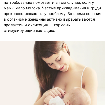
по требованию помогает и в том случае, если у
мамы мало молока. Частые прикладывания к груди
прекрасно решают эту проблему. Во время сосания
в организме женщины активно вырабатываются
пролактин и окситоцин — гормоны,
стимулирующие лактацию.