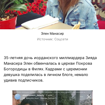
Элен Манасир
Источник:
Соцсети
35-летняя дочь иорданского миллиардера Зияда
Манасира Элен обвенчалась в церкви Покрова
Богородицы в Филях. Кадрами с церемонии
девушка поделилась в личном блоге, немало
удивив подписчиков.