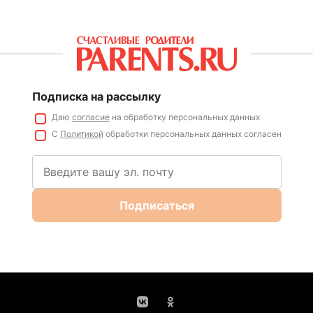
Подписка на рассылку
Даю
согласие
на обработку персональных данных
С
Политикой
обработки персональных данных согласен
Подписаться