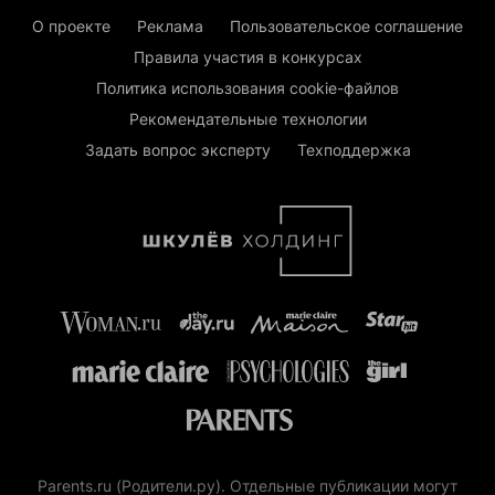
О проекте
Реклама
Пользовательское соглашение
Правила участия в конкурсах
Политика использования cookie-файлов
Рекомендательные технологии
Задать вопрос эксперту
Техподдержка
Parents.ru (Родители.ру). Отдельные публикации могут