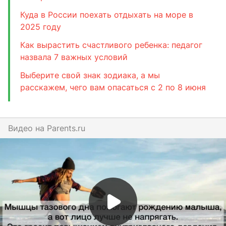
Куда в России поехать отдыхать на море в
2025 году
Как вырастить счастливого ребенка: педагог
назвала 7 важных условий
Выберите свой знак зодиака, а мы
расскажем, чего вам опасаться с 2 по 8 июня
Видео на
parents.ru