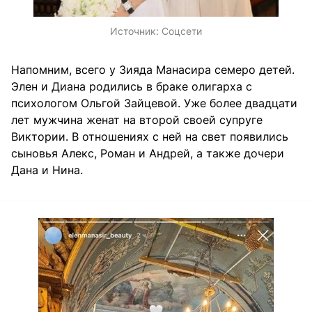
Источник:
Соцсети
Напомним, всего у Зияда Манасира семеро детей.
Элен и Диана родились в браке олигарха с
психологом
Ольгой Зайцевой. Уже более двадцати
лет мужчина женат на второй своей супруге
Виктории. В отношениях с ней на свет появились
сыновья Алекс, Роман и Андрей, а также дочери
Дана и Нина.