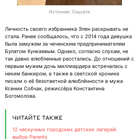
Источник:
Соцсети
Личность своего избранника Элен раскрывать не
стала. Ранее сообщалось, что
с 2014 года девушка
была замужем за чеченским предпринимателем
Булатом Хункаевым. Однако, согласно слухам, не
так давно влюбленные расстались. До отношений с
первым мужем дочь миллиардера встречалась с
неким банкиром, а также в светской хронике
писали о её безответной влюблённости в мужа
Ксении Собчак, режиссёра Константина
Богомолова.
ЧИТАЙТЕ ТАКЖЕ
12 нескучных городских детских лагерей:
выбор Parents