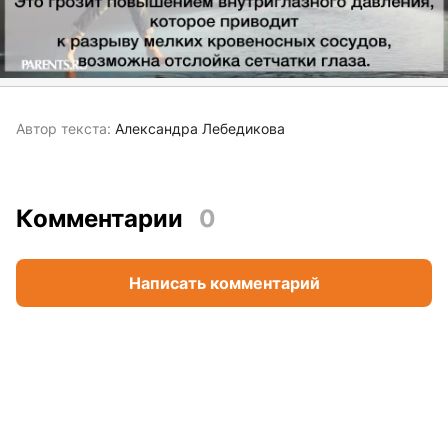
Автор текста:
Александра Лебедикова
Комментарии
0
Написать комментарий