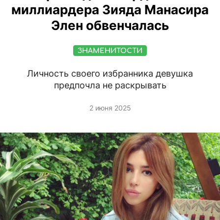
миллиардера Зияда Манасира
Элен обвенчалась
ЗНАМЕНИТОСТИ
Личность своего избранника девушка
предпочла не раскрывать
2 июня 2025