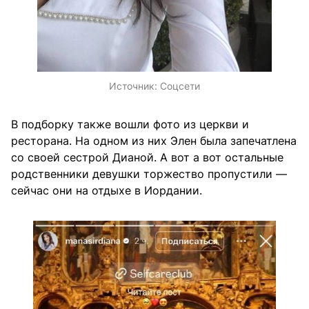
Источник:
Соцсети
В подборку также вошли фото из церкви и
ресторана. На одном из них Элен была запечатлена
со своей сестрой Дианой. А вот а вот остальные
родственники девушки торжество пропустили —
сейчас они на отдыхе в Иордании.