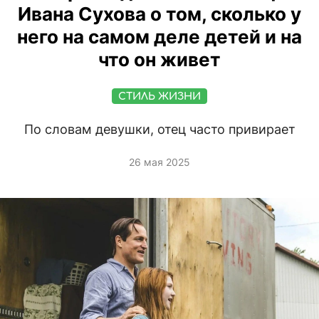
Ивана Сухова о том, сколько у
него на самом деле детей и на
что он живет
СТИЛЬ ЖИЗНИ
По словам девушки, отец часто привирает
26 мая 2025