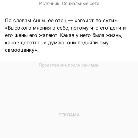
Источник:
Социальные сети
По словам Анны, ее отец — «эгоист по сути»:
«Высокого мнения о себе, потому что его дети и
его жены его жалеют. Какая у него была жизнь,
какое детство. Я думаю, они подняли ему
самооценку».