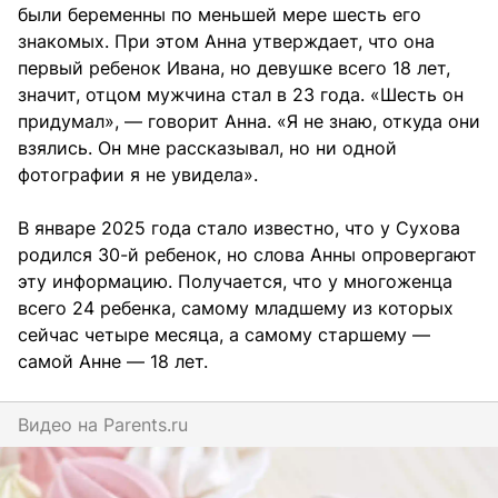
были беременны по меньшей мере шесть его
знакомых. При этом Анна утверждает, что она
первый ребенок Ивана, но девушке всего 18 лет,
значит, отцом мужчина стал в 23 года. «Шесть он
придумал», — говорит Анна. «Я не знаю, откуда они
взялись. Он мне рассказывал, но ни одной
фотографии я не увидела».
В январе 2025 года стало известно, что у Сухова
родился 30-й ребенок, но слова Анны опровергают
эту информацию. Получается, что у многоженца
всего 24 ребенка, самому младшему из которых
сейчас четыре месяца, а самому старшему —
самой Анне — 18 лет.
Видео на
parents.ru