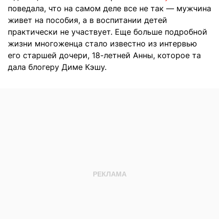
поведала, что на самом деле все не так — мужчина
живет на пособия, а в воспитании детей
практически не участвует. Еще больше подробной
жизни многоженца стало известно из интервью
его старшей дочери, 18-летней Анны, которое та
дала блогеру Диме Кэшу.