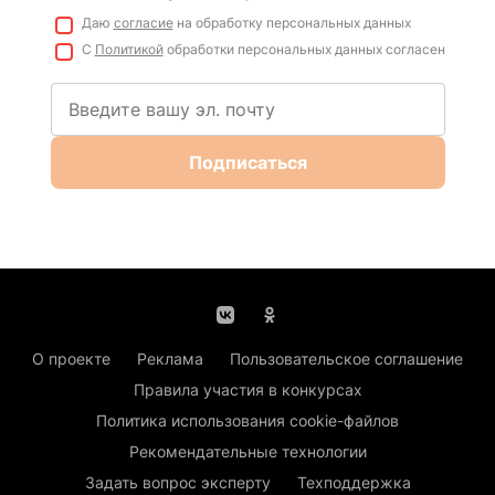
Даю
согласие
на обработку персональных данных
С
Политикой
обработки персональных данных согласен
Подписаться
О проекте
Реклама
Пользовательское соглашение
Правила участия в конкурсах
Политика использования cookie-файлов
Рекомендательные технологии
Задать вопрос эксперту
Техподдержка