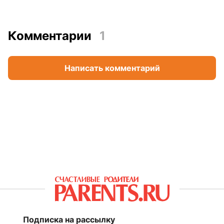
Комментарии
1
Написать комментарий
Подписка на рассылку