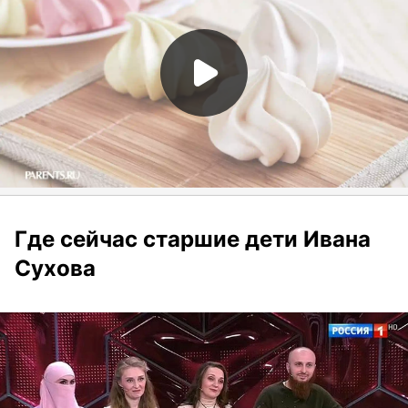
Где сейчас старшие дети Ивана
Сухова