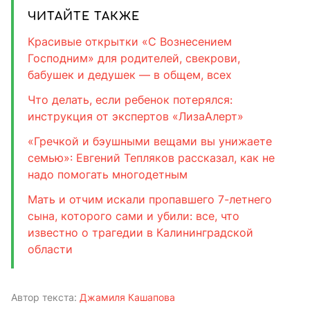
ЧИТАЙТЕ ТАКЖЕ
Красивые открытки «С Вознесением
Господним» для родителей, свекрови,
бабушек и дедушек — в общем, всех
Что делать, если ребенок потерялся:
инструкция от экспертов «ЛизаАлерт»
«Гречкой и бэушными вещами вы унижаете
семью»: Евгений Тепляков рассказал, как не
надо помогать многодетным
Мать и отчим искали пропавшего 7-летнего
сына, которого сами и убили: все, что
известно о трагедии в Калининградской
области
Автор текста:
Джамиля Кашапова