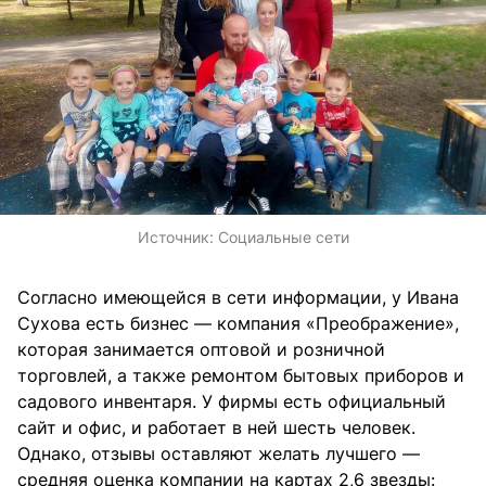
Источник:
Социальные сети
Согласно имеющейся в сети информации, у Ивана
Сухова есть бизнес — компания «Преображение»,
которая занимается оптовой и розничной
торговлей, а также ремонтом бытовых приборов и
садового инвентаря. У фирмы есть официальный
сайт и офис, и работает в ней шесть человек.
Однако, отзывы оставляют желать лучшего —
средняя оценка компании на картах 2,6 звезды: