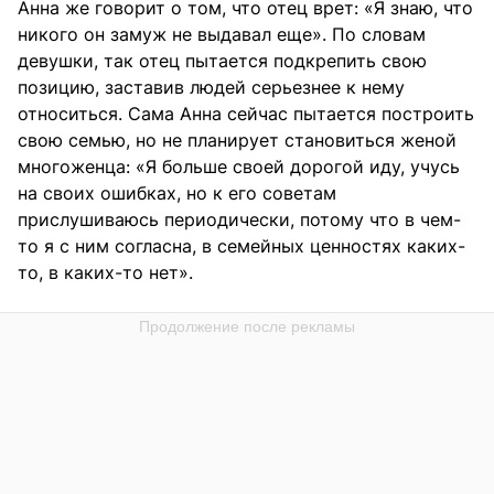
Анна же говорит о том, что отец врет: «Я знаю, что
никого он замуж не выдавал еще». По словам
девушки, так отец пытается подкрепить свою
позицию, заставив людей серьезнее к нему
относиться. Сама Анна сейчас пытается построить
свою семью, но не планирует становиться женой
многоженца: «Я больше своей дорогой иду, учусь
на своих ошибках, но к его советам
прислушиваюсь периодически, потому что в чем-
то я с ним согласна, в семейных ценностях каких-
то, в каких-то нет».