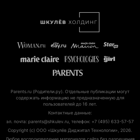
Parents.ru (Родители.ру). Отдельные публикации могут
содержать информацию не предназначенную для
пользователей до 16 лет.
Контактные данные:
эл. почта: parents@shkulev.ru, телефон: +7 (495) 633-57-57
Copyright (с) ООО «Шкулёв Диджитал Технологии», 2026.
Любое воспроизведение материалов сайта без разрешения