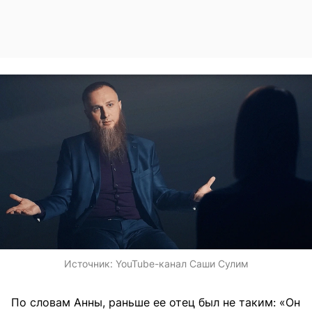
Источник:
YouTube-канал Саши Сулим
По словам Анны, раньше ее отец был не таким: «Он