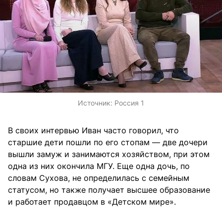
Источник:
Россия 1
В своих интервью Иван часто говорил, что
старшие дети пошли по его стопам — две дочери
вышли замуж и занимаются хозяйством, при этом
одна из них окончила МГУ. Еще одна дочь, по
словам Сухова, не определилась с семейным
статусом, но также получает высшее образование
и работает продавцом в «Детском мире».