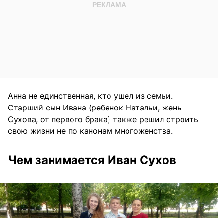
Анна не единственная, кто ушел из семьи.
Старший сын Ивана (ребенок Натальи, жены
Сухова, от первого брака) также решил строить
свою жизни не по канонам многоженства.
Чем занимается Иван Сухов