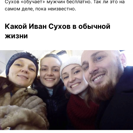
Сухов «обучает» мужчин бесплатно. Так ли это на
самом деле, пока неизвестно.
Какой Иван Сухов в обычной
жизни