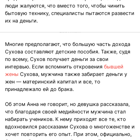
люди жалуются, что вместо того, чтобы чинить
бытовую технику, специалисты пытаются развести
их на деньги.
Многие предполагают, что большую часть дохода
Сухова составляют детские пособия. Также, судя
по всему, Сухов получает деньги за свои
интервью. Если вспомнить откровения
бывшей
жены
Сухова, мужчина также забирает деньги у
жен — материнский капитал и все, то
принадлежало ей до брака.
Об этом Анна не говорит, но девушка рассказала,
что благодаря своей медийности мужчина стал
набирать учеников. К нему приходят все те, кто
вдохновился рассказами Сухова о многоженстве и
хочет повторить его опыт. При этом, официально,