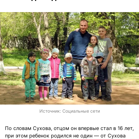
Источник:
Социальные сети
По словам Сухова, отцом он впервые стал в 16 лет,
при этом ребенок родился не один — от Сухова