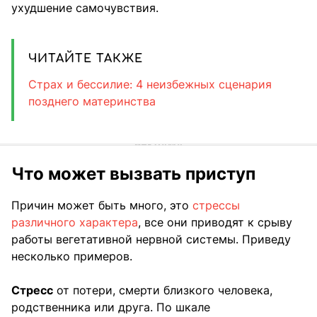
ухудшение самочувствия.⠀
ЧИТАЙТЕ ТАКЖЕ
Страх и бессилие: 4 неизбежных сценария
позднего материнства
Что может вызвать приступ
Причин может быть много, это
стрессы
различного характера
, все они приводят к срыву
работы вегетативной нервной системы. Приведу
несколько примеров. ⠀
Стресс
от потери, смерти близкого человека,
родственника или друга. По шкале