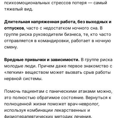
психоэмоциональных стрессов потеря — самый
тяжелый вид.⠀
Длительная напряженная работа, без выходных и
отпусков
, часто с недостатком ночного сна. В
группе риска руководители бизнеса, те, кто часто
отправляется в командировки, работает в ночную
смену.
Вредные привычки и зависимости.
В группе риска
молодые люди. Причем даже первое знакомство с
«легким» веществом может вызвать срыв работы
нервной системы.⠀
Помочь пациентам с паническими атаками можно,
это полностью обратимое состояние. Вернуться к
полноценной жизни поможет врач-невролог,
используя комбинации лекарственных и
физиотерапевтических методик лечения.