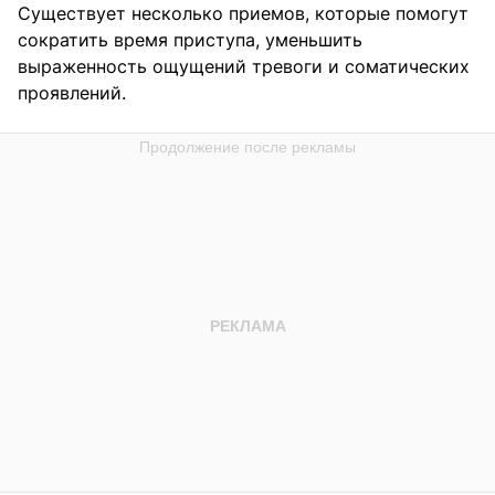
Существует несколько приемов, которые помогут
сократить время приступа, уменьшить
выраженность ощущений тревоги и соматических
проявлений.⁣⁣⠀