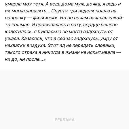
умерла моя тетя. А ведь дома муж, дочка, я ведь и
их могла заразить… Спустя три недели пошла на
поправку — физически. Но по ночам начался какой-
то кошмар. Я просыпалась в поту, сердце бешено
колотилось, я буквально не могла вздохнуть от
ужаса. Казалось, что я сейчас задохнусь, умру от
нехватки воздуха. Этот ад не передать словами,
такого страха я никогда в жизни не испытывала —
ни до, ни после…»