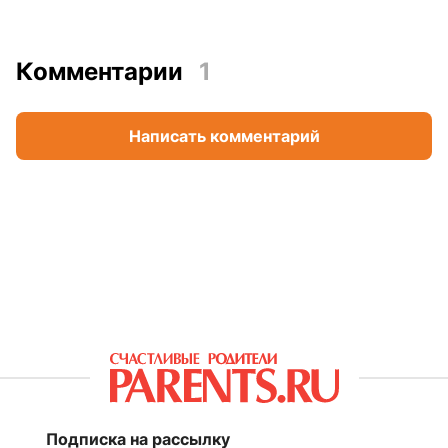
Комментарии
1
Написать комментарий
Подписка на рассылку