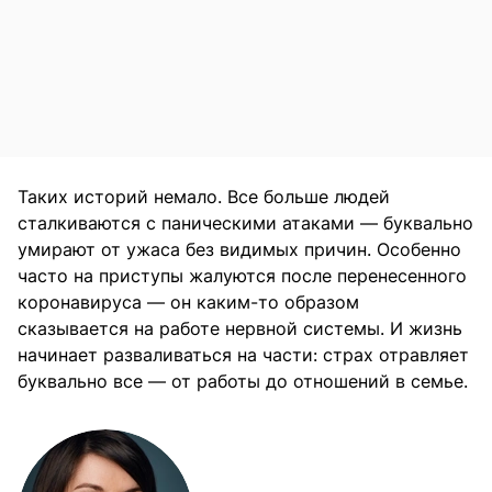
Таких историй немало. Все больше людей
сталкиваются с паническими атаками — буквально
умирают от ужаса без видимых причин. Особенно
часто на приступы жалуются после перенесенного
коронавируса — он каким-то образом
сказывается на работе нервной системы. И жизнь
начинает разваливаться на части: страх отравляет
буквально все — от работы до отношений в семье.