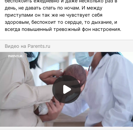
беспокоить ежедневно и даже несколько раз в
день, не давать спать по ночам. И между
приступами он так же не чувствует себя
здоровым, беспокоит то сердце, то дыхание, и
всегда повышенный тревожный фон настроения.⠀
Видео на
parents.ru