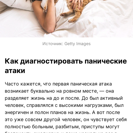
Источник:
Getty Images
Как диагностировать панические
атаки
Часто кажется, что первая паническая атака
возникает буквально на ровном месте, — она
разделяет жизнь на до и после. До был активный
человек, справлялся с высокими нагрузками, был
энергичен и полон планов на жизнь. А вот после
это уже совсем другой человек, он чувствует себя
полностью больным, разбитым, приступы могут