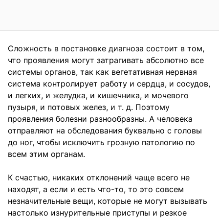
Сложность в постановке диагноза состоит в том,
что проявления могут затрагивать абсолютно все
системы органов, так как вегетативная нервная
система контролирует работу и сердца, и сосудов,
и легких, и желудка, и кишечника, и мочевого
пузыря, и потовых желез, и т. д. Поэтому
проявления болезни разнообразны. А человека
отправляют на обследования буквально с головы
до ног, чтобы исключить грозную патологию по
всем этим органам.⠀
К счастью, никаких отклонений чаще всего не
находят, а если и есть что-то, то это совсем
незначительные вещи, которые не могут вызывать
настолько изнурительные приступы и резкое