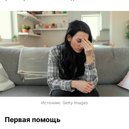
Источник:
Getty Images
Первая помощь