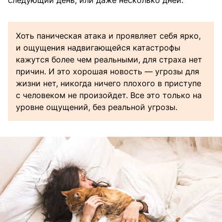
Хоть паническая атака и проявляет себя ярко,
и ощущения надвигающейся катастрофы
кажутся более чем реальными, для страха нет
причин. И это хорошая новость — угрозы для
жизни нет, никогда ничего плохого в приступе
с человеком не произойдет. Все это только на
уровне ощущений, без реальной угрозы.⠀