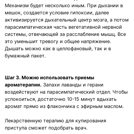
Механизм будет несколько иным. При дыхании в
мешок, создается условие гипоксии, далее
активизируется дыхательный центр мозга, а потом
парасимпатическая часть вегетативной нервной
системы, отвечающей за расслабление мышц. Все
это уменьшит тревогу и общее напряжение.
Дышать можно как в целлофановый, так и в
бумажный пакет.⁣⁣⠀
Шаг 3. Можно использовать приемы
ароматерапии.
Запахи лаванды и герани
воздействуют на парасимпатический отдел. Чтобы
успокоиться, достаточно 10-15 минут вдыхать
аромат прямо из флакончика с эфирным маслом.⁣⁣⠀
⁣⁣Лекарственную терапию для купирования
приступа сможет подобрать врач.