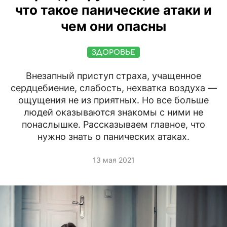
что такое панические атаки и
чем они опасны
ЗДОРОВЬЕ
Внезапный приступ страха, учащенное
сердцебиение, слабость, нехватка воздуха —
ощущения не из приятных. Но все больше
людей оказываются знакомы с ними не
понаслышке. Рассказываем главное, что
нужно знать о панических атаках.
13 мая 2021