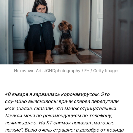
Источник:
ArtistGNDphotography / E+ / Getty Images
«В январе я заразилась коронавирусом. Это
случайно выяснилось: врачи сперва перепутали
мой анализ, сказали, что мазок отрицательный.
Лечили меня по рекомендациям по телефону,
лечили долго. На КТ снимок показал „матовые
легкие“. Было очень страшно: в декабре от ковида