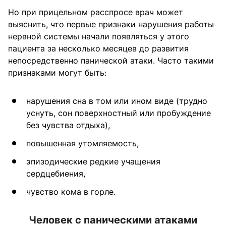
Но при прицельном расспросе врач может
выяснить, что первые признаки нарушения работы
нервной системы начали появляться у этого
пациента за несколько месяцев до развития
непосредственно панической атаки. Часто такими
признаками могут быть:
нарушения сна в том или ином виде (трудно
уснуть, сон поверхностный или пробуждение
без чувства отдыха),
повышенная утомляемость,
эпизодические редкие учащения
сердцебиения,
чувство кома в горле.⠀
Человек с паническими атаками