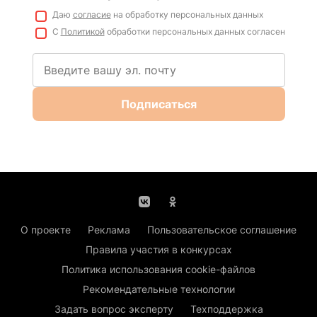
Даю
согласие
на обработку персональных данных
С
Политикой
обработки персональных данных согласен
Подписаться
О проекте
Реклама
Пользовательское соглашение
Правила участия в конкурсах
Политика использования cookie-файлов
Рекомендательные технологии
Задать вопрос эксперту
Техподдержка