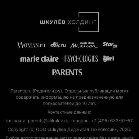
Parents.ru (Родители.ру). Отдельные публикации могут
содержать информацию не предназначенную для
пользователей до 16 лет.
Контактные данные:
эл. почта: parents@shkulev.ru, телефон: +7 (495) 633-57-57
Copyright (с) ООО «Шкулёв Диджитал Технологии», 2026.
Любое воспроизведение материалов сайта без разрешения