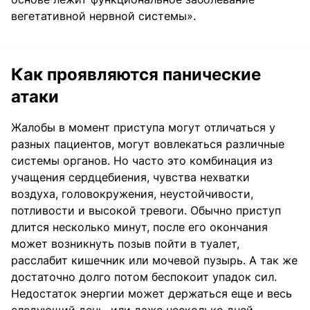
вегетативной нервной системы».
Как проявляются панические
атаки
Жалобы в момент приступа могут отличаться у
разных пациентов, могут вовлекаться различные
системы органов. Но часто это комбинация из
учащения сердцебиения, чувства нехватки
воздуха, головокружения, неустойчивости,
потливости и высокой тревоги. Обычно приступ
длится несколько минут, после его окончания
может возникнуть позыв пойти в туалет,
расслабит кишечник или мочевой пузырь. А так же
достаточно долго потом беспокоит упадок сил.
Недостаток энергии может держаться еще и весь
следующий день, или даже несколько дней.