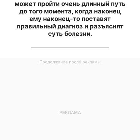
может пройти очень длинный путь
до того момента, когда наконец
ему наконец-то поставят
правильный диагноз и разъяснят
суть болезни.