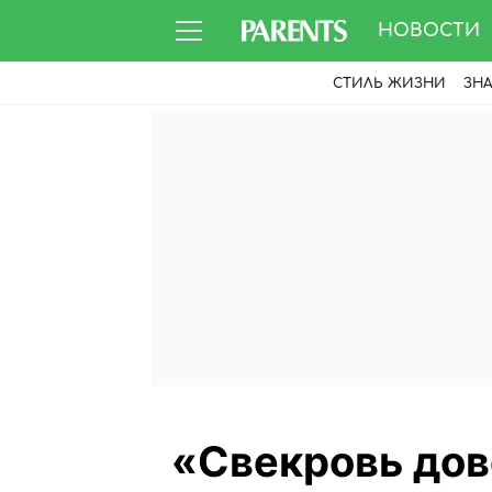
НОВОСТИ
СТИЛЬ ЖИЗНИ
ЗН
«Свекровь дов