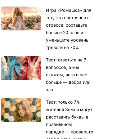
Игра «Ромашка» для
тех, кто постоянно в
стрессе: составьте
больше 20 слов и
уменьшите уровень
тревоги на 70%
Тест: ответьте на 7
вопросов, а мы
скажем, чего в вас
больше — добра или
зла
Тест: только 7%
жителей Земли могут
расставить буквы в
правильном
порядке — проверьте