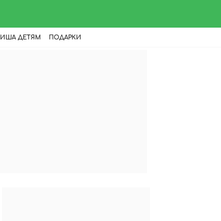
ИША ДЕТЯМ
ПОДАРКИ