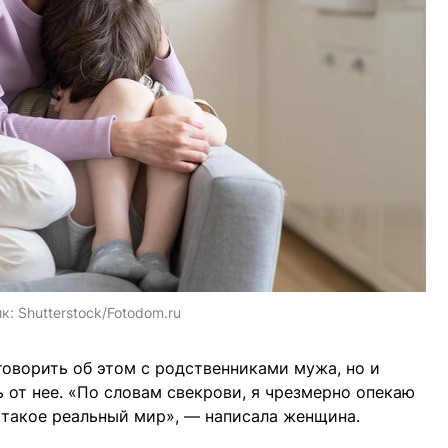
ик:
Shutterstock/Fotodom.ru
оворить об этом с родственниками мужа, но и
 от нее. «По словам свекрови, я чрезмерно опекаю
о такое реальный мир», — написала женщина.