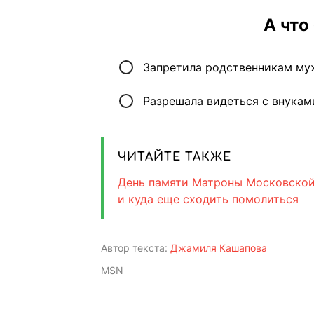
А что
Запретила родственникам му
Разрешала видеться с внука
ЧИТАЙТЕ ТАКЖЕ
День памяти Матроны Московской 
и куда еще сходить помолиться
Автор текста:
Джамиля Кашапова
MSN