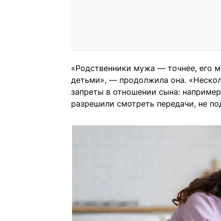
«Родственники мужа — точнее, его м
детьми», — продолжила она. «Нескол
запреты в отношении сына: например,
разрешили смотреть передачи, не по