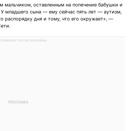
м мальчиком, оставленным на попечение бабушки и
 У младшего сына — ему сейчас пять лет — аутизм,
о распорядку дня и тому, что его окружает», —
Сети.