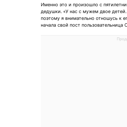
Именно это и произошло с пятилетни
дедушки. «У нас с мужем двое детей.
поэтому я внимательно отношусь к ег
начала свой пост пользовательница 