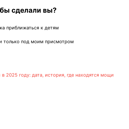
 бы сделали вы?
жа приближаться к детям
ми только под моим присмотром
в 2025 году: дата, история, где находятся мощи