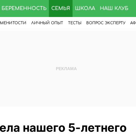
БЕРЕМЕННОСТЬ
СЕМЬЯ
ШКОЛА
НАШ КЛУБ
АМЕНИТОСТИ
ЛИЧНЫЙ ОПЫТ
ТЕСТЫ
ВОПРОС ЭКСПЕРТУ
АФ
ела нашего 5-летнего