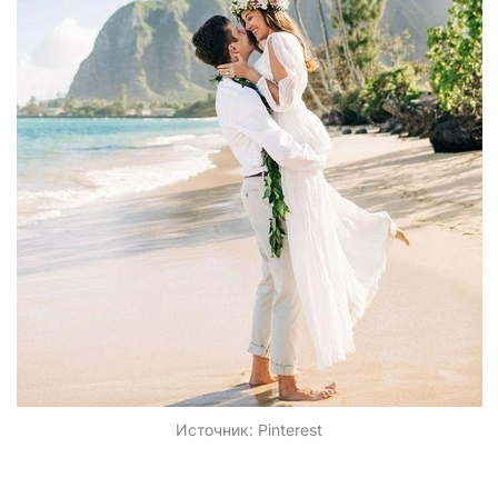
Источник:
Pinterest