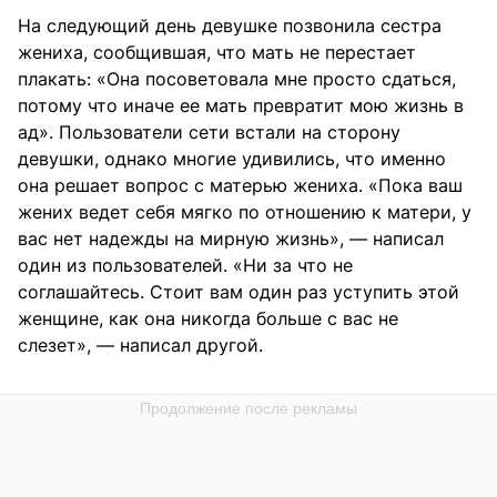
На следующий день девушке позвонила сестра
жениха, сообщившая, что мать не перестает
плакать: «Она посоветовала мне просто сдаться,
потому что иначе ее мать превратит мою жизнь в
ад». Пользователи сети встали на сторону
девушки, однако многие удивились, что именно
она решает вопрос с матерью жениха. «Пока ваш
жених ведет себя мягко по отношению к матери, у
вас нет надежды на мирную жизнь», — написал
один из пользователей. «Ни за что не
соглашайтесь. Стоит вам один раз уступить этой
женщине, как она никогда больше с вас не
слезет», — написал другой.