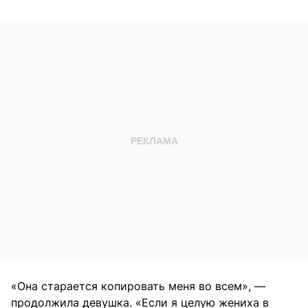
«Она старается копировать меня во всем», —
продолжила девушка. «Если я целую жениха в