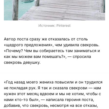
Источник:
Pinterest
Автор поста сразу же отказалась от столь
«щедрого предложения», чем удивила свекровь.
«Почему? Чем вы собираетесь там заниматься и
как мы можем вам помешать?», — спросила
свекровь девушку.
«Год назад моего жениха повысили и он трудился
не покладая рук. Я так и сказала свекрови — нам
нужен этот месяц вдвоем и мы не хотим, чтобы с
нами кто-то был», — написала героиня поста,
добавив, что свекровь, несмотря на все отказы,