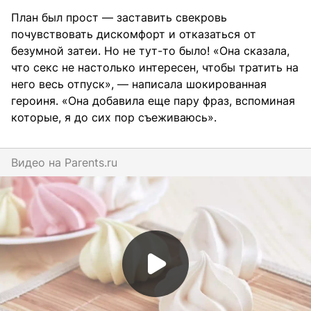
План был прост — заставить свекровь
почувствовать дискомфорт и отказаться от
безумной затеи. Но не тут-то было! «Она сказала,
что секс не настолько интересен, чтобы тратить на
него весь отпуск», — написала шокированная
героиня. «Она добавила еще пару фраз, вспоминая
которые, я до сих пор съеживаюсь».
Видео на
parents.ru