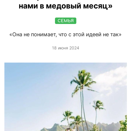
нами в медовый месяц»
СЕМЬЯ
«Она не понимает, что с этой идеей не так»
18 июня 2024