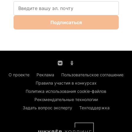
Подписаться
О проекте
Реклама
Пользовательское соглашение
Правила участия в конкурсах
Политика использования cookie-файлов
Рекомендательные технологии
Задать вопрос эксперту
Техподдержка