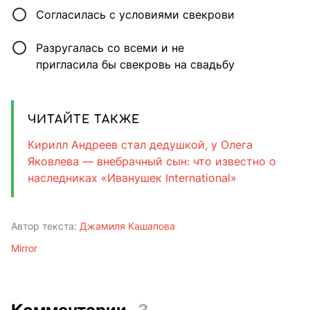
Согласилась с условиями свекрови
Разругалась со всеми и не
пригласила бы свекровь на свадьбу
ЧИТАЙТЕ ТАКЖЕ
Кирилл Андреев стал дедушкой, у Олега
Яковлева — внебрачный сын: что известно о
наследниках «Иванушек International»
Автор текста:
Джамиля Кашапова
Mirror