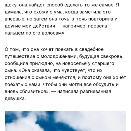
щеку, она найдет способ сделать то же самое. Я
думала, что схожу с ума, когда заметила это
впервые, но затем она точь-в-точь повторила и
другие мои действия — например, провела
пальцем по его волосам».
О том, что она хочет поехать в свадебное
путешествие с молодоженами, будущая свекровь
сообщила прилюдно, на новоселье у старшего
сына. «Она сказала, что чувствует, что их
отношения с сыном меняются, и поэтому она хочет
поехать с нами, чтобы они могли все обсудить и
вновь сблизиться», — написала разгневанная
девушка.