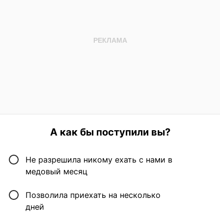
А как бы поступили вы?
Не разрешила никому ехать с нами в
медовый месяц
Позволила приехать на несколько
дней