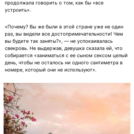
продолжала говорить о том, как бы «все
устроить».
«Почему? Вы же были в этой стране уже не один
раз, вы видели все достопримечательности! Чем
вы будете так заняты?», — не успокаивалась
свекровь. Не выдержав, девушка сказала ей, что
собирается «заниматься с ее сыном сексом целый
день, чтобы не осталось ни одного сантиметра в
номере, который они не используют».