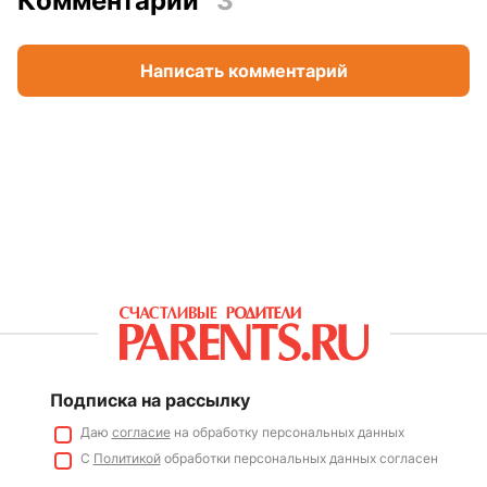
Комментарии
3
Написать комментарий
Подписка на рассылку
Даю
согласие
на обработку персональных данных
С
Политикой
обработки персональных данных согласен